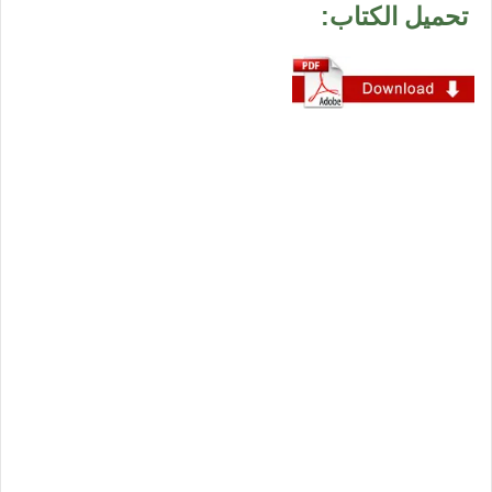
تحميل الكتاب: