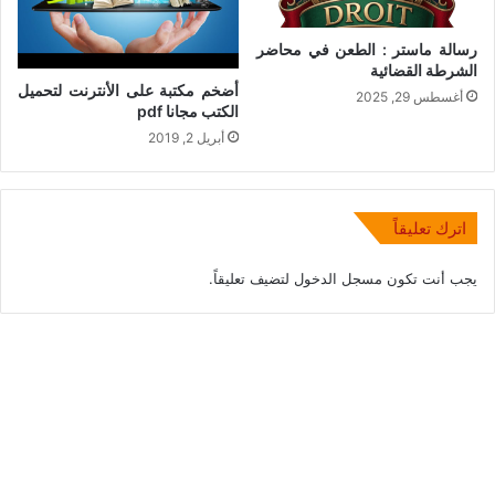
رسالة ماستر : الطعن في محاضر
الشرطة القضائية
أضخم مكتبة على الأنترنت لتحميل
أغسطس 29, 2025
الكتب مجانا pdf
أبريل 2, 2019
اترك تعليقاً
يجب أنت تكون
مسجل الدخول
لتضيف تعليقاً.