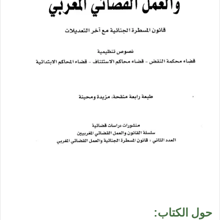
حول الكتاب: