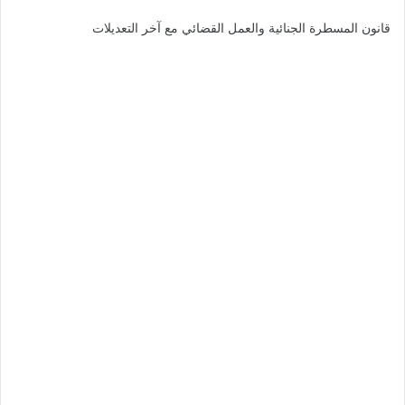
قانون المسطرة الجنائية والعمل القضائي مع آخر التعديلات