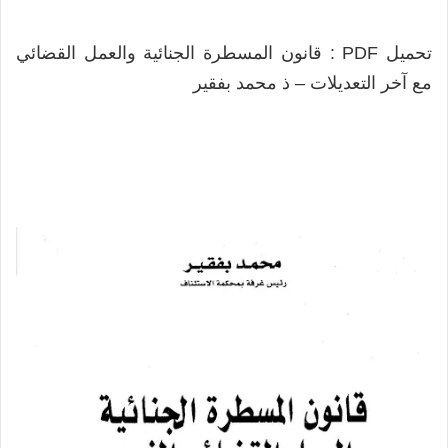
تحميل PDF : قانون المسطرة الجنائية والعمل القضائي
مع آخر التعديلات – ذ محمد بفقير