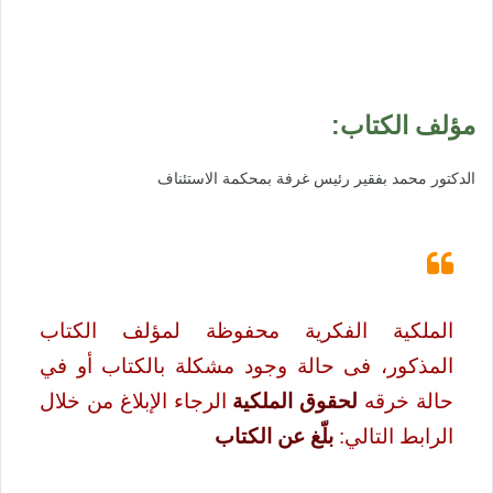
مؤلف الكتاب:
الدكتور محمد بفقير رئيس غرفة بمحكمة الاستئناف
الملكية الفكرية محفوظة لمؤلف الكتاب
المذكور،
فى حالة وجود مشكلة بالكتاب أو في
حالة خرقه
لحقوق الملكية
الرجاء الإبلاغ من خلال
الرابط التالي:
بلّغ عن الكتاب