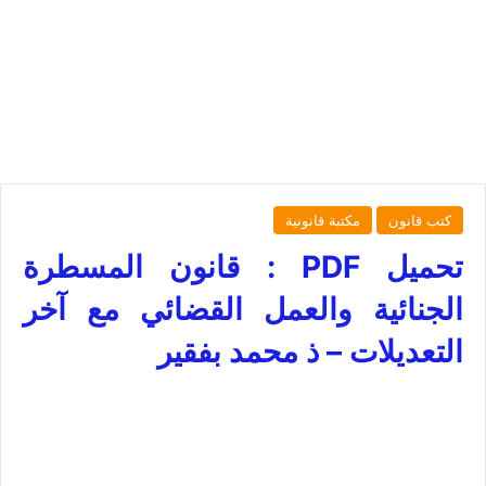
كتب قانون
مكتبة قانونية
تحميل PDF : قانون المسطرة
الجنائية والعمل القضائي مع آخر
التعديلات – ذ محمد بفقير