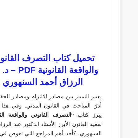
تحميل كتاب التصرف القانو
والواقعة القانونية 
الرزاق أحمد السنهوري
يعتبر التمييز بين مصادر الالتزام ومصادر الح
أدق المباحث في القانون المدني. وفي هذا ا
يبرز كتاب
“التصرف القانوني والواقعة القا
لفقيه القانون الأبرز الأستاذ الدكتور عبد الرز
السنهوري، كأحد أهم المراجع التي تغوص في