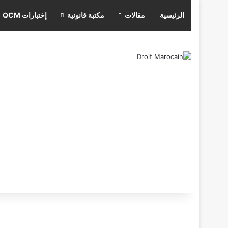
الرئيسية
مقالات
مكتبة قانونية
إختبارات QCM