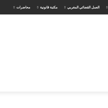
العمل القضائي المغربي
مكتبة قانونية
محاضرات