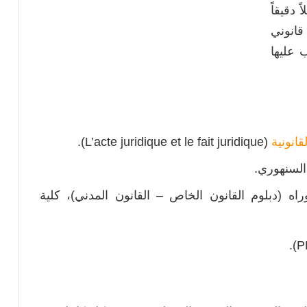
 دقيقاً
قانوني
 عليها
لقانونية
(L’acte juridique et le fait juridique).
 السنهوري.
 (دبلوم القانون الخاص – القانون المدني)، كلية