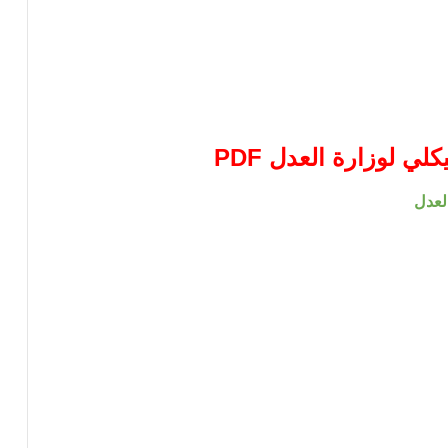
لي لوزارة العدل PDF