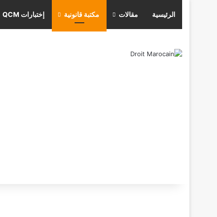
الرئيسية
مقالات
مكتبة قانونية
إختبارات QCM