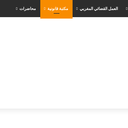
العمل القضائي المغربي
مكتبة قانونية
محاضرات