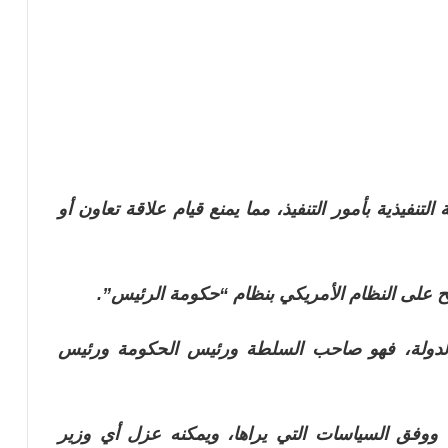
نفيذية بأمور التنفيذ، مما يمنع قيام علاقة تعاون أو
طلح على النظام الأمريكي بنظام “حكومة الرئيس”.
 الدولة، فهو صاحب السلطة ورئيس الحكومة ورئيس
ووفق السياسات التي يراها، ويمكنه عزل أي وزير