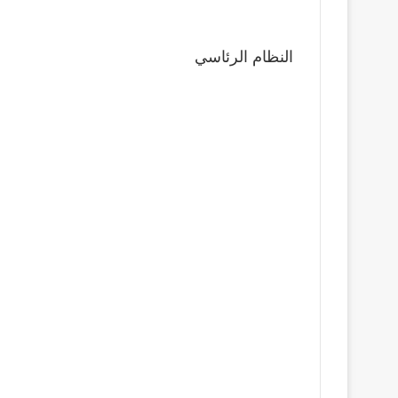
النظام الرئاسي