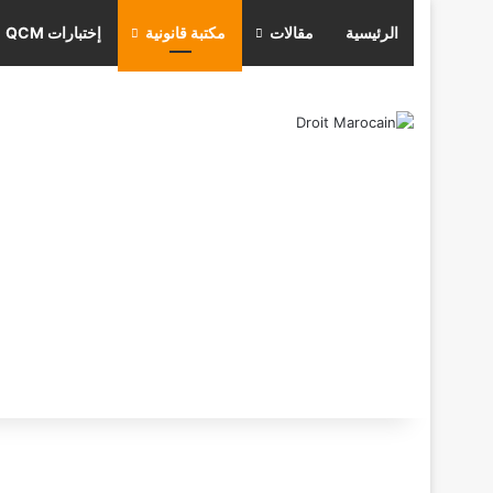
الرئيسية
مقالات
مكتبة قانونية
إختبارات QCM