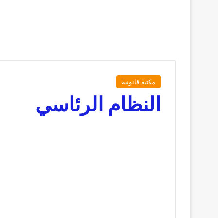
مكتبة قانونية
النظام الرئاسي