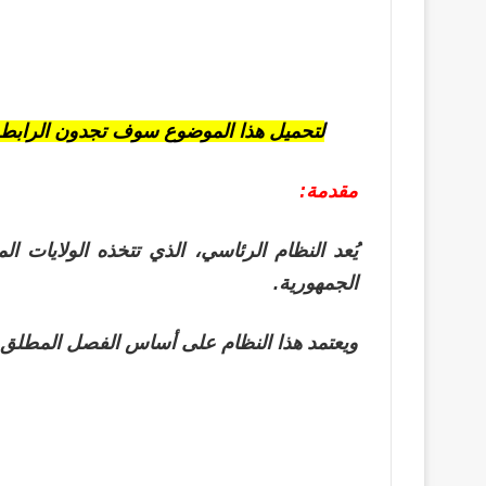
لتحميل هذا الموضوع سوف تجدون الرابط 
مقدمة:
يُعد النظام الرئاسي، الذي تتخذه الولايات ال
الجمهورية.
ويعتمد هذا النظام على أساس
الفصل المطلق بي