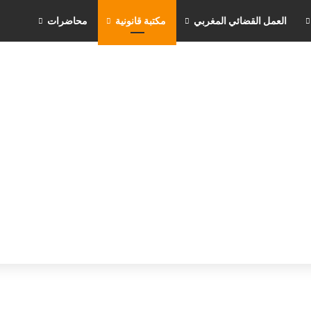
العمل القضائي المغربي
مكتبة قانونية
محاضرات