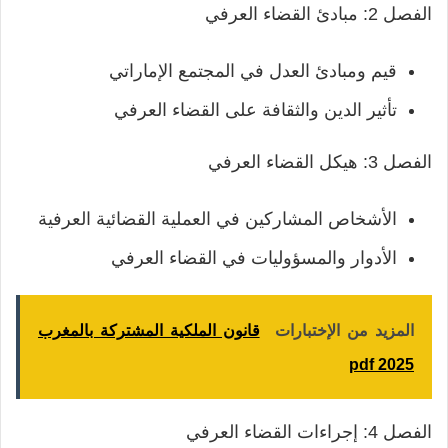
الفصل 2: مبادئ القضاء العرفي
قيم ومبادئ العدل في المجتمع الإماراتي
تأثير الدين والثقافة على القضاء العرفي
الفصل 3: هيكل القضاء العرفي
الأشخاص المشاركين في العملية القضائية العرفية
الأدوار والمسؤوليات في القضاء العرفي
المزيد من الإختبارات
قانون الملكية المشتركة بالمغرب
2025 pdf
الفصل 4: إجراءات القضاء العرفي