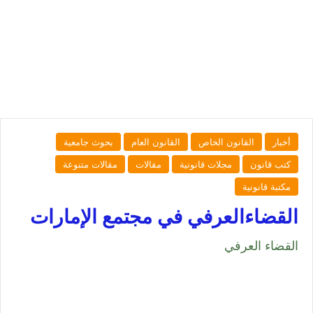
أخبار
القانون الخاص
القانون العام
بحوث جامعية
كتب قانون
مجلات قانونية
مقالات
مقالات متنوعة
مكتبة قانونية
القضاءالعرفي في مجتمع الإمارات
القضاء العرفي