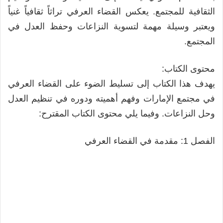
الثقافية للمجتمع. يعكس القضاء العرفي تراثاً ثقافياً غنياً
ويعتبر وسيلة مهمة لتسوية النزاعات وحفظ العدل في
المجتمع.
محتوى الكتاب:
يهدف هذا الكتاب إلى تسليط الضوء على القضاء العرفي
في مجتمع الإمارات وفهم أهميته ودوره في تنظيم العدل
وحل النزاعات. وفيما يلي محتوى الكتاب المقترح:
الفصل 1: مقدمة في القضاء العرفي