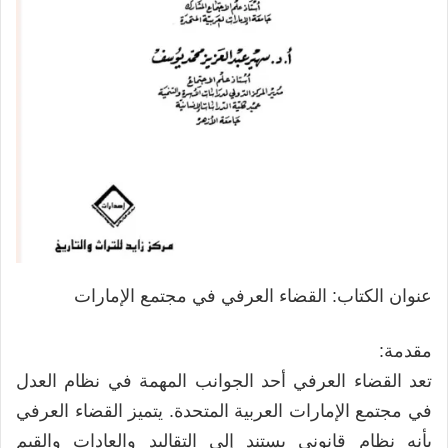
عنوان الكتاب: القضاء العرفي في مجتمع الإمارات
مقدمة:
تعد القضاء العرفي أحد الجوانب المهمة في نظام العدل
في مجتمع الإمارات العربية المتحدة. يتميز القضاء العرفي
بأنه نظام قانوني يستند إلى التقاليد والعادات والقيم