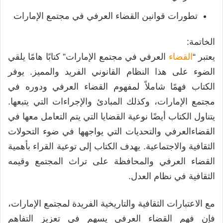
تطورات قوانين القضاء العرفي في مجتمع الإمارات
الخاتمة:
يعتبر “
القضاء
العرفي في مجتمع الإمارات” كتابًا هامًا يلقي
الضوء على هذا النظام القانوني الفريد والمميز. يوفر
الكتاب فهمًا شاملاً لمفهوم القضاء العرفي ودوره في
مجتمع الإمارات، وكذلك المبادئ والإجراءات التي يتبعها.
يتناول الكتاب أيضًا نوعية القضايا التي يتم التعامل معها في
القضاءالعرفي والتحديات التي يواجهها في ضوء التحولات
الثقافية والاجتماعية. يهدف الكتاب إلى توعية القراء بأهمية
القضاء العرفي والمحافظة على تراث المجتمع وقيمه
الثقافية في نظام العدل.
مع الاعتبارات الثقافية والتاريخية الفريدة لمجتمع الإمارات،
فإن فهم القضاء العرفي يسهم في تعزيز التفاهم