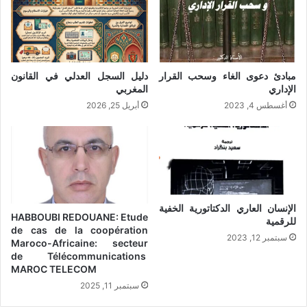
مبادئ دعوى الغاء وسحب القرار
دليل السجل العدلي في القانون
الإداري
المغربي
أغسطس 4, 2023
أبريل 25, 2026
الإنسان العاري الدكتاتورية الخفية
HABBOUBI REDOUANE: Etude
للرقمية
de cas de la coopération
سبتمبر 12, 2023
Maroco-Africaine: secteur
de Télécommunications
MAROC TELECOM
سبتمبر 11, 2025