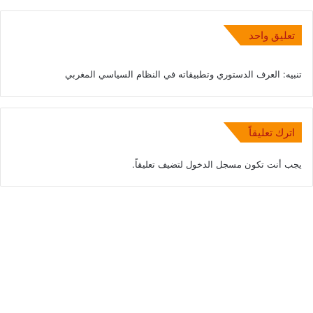
تعليق واحد
تنبيه:
العرف الدستوري وتطبيقاته في النظام السياسي المغربي
اترك تعليقاً
يجب أنت تكون
مسجل الدخول
لتضيف تعليقاً.