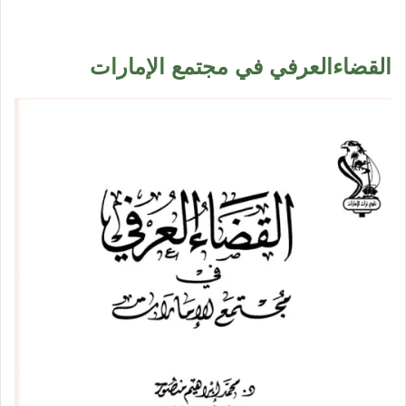
القضاءالعرفي في مجتمع الإمارات