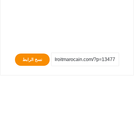
نسخ الرابط