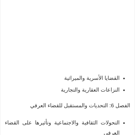
القضايا الأسرية والميراثية
النزاعات العقارية والتجارية
الفصل 6: التحديات والمستقبل للقضاء العرفي
التحولات الثقافية والاجتماعية وتأثيرها على القضاء
العرفي