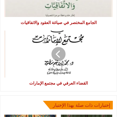
الجامع المختصر في صياغة العقود والاتفاقيات
القضاء
العرفي
في
مجتمع
الإمارات
القضاء العرفي في مجتمع الإمارات
إختبارات ذات صلة بهذا الإختبار