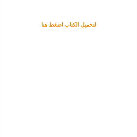
لتحميل الكتاب اضغط هنا