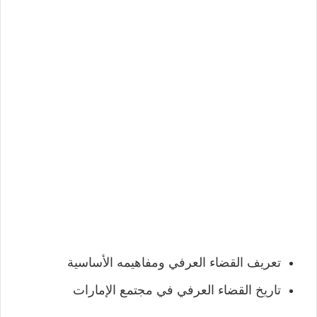
تعريف القضاء العرفي ومفاهيمه الأساسية
تاريخ القضاء العرفي في مجتمع الإمارات