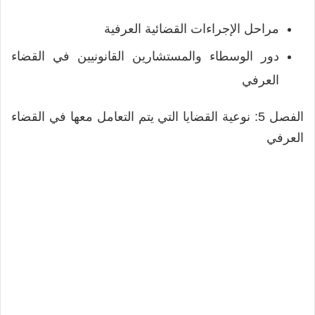
مراحل الإجراءات القضائية العرفية
دور الوسطاء والمستشارين القانونيين في القضاء
العرفي
الفصل 5: نوعية القضايا التي يتم التعامل معها في القضاء
العرفي