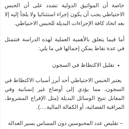
خاصة أن المواثيق الدولية تشدد على أن الحبس
الاحتياطي يجب أن يكون إجراء استثنائيا ولا يلجأ إليه إلا
بعد اتخاذ كافة الإجراءات البديلة للحبس الاحتياطي.
أما فيما يتعلق بالأهمية العملية لهذه الدراسة فتتمثل
في عدة نقاط يمكن إجمالها في ما يلي:
تقليل الاكتظاظ في السجون
يعتبر الحبس الاحتياطي أحد أبرز أسباب الاكتظاظ في
السجون، مما يؤدي إلى أوضاع غير إنسانية وفي
المقابل تتيح الوسائل البديلة (مثل الإفراج المشروط،
المراقبة القضائية، أو الكفالة المالية….).
– تقليص عدد المحبوسين دون المساس بسير العدالة