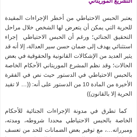
التشريع الموريتاني
يعتبر الحبس الاحتياطي من أخطر الإجراءات المقيدة
للحرية التي يمكن أن يتعرض لها الشخص خلال مراحل
التحقيق الجنائي؛ ورغم أن الحبس الاحتياطي إجراء
استثنائي يهدف إلى ضمان حسن سير العدالة، إلا أنه قد
يثير العديد من الإشكالات القانونية والحقوقية في بعض
الحالات؛ وقد نظم المشرع الموريتاني الأحكام الخاصة
بالحبس الاحتياطي في الدستور حيث نص في الفقرة
الأخيرة من المادة 10 من الدستور على أنه: ((… لا تقيد
الحرية إلا بالقانون))
كما تطرق في مدونة الإجراءات الجنائية للأحكام
الخاصة بالحبس الاحتياطي محددا شروطه، ومدته،
ومبرراته…، مع توفير بعض الضمانات للحد من تعسف