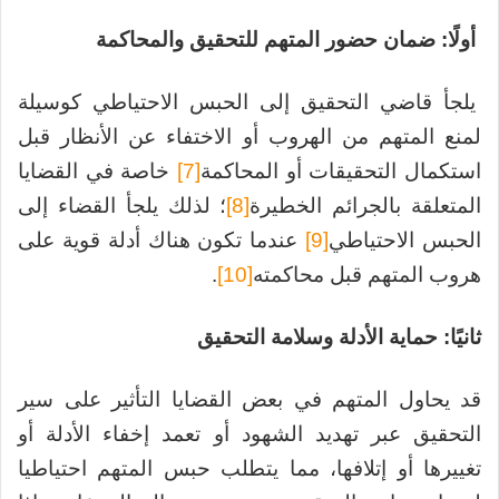
أولًا: ضمان حضور المتهم للتحقيق والمحاكمة
يلجأ قاضي التحقيق إلى الحبس الاحتياطي كوسيلة
لمنع المتهم من الهروب أو الاختفاء عن الأنظار قبل
استكمال التحقيقات أو المحاكمة
[7]
خاصة في القضايا
المتعلقة بالجرائم الخطيرة
[8]
؛ لذلك يلجأ القضاء إلى
الحبس الاحتياطي
[9]
عندما تكون هناك أدلة قوية على
هروب المتهم قبل محاكمته
[10]
.
ثانيًا: حماية الأدلة وسلامة التحقيق
قد يحاول المتهم في بعض القضايا التأثير على سير
التحقيق عبر تهديد الشهود أو تعمد إخفاء الأدلة أو
تغييرها أو إتلافها، مما يتطلب حبس المتهم احتياطيا