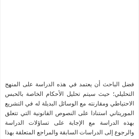
فضل الباحث أن يعتمد في هذه الدراسة على المنهج
التحليلي؛ حيث سيتم تحليل الأحكام الخاصة بالحبس
الاحتياطي ومقارنته مع الوسائل البديلة له في التشريع
الموريتاني استنادا على النصوص القانونية التي تتعلق
بهذه الدراسة مع الإجابة على تساؤلات الدراسة
والرجوع إلى الدراسات السابقة والمراجع المتعلقة بهذا