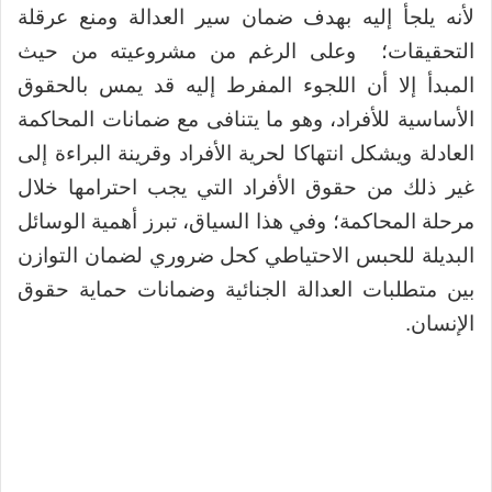
لأنه يلجأ إليه بهدف ضمان سير العدالة ومنع عرقلة
التحقيقات؛ وعلى الرغم من مشروعيته من حيث
المبدأ إلا أن اللجوء المفرط إليه قد يمس بالحقوق
الأساسية للأفراد، وهو ما يتنافى مع ضمانات المحاكمة
العادلة ويشكل انتهاكا لحرية الأفراد وقرينة البراءة إلى
غير ذلك من حقوق الأفراد التي يجب احترامها خلال
مرحلة المحاكمة؛ وفي هذا السياق، تبرز أهمية الوسائل
البديلة للحبس الاحتياطي كحل ضروري لضمان التوازن
بين متطلبات العدالة الجنائية وضمانات حماية حقوق
الإنسان.