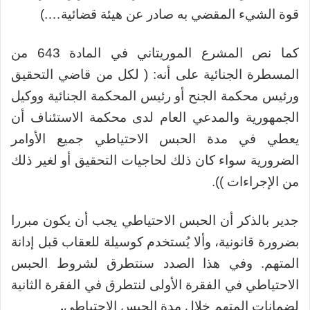
قوة الشيء المقضي به صادر عن هيئة قضائية….)
كما نص المشرع الموريتاني في المادة 643 من
المسطرة الجنائية على أنه: ( لكل من قاضي التحقيق
ورئيس محكمة الجنح أو رئيس المحكمة الجنائية ووكيل
الجمهورية والمدعي العام لدى محكمة الاستئناف أن
يعطي في مدة الحبس الاحتياطي جميع الأوامر
الضرورية سواء كان ذلك لحاجيات التحقيق أو لغير ذلك
من الإجراءات )).
جدير بالذكر أن الحبس الاحتياطي يجب أن يكون مبررا
بضرورة قانونية، وألا يُستخدم كوسيلة للعقاب قبل إدانة
المتهم. وفي هذا الصدد سنتطرق لشروط الحبس
الاحتياطي في الفقرة الأولى لنتطرق في الفقرة الثانية
لضمانات المتهم خلال مدة الحبس الاحتياطي
.