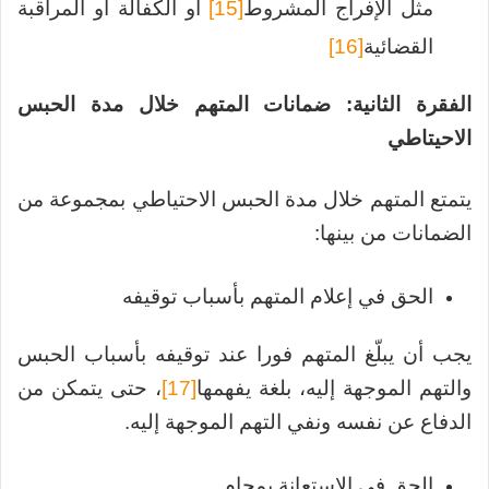
مثل الإفراج المشروط
[15]
أو الكفالة أو المراقبة
القضائية
[16]
الفقرة الثانية: ضمانات المتهم خلال مدة الحبس
الاحيتاطي
يتمتع المتهم خلال مدة الحبس الاحتياطي بمجموعة من
الضمانات من بينها:
الحق في إعلام المتهم بأسباب توقيفه
يجب أن يبلّغ المتهم فورا عند توقيفه بأسباب الحبس
والتهم الموجهة إليه، بلغة يفهمها
[17]
، حتى يتمكن من
الدفاع عن نفسه ونفي التهم الموجهة إليه.
الحق في الاستعانة بمحام