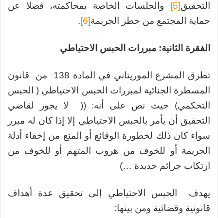
التحقيق
[5]
والجلسات الخاصة بمحاكمته، فضلا عن
حماية المجتمع من خطر الجريمة
[6]
.
الفقرة الثانية: مبررات الحبس الاحتياطي
تطرق المشرع الموريتاني في المادة 138 من قانون
المسطرة الجنائية لمبررات الحبس الاحتياطي ( الحبس
التحكمي) حيث نص على أنه: (( لا يجوز لقاضي
التحقيق أن يأمر بالحبس الاحتياطي إلا إذا كان له مبرر
سواء كان ذلك لخطورة الوقائع أو المنع من إخفاء أدلة
الجريمة أو للخوف من هروب المتهم أو للخوف من
ارتكاب جرائم جديدة …)
يهدف الحبس الاحتياطي إلى تحقيق عدة أهداف
قانونية وقضائية ومن بينها: