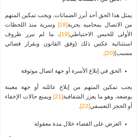
يمثل هذا الحق أحد أبرز الضمانات. ويجب تمكين المتهم
من الاتصال بمحاميه بحرية
[18]
وسرية منذ اللحظات
الأولى للحبس الاحتياطي
[19]
، ما لم تبرر ظروف
استثنائية عكس ذلك (وفق القانون وبقرار قضائي
مسبب)
[20]
.
الحق في إبلاغ الأسرة أو جهة اتصال موثوقة
يجب تمكين المتهم من إبلاغ عائلته أو جهة معينة
بوضعه، وهو ما يعزز الشفافية
[21]
ويمنع حالات الإخفاء
أو الحجز التعسفي
[22]
.
العرض على القضاء خلال مدة معقولة