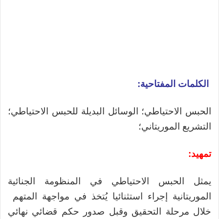
الكلمات المفتاحية:
الحبس الاحتياطي؛ الوسائل البديلة للحبس الاحتياطي؛
التشريع الموريتاني؛
تمهيد:
يمثل الحبس الاحتياطي في المنظومة الجنائية
الموريتانية إجراء استثنائيا يُتخذ في مواجهة المتهم
خلال مرحلة التحقيق وقبل صدور حكم قضائي نهائي