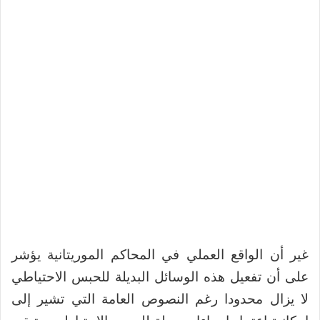
غير أن الواقع العملي في المحاكم الموريتانية يؤشر
على أن تفعيل هذه الوسائل البديلة للحبس الاحتياطي
لا يزال محدودا رغم النصوص العامة التي تشير إلى