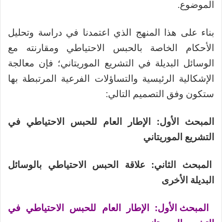
الموضوع.
بناء على هذا المنهج الذي اعتمدنا في دراسة وتحليل
الأحكام الخاصة بالحبس الاحتياطي ومقارنته مع
الوسائل البديلة في التشريع الموريتاني؛ فإن معالجة
الإشكالية الرئيسية والتساؤلات الفرعية المرتبطة بها
ستكون وفق التصميم التالي:
المبحث الأول: الإطار العام للحبس الاحتياطي في
التشريع الموريتاني
المبحث الثاني: علاقة الحبس الاحتياطي بالوسائل
البديلة الأخرى
المبحث الأول: الإطار العام للحبس الاحتياطي في