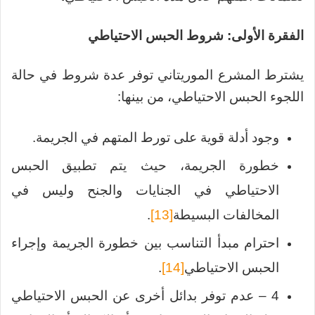
الفقرة الأولى: شروط الحبس الاحتياطي
يشترط المشرع الموريتاني توفر عدة شروط في حالة
اللجوء الحبس الاحتياطي، من بينها:
وجود أدلة قوية على تورط المتهم في الجريمة.
خطورة الجريمة، حيث يتم تطبيق الحبس
الاحتياطي في الجنايات والجنح وليس في
المخالفات البسيطة
[13]
.
احترام مبدأ التناسب بين خطورة الجريمة وإجراء
الحبس الاحتياطي
[14]
.
4 – عدم توفر بدائل أخرى عن الحبس الاحتياطي