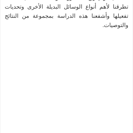
تطرقنا لأهم أنواع الوسائل البديلة الأخرى وتحديات
تفعيلها وأشفعنا هذه الدراسة بمجموعة من النتائج
والتوصيات.