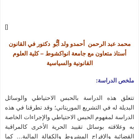
[]
محمد عبد الرحمن أحمدو ولد أبُّو دكتور في القانون
أستاذ متعاون مع جامعة انواكشوط – كلية العلوم
القانونية والسياسية
ملخص الدراسة:
تتعلق هذه الدراسة بالحبس الاحتياطي والوسائل
البديلة له في التشريع الموريتاني؛ وقد تطرقنا في هذه
الدراسة لمفهوم الحبس الاحتياطي والإجراءات الخاصة
به وعلاقته بوسائل تقييد الحرية الأخرى كالمراقبة
القضائية والإفراج المشروط والكفالة المالية… كما