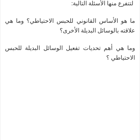
لتتفرع منها الأسئلة التالية:
ما هو الأساس القانوني للحبس الاحتياطي؟ وما هي
علاقته بالوسائل البديلة الأخرى؟
وما هي أهم تحديات تفعيل الوسائل البديلة للحبس
الاحتياطي ؟