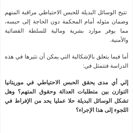
تتيح الوسائل البديلة للحبس الاحتياطي مراقبة المتهم
وضمان مثوله أمام المحكمة دون الحاجة إلى حبسه،
مما يوفر موارد بشرية ومالية للسلطة القضائية
والأمنية.
أما فيما يتعلق بالإشكالية التي يمكن أن نثيرها في هذه
الدراسة فتتمثل في:
إلي أي مدى يحقق الحبس الاحتياطي في موريتانيا
التوازن بين متطلبات العدالة وحقوق المتهم؟
وهل
تشكل الوسائل البديلة حلا عمليا يحد من الإفراط في
اللجوء إلى هذا الإجراء؟