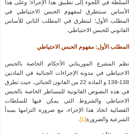
السلطة في اللجوء إلى تطبيق هذا الإجراء؛ وعلى هذا
الأساس سنتطرق لمفهوم الحبس الاحتياطي في
المطلب الأول؛ لنتطرق في المطلب الثاني للأساس
القانوني للحبس الاحتياطي.
المطلب الأول: مفهوم الحبس الاحتياطي
نظم المشرع الموريتاني الأحكام الخاصة بالحبس
الاحتياطي في مدونة الإجراءات الجنائية في المادتين
138-139 و المادة 22 من القانون الجنائي، حيث تطرق
في هذه النصوص القانونية للمساطر الخاصة بالحبس
الاحتياطي والشروط التي يمكن فيها للسلطات
القضائية اتخاذ هذا الإجراء، مع ضرورة التزامها بمبدأ
الشرعية والضرورة
[1]
.