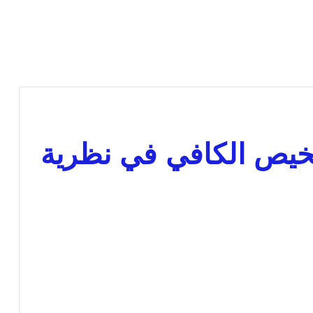
لخيص الكافي في نظرية