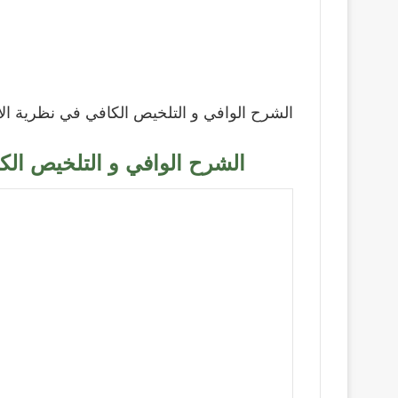
الشرح الوافي و التلخيص الكافي في نظرية الال
الشرح الوافي و التلخيص الكا