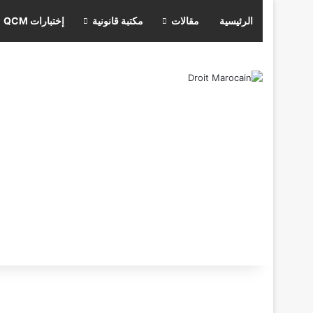
الرئيسية
مقالات
مكتبة قانونية
إختبارات QCM