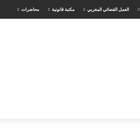
العمل القضائي المغربي
مكتبة قانونية
محاضرات