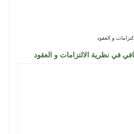
تزامات و العقود
في في نظرية الالتزامات و العقود