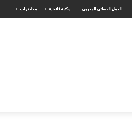
العمل القضائي المغربي
مكتبة قانونية
محاضرات