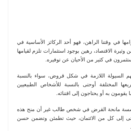
صادية وقوامها في وقتنا الراهن، فهو أحد الركائز الأساسية في
 وثيرة الاقتصاد، رهين بوجود استثمارات تلزم لقيامها
تثمرون في كثير من الأحيان عن توفيره.
م السيولة اللازمة في شكل قروض، سواء بالنسبة
ها المختلفة أوحتى بالنسبة للأشخاص الطبيعيين
يقومون به أو يحتاجون إلى اقتنائه.
للمؤسسة مانحة القرض في شخص طالب غير أن منح هذه
تى إلى كل من الائتمان، حيث تطمئن وتضمن حسن