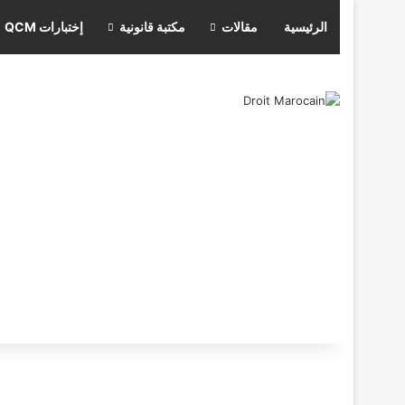
الرئيسية
مقالات
مكتبة قانونية
إختبارات QCM