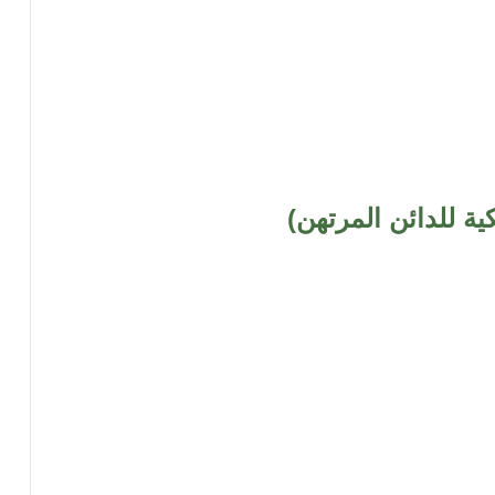
ة للدائن المرتهن)