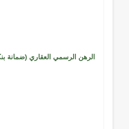
الرهن الرسمي العقاري (ضمانة بنكي