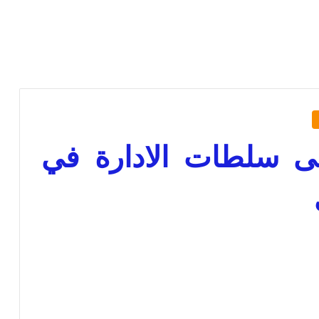
على سلطات الادارة في