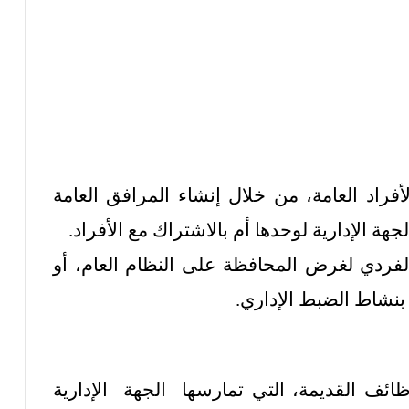
فراد العامة، من خلال إنشاء المرافق العامة
هة الإدارية لوحدها أم بالاشتراك مع الأفراد.
الفردي لغرض المحافظة على النظام العام، أو
 بنشاط الضبط الإداري.
ائف القديمة، التي تمارسها الجهة الإدارية