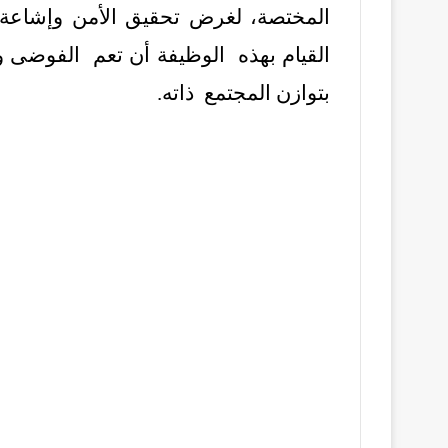
المختصة، لغرض تحقيق الأمن وإشاعة 
القيام بهذه الوظيفة أن تعم الفوضى 
بتوازن المجتمع ذاته.