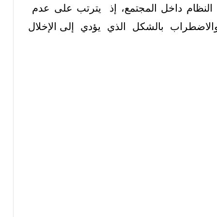
النظام داخل المجتمع، إذ يترتب على عدم
والاضطراب بالشكل الذي يؤدي إلى الإخلال