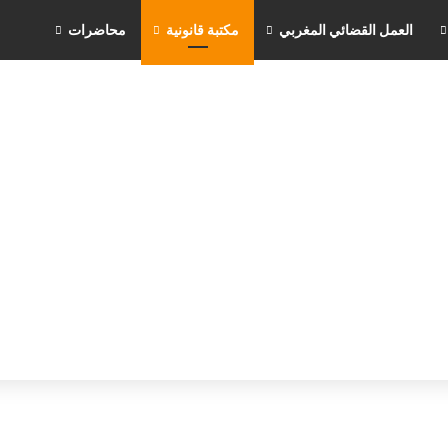
العمل القضائي المغربي
مكتبة قانونية
محاضرات