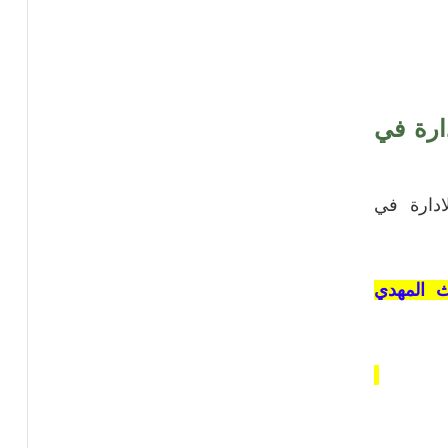
ارة في
ادارة في
ث المهدي