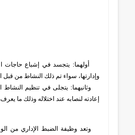
أولهما: يتجسد في إشباع حاجات الأ
وإدارتها، سواء تم ذلك النشاط من قبل الج
وثانيهما: يتجلى في تنظيم النشاط 
إعادته لنصابه عند اختلاله وذلك ما يعرف
وتعد وظيفة الضبط الإداري من الوظ