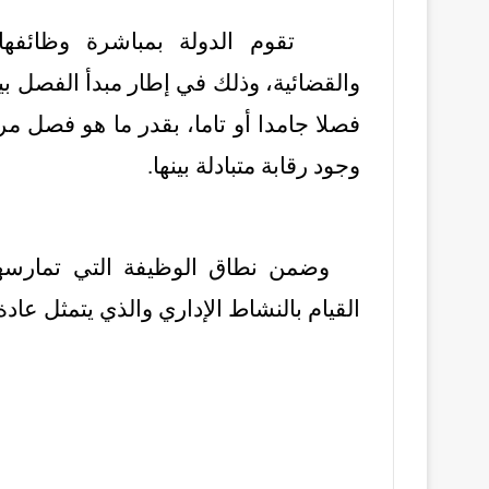
تقوم الدولة بمباشرة وظائفها 
والقضائية، وذلك في إطار مبدأ الفصل ب
فصلا جامدا أو تاما، بقدر ما هو فصل م
وجود رقابة متبادلة بينها.
وضمن نطاق الوظيفة التي تمارسها 
القيام بالنشاط الإداري والذي يتمثل عاد