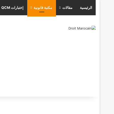
الرئيسية
مقالات
مكتبة قانونية
إختبارات QCM