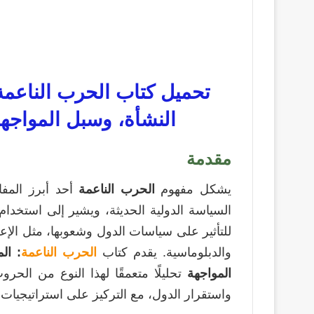
تحميل كتاب الحرب الناعمة
النشأة، وسبل المواجهة F
مقدمة
يشكل مفهوم
الحرب الناعمة
أحد أبرز المفا
السياسة الدولية الحديثة، ويشير إلى استخد
للتأثير على سياسات الدول وشعوبها، مثل الإعلام
والدبلوماسية. يقدم كتاب
الحرب الناعمة
: ال
المواجهة
تحليلًا متعمقًا لهذا النوع من الحر
واستقرار الدول، مع التركيز على استراتيجيات 