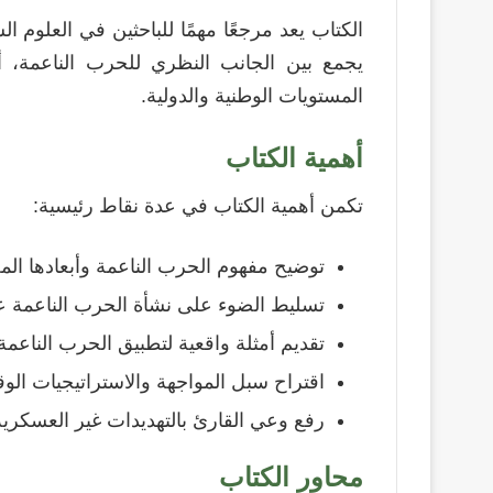
الكتاب يعد مرجعًا مهمًا للباحثين في العلوم ا
يجمع بين الجانب النظري للحرب الناعمة، أم
المستويات الوطنية والدولية.
أهمية الكتاب
تكمن أهمية الكتاب في عدة نقاط رئيسية:
توضيح مفهوم الحرب الناعمة وأبعادها المخ
تسليط الضوء على نشأة الحرب الناعمة عبر
تقديم أمثلة واقعية لتطبيق الحرب الناعمة
اقتراح سبل المواجهة والاستراتيجيات الوقا
رفع وعي القارئ بالتهديدات غير العسكرية
محاور الكتاب