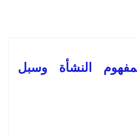
مفهوم النشأة وسبل