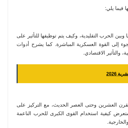
 فيما يلي:
وبين الحرب التقليدية، وكيف يتم توظيفها للتأثير على
جوء إلى القوة العسكرية المباشرة. كما يشرح أدوات
، والتأثير الاقتصادي.
ية 2026
 القرن العشرين وحتى العصر الحديث، مع التركيز على
ستعرض كيفية استخدام القوى الكبرى للحرب الناعمة
الخارجية.