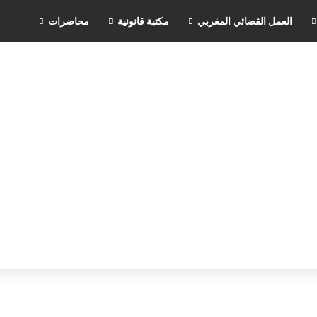
العمل القضائي المغربي
مكتبة قانونية
محاضرات