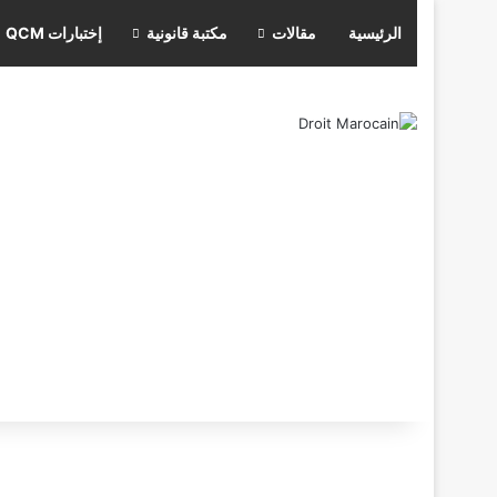
الرئيسية
مقالات
مكتبة قانونية
إختبارات QCM