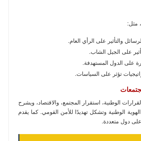
 مثل:
سائل والتأثير على الرأي العام.
تأثير على الجيل الشاب.
ة على الدول المستهدفة.
راتيجيات تؤثر على السياسات.
القرارات الوطنية، استقرار المجتمع، والاقتصاد، ويشرح
ية الوطنية وتشكل تهديدًا للأمن القومي. كما يقدم
على دول متعددة.