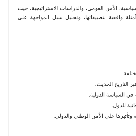
لسياسية، الأمن القومي، والدراسات الاستراتيجية، حيث
ثلة واقعية لتطبيقاتها، وتحليل سبل المواجهة على
تلفة.
 التاريخ الحديث.
 في السياسة الدولية.
ئية للدول.
 وتأثيرها على الأمن الوطني والدولي.