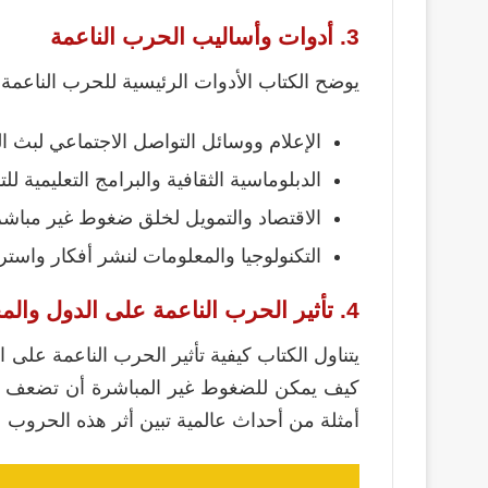
3. أدوات وأساليب الحرب الناعمة
يوضح الكتاب الأدوات الرئيسية للحرب الناعمة،
الإعلام ووسائل التواصل الاجتماعي لبث الر
الدبلوماسية الثقافية والبرامج التعليمية لل
الاقتصاد والتمويل لخلق ضغوط غير مباشر
التكنولوجيا والمعلومات لنشر أفكار واست
4. تأثير الحرب الناعمة على الدول والمجتمعات
يتناول الكتاب كيفية تأثير الحرب الناعمة على 
كيف يمكن للضغوط غير المباشرة أن تضعف الهو
أمثلة من أحداث عالمية تبين أثر هذه الحروب 