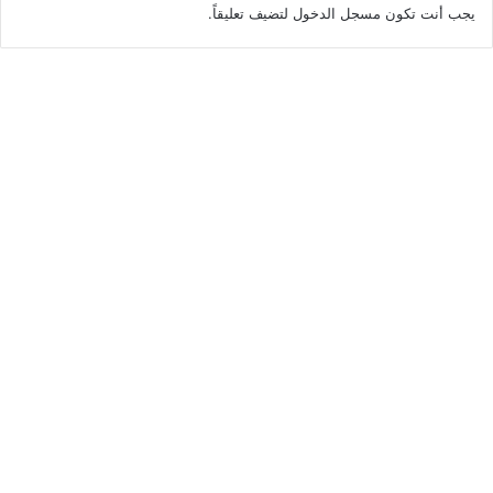
يجب أنت تكون
مسجل الدخول
لتضيف تعليقاً.