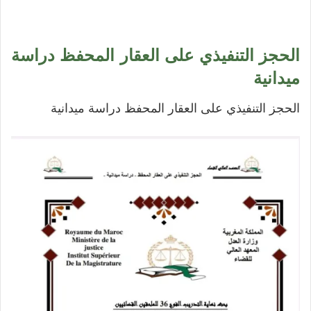
الحجز التنفيذي على العقار المحفظ دراسة
ميدانية
الحجز التنفيذي على العقار المحفظ دراسة ميدانية