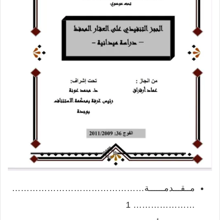
مــقـــدمــــــة………………………………………
………………… 1