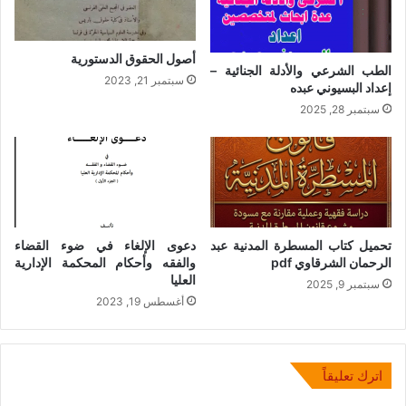
أصول الحقوق الدستورية
الطب الشرعي والأدلة الجنائية –
سبتمبر 21, 2023
إعداد البسيوني عبده
سبتمبر 28, 2025
تحميل كتاب المسطرة المدنية عبد
دعوى الإلغاء في ضوء القضاء
الرحمان الشرقاوي pdf
والفقه وأحكام المحكمة الإدارية
العليا
سبتمبر 9, 2025
أغسطس 19, 2023
اترك تعليقاً