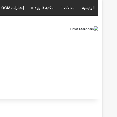
الرئيسية
مقالات
مكتبة قانونية
إختبارات QCM