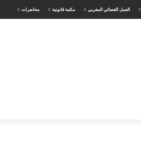
العمل القضائي المغربي
مكتبة قانونية
محاضرات