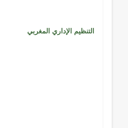
التنظيم الإداري المغربي