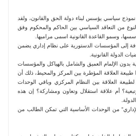
موذج سياسي يؤسس لبناء دولة الحق والقانون، ولقد
 لنوع من التعاقد السياسي بين الحاكم والمحكوم وفق
ها، وسمو القاعدة القانونية اسمى مراميها.
ضافة إلى المؤسسات الدستورية على نظام إداري يضمن
ات الدولة القانونية.
ة بدون الإلمام العميق والشامل بالهياكل والمؤسسات
ا طبيعة العلاقة المؤطرة بين المركز والمحيط، ذلك أن
لطبيعة العلاقة بين النظام المركزي وباقي الوحدات
وتبعية؟ أم علاقة استقلال وتعاون ومشاركة؟ إن هذه
دولة.
الإداري” من الوحدات الأساسية التي تمكن الطالب من