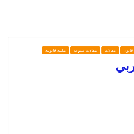
قانون
مقالات
مقالات متنوعة
مكتبة قانونية
ربي