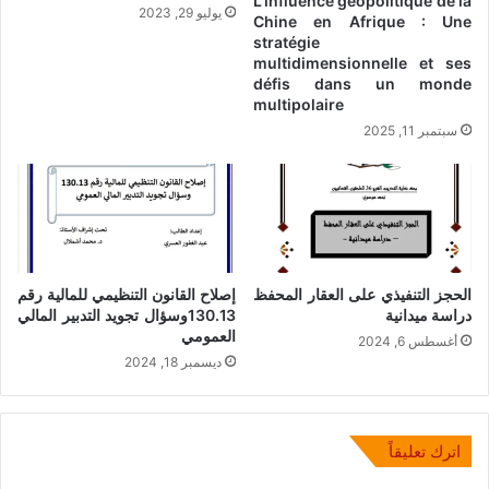
L’influence géopolitique de la
يوليو 29, 2023
Chine en Afrique : Une
stratégie
multidimensionnelle et ses
défis dans un monde
multipolaire
سبتمبر 11, 2025
الحجز التنفيذي على العقار المحفظ
إصلاح القانون التنظيمي للمالية رقم
دراسة ميدانية
130.13وسؤال تجويد التدبير المالي
العمومي
أغسطس 6, 2024
ديسمبر 18, 2024
اترك تعليقاً