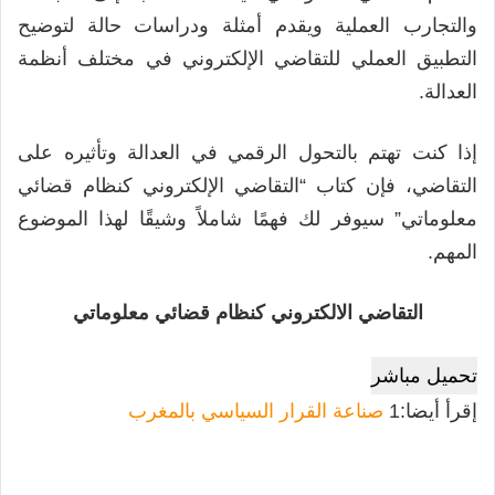
والتجارب العملية ويقدم أمثلة ودراسات حالة لتوضيح
التطبيق العملي للتقاضي الإلكتروني في مختلف أنظمة
العدالة.
إذا كنت تهتم بالتحول الرقمي في العدالة وتأثيره على
التقاضي، فإن كتاب “التقاضي الإلكتروني كنظام قضائي
معلوماتي” سيوفر لك فهمًا شاملاً وشيقًا لهذا الموضوع
المهم.
التقاضي الالكتروني كنظام قضائي معلوماتي
تحميل مباشر
إقرأ أيضا:1
صناعة القرار السياسي بالمغرب