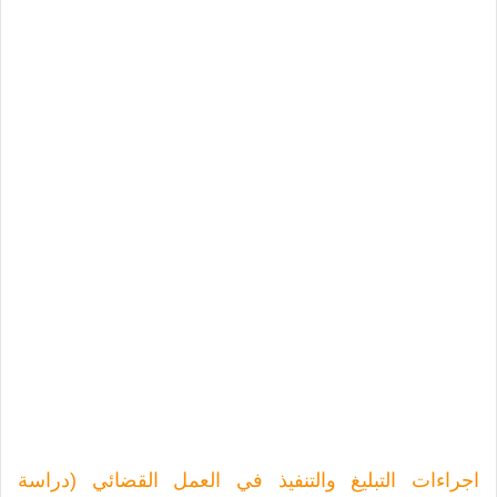
اجراءات التبليغ والتنفيذ في العمل القضائي (دراسة