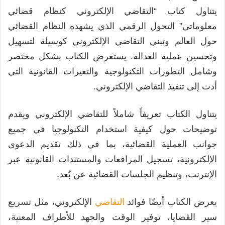
يتناول كتاب “التقاضي الإلكتروني كنظام قضائي
معلوماتي” التحول الرقمي الذي يشهده النظام القضائي
حول العالم وتبني التقاضي الإلكتروني كوسيلة لتسهيل
وتحسين عملية العدالة. يستعرض الكتاب بشكل مختصر
وشامل التطورات التكنولوجية والتغيرات القانونية التي
أدت إلى تنفيذ التقاضي الإلكتروني.
يتناول الكتاب تعريفاً شاملاً للتقاضي الإلكتروني ويقدم
توضيحات حول كيفية استخدام التكنولوجيا في جميع
جوانب العملية القضائية، بما في ذلك تقديم الدعوى
الإلكترونية، تسجيل المرافعات والمستندات القانونية عبر
الإنترنت، وتنظيم الجلسات القضائية عن بُعد.
يعرض الكتاب أيضًا فوائد
التقاضي
الإلكتروني، مثل تسريع
سير القضايا، توفير الوقت والجهد للأطراف المعنية،