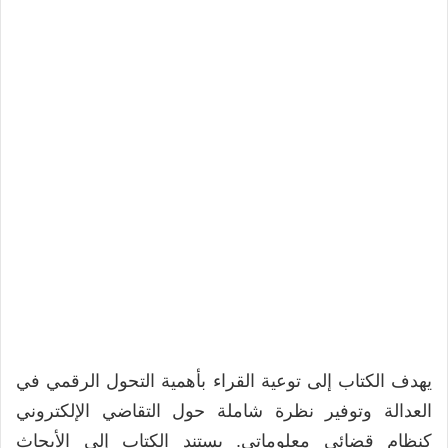
يهدف الكتاب إلى توعية القراء بأهمية التحول الرقمي في
العدالة وتوفير نظرة شاملة حول التقاضي الإلكتروني
كنظام قضائي معلوماتي. يستند الكتاب إلى الأبحاث