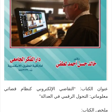
عنوان الكتاب: “التقاضي الإلكتروني كنظام قضائي
معلوماتي: التحول الرقمي في العدالة”
ملخص الكتاب: