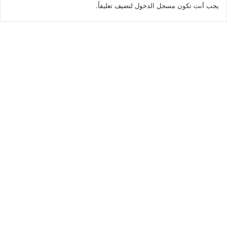
يجب أنت تكون
مسجل الدخول
لتضيف تعليقاً.