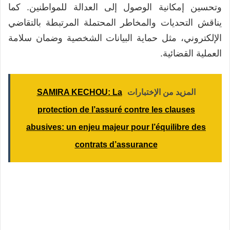
وتحسين إمكانية الوصول إلى العدالة للمواطنين. كما
يناقش التحديات والمخاطر المحتملة المرتبطة بالتقاضي
الإلكتروني، مثل حماية البيانات الشخصية وضمان سلامة
العملية القضائية.
المزيد من الإختبارات
SAMIRA KECHOU: La
protection de l’assuré contre les clauses
abusives: un enjeu majeur pour l’équilibre des
contrats d’assurance