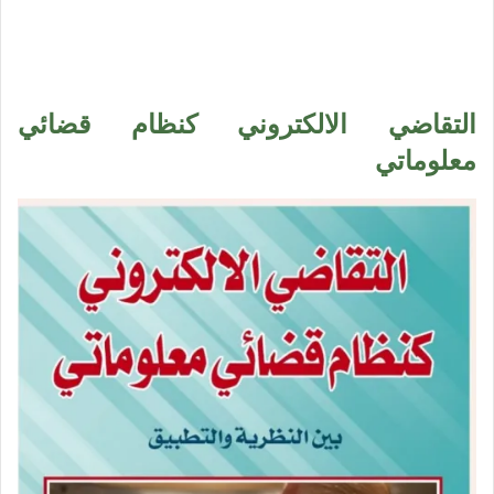
التقاضي الالكتروني كنظام قضائي
معلوماتي