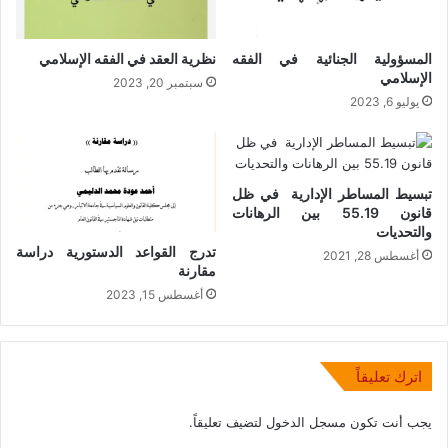
المسؤولية الجنائية في الفقه
نظرية العقد في الفقه الإسلامي
الإسلامي
سبتمبر 20, 2023
يوليو 6, 2023
تبسيط المساطر الإدارية في ظل
قانون 55.19 بين الرهانات
والتحديات
تدرج القواعد الدستورية دراسة
أغسطس 28, 2021
مقارنة
أغسطس 15, 2023
اترك تعليقاً
يجب أنت تكون
مسجل الدخول
لتضيف تعليقاً.