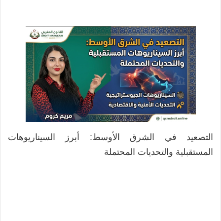
التصعيد في الشرق الأوسط: أبرز السيناريوهات
المستقبلية والتحديات المحتملة