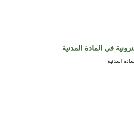
ترونية في المادة المدنية
مادة المدنية