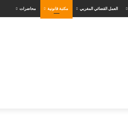
العمل القضائي المغربي
مكتبة قانونية
محاضرات