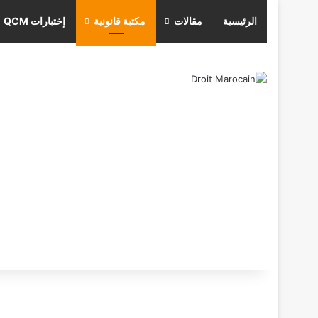
الرئيسية
مقالات
مكتبة قانونية
إختبارات QCM