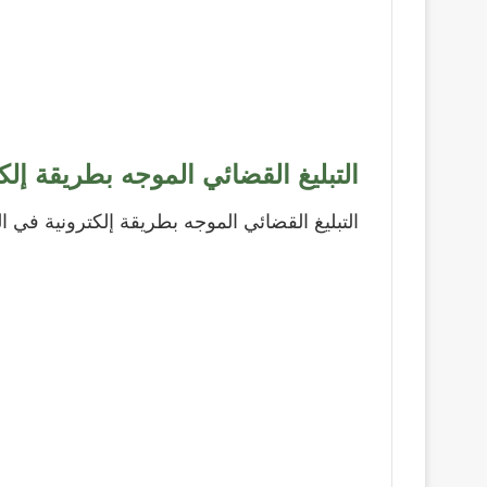
التبليغ القضائي الموجه بطريقة إلك
التبليغ القضائي الموجه بطريقة إلكترونية في ال