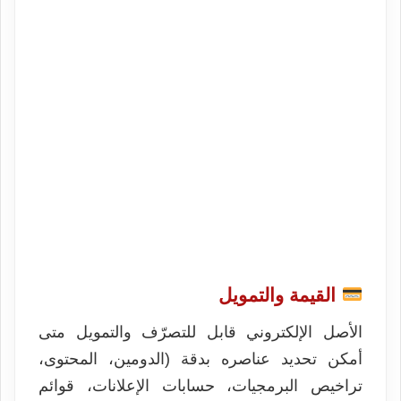
القيمة والتمويل
الأصل الإلكتروني قابل للتصرّف والتمويل متى
أمكن تحديد عناصره بدقة (الدومين، المحتوى،
تراخيص البرمجيات، حسابات الإعلانات، قوائم