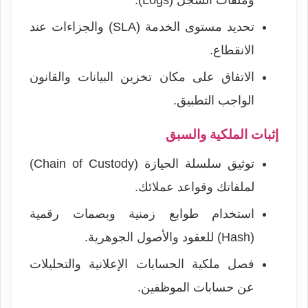
وملفات السجلّ (Logs).
تحديد مستوى الخدمة (SLA) والجزاءات عند
الانقطاع.
الاتفاق على مكان تخزين البيانات والقانون
الواجب التطبيق.
إثبات الملكية والسبق
توثيق سلسلة الحيازة (Chain of Custody)
لملفاتك وقواعد عملائك.
استخدام طوابع زمنية وبصمات رقمية
(Hash) للعقود والأصول الجوهرية.
فصل ملكية الحسابات الإعلانية والتحليلات
عن حسابات الموظفين.