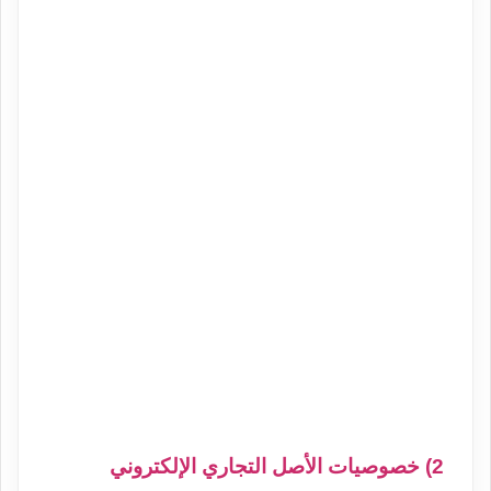
2) خصوصيات الأصل التجاري الإلكتروني