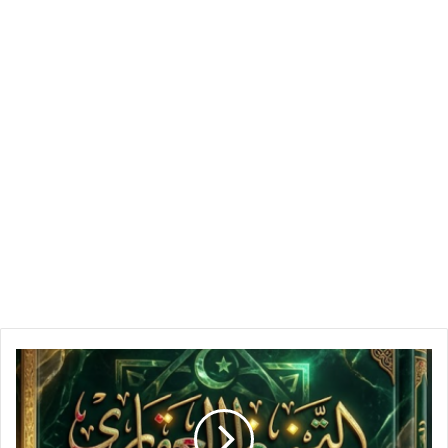
الأصل
التجاري
الإلكتروني