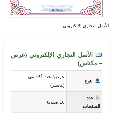
الأصل التجاري الإلكتروني
الأصل التجاري الإلكتروني (عرض
– مكناس)
عرض/بحث أكاديمي
النوع
(ماستر)
عدد
16 صفحة
الصفحات