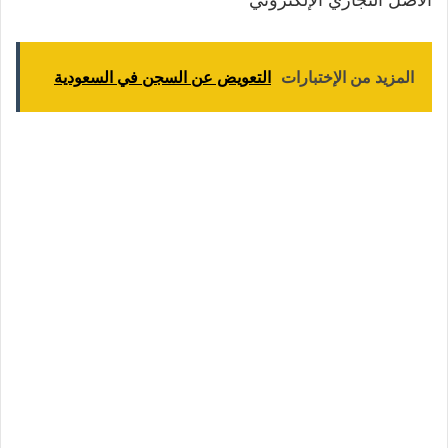
المزيد من الإختبارات
التعويض عن السجن في السعودية