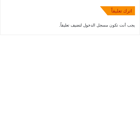
اترك تعليقاً
يجب أنت تكون
مسجل الدخول
لتضيف تعليقاً.