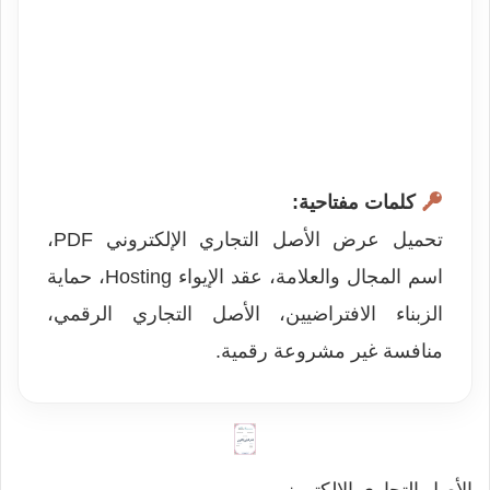
كلمات مفتاحية:
تحميل عرض الأصل التجاري الإلكتروني PDF،
اسم المجال والعلامة، عقد الإيواء Hosting، حماية
الزبناء الافتراضيين، الأصل التجاري الرقمي،
منافسة غير مشروعة رقمية.
الأصل التجاري الإلكتروني