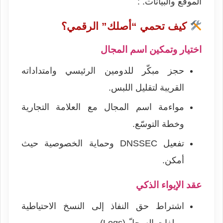
الموقع والبيانات. :
كيف تحمي “أصلك” الرقمي؟
اختيار وتمكين اسم المجال
حجز مبكّر للدومين الرئيسي وامتداداته
القريبة لتقليل اللبس.
مواءمة اسم المجال مع العلامة التجارية
وخطة التوسّع.
تفعيل DNSSEC وحماية الخصوصية حيث
أمكن.
عقد الإيواء الذكي
اشتراط حق النفاذ إلى النسخ الاحتياطية