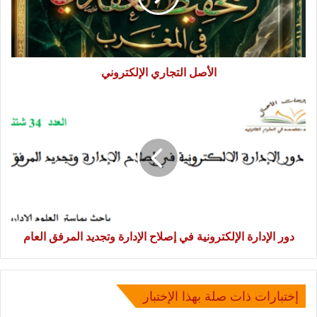
الأصل التجاري الإلكتروني
دور
الإدارة
الإلكترونية
في
إصلاح
الإدارة
وتجديد
المرفق
العام
دور الإدارة الإلكترونية في إصلاح الإدارة وتجديد المرفق العام
إختبارات ذات صلة بهذا الإختبار