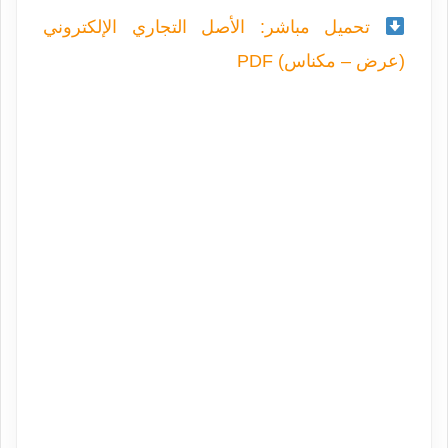
تحميل مباشر: الأصل التجاري الإلكتروني
(عرض – مكناس) PDF