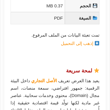
الحجم
0.37 MB
الصيغة
PDF
تمت تعبئة البيانات من الملف المرفوع.
إذهب إلى التحميل
لمحة سريعة
يعيد هذا العرض تعريف
الأصل التجاري
داخل البيئة
الرقمية: جمهور افتراضي، سمعة منصات، اسم
مجال (Domain)، محتوى وخدمات سحابية. عناصر
غير مادية لكنها تولّد قيمة اقتصادية حقيقية إذا