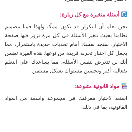
أسئلة متغيرة مع كل زيارة:
نحن نعلم أن التكرار قد يكون مملًا، ولهذا قمنا بتصميم
نظامنا بحيث تتغير الأسئلة في كل مرة تزور فيها صفحة
الاختبار. ستجد نفسك أمام تحديات جديدة باستمرار، مما
يجعل كل اختبار تجربة فريدة من نوعها. هذه الميزة تضمن
أنك لن تتعرض لنفس الأسئلة، مما يساعدك على التعلم
بفعالية أكبر وتحسين مستواك بشكل مستمر.
مواد قانونية متنوعة:
استعد لاختبار معرفتك في مجموعة واسعة من المواد
القانونية، بما في ذلك: