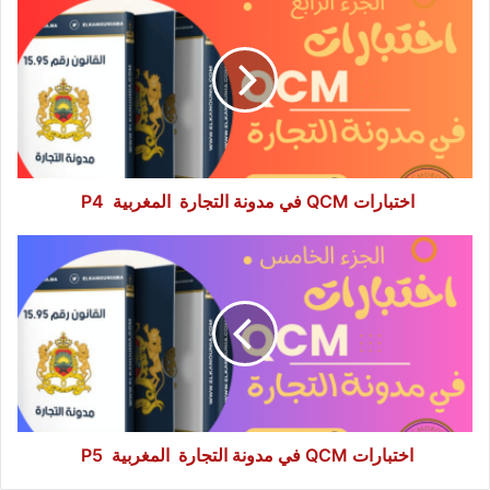
QCM
في
مدونة
التجارة
المغربية
P4
اختبارات QCM في مدونة التجارة المغربية P4
اختبارات
QCM
في
مدونة
التجارة
المغربية
P5
اختبارات QCM في مدونة التجارة المغربية P5