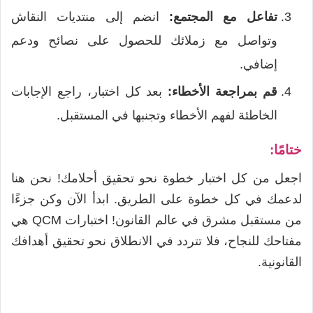
تفاعل مع المجتمع:
انضم إلى منتديات النقاش
وتواصل مع زملائك للحصول على نصائح ودعم
إضافي.
قم بمراجعة الأخطاء:
بعد كل اختبار، راجع الإجابات
الخاطئة لفهم الأخطاء وتجنبها في المستقبل.
ختامًا:
اجعل من كل اختبار خطوة نحو تحقيق أحلامك! نحن هنا
لدعمك في كل خطوة على الطريق. ابدأ الآن وكن جزءًا
من مستقبل مشرق في عالم القانون! اختبارات QCM هي
مفتاحك للنجاح، فلا تتردد في الانطلاق نحو تحقيق أهدافك
القانونية.