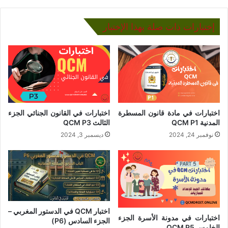
إختبارات ذات صلة بهذا الإختبار
اختبارات في مادة قانون المسطرة
اختبارات في القانون الجنائي الجزء
المدنية QCM P1
الثالث QCM P3
نوفمبر 24, 2024
ديسمبر 3, 2024
اختبار QCM في الدستور المغربي –
اختبارات في مدونة الأسرة الجزء
الجزء السادس (P6)
الخامس QCM P5