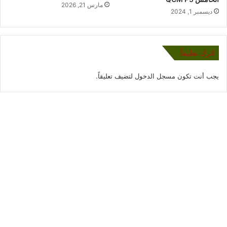
مارس 21, 2026
ديسمبر 1, 2024
اترك تعليقاً
يجب أنت تكون
مسجل الدخول
لتضيف تعليقاً.