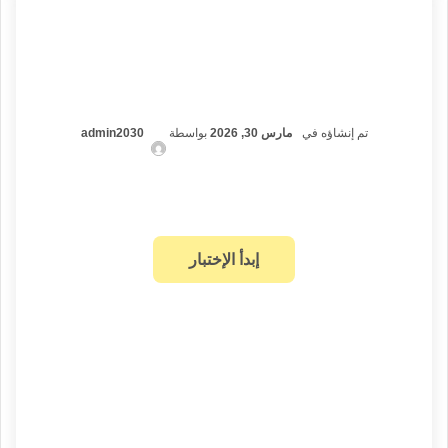
تم إنشاؤه في
مارس 30, 2026
بواسطة
admin2030