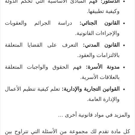
الدستور:
فهم المبادئ الأساسية التي تحكم الدولة
وكيفية تطبيقها.
القانون الجنائي:
دراسة الجرائم والعقوبات
والإجراءات القانونية.
القانون المدني:
التعرف على القضايا المتعلقة
بالالتزامات والعقود.
مدونة الأسرة:
فهم الحقوق والواجبات المتعلقة
بالعلاقات الأسرية.
القوانين التجارية والإدارية:
تعلم كيفية تنظيم الأعمال
والإدارة العامة.
والمزيد في مواد قانونية أخرى …
كل مادة تقدم لك مجموعة من الأسئلة التي تتراوح بين