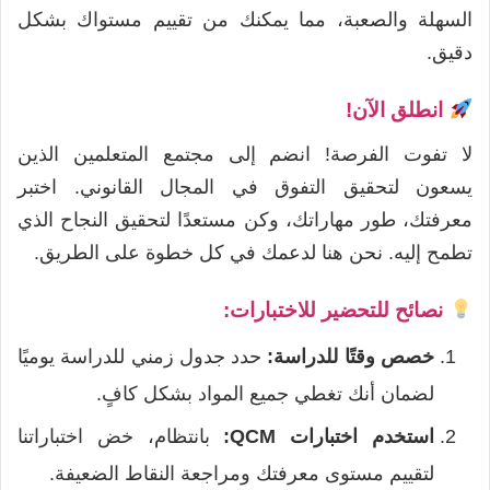
السهلة والصعبة، مما يمكنك من تقييم مستواك بشكل
دقيق.
انطلق الآن!
لا تفوت الفرصة! انضم إلى مجتمع المتعلمين الذين
يسعون لتحقيق التفوق في المجال القانوني. اختبر
معرفتك، طور مهاراتك، وكن مستعدًا لتحقيق النجاح الذي
تطمح إليه. نحن هنا لدعمك في كل خطوة على الطريق.
نصائح للتحضير للاختبارات:
خصص وقتًا للدراسة:
حدد جدول زمني للدراسة يوميًا
لضمان أنك تغطي جميع المواد بشكل كافٍ.
استخدم اختبارات QCM:
بانتظام، خض اختباراتنا
لتقييم مستوى معرفتك ومراجعة النقاط الضعيفة.