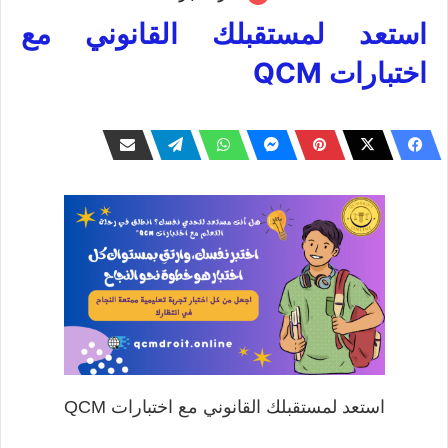
استعد لمستقبلك القانوني مع
اختبارات QCM
استعد لمستقبلك القانوني مع اختبارات QCM