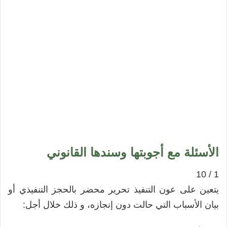
الأسئلة مع أجوبتها وسندها القانوني
1 / 10
يتعين على عون التنفيذ تحرير محضر بالحجز التنفيذي أو
بيان الأسباب التي حالت دون إنجازه، و ذلك خلال أجل: