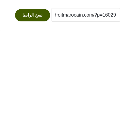
نسخ الرابط