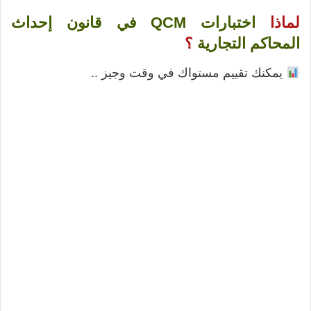
لماذا
اختبارات QCM في قانون إحداث
المحاكم التجارية
؟
يمكنك تقييم مستواك في وقت وجيز ..