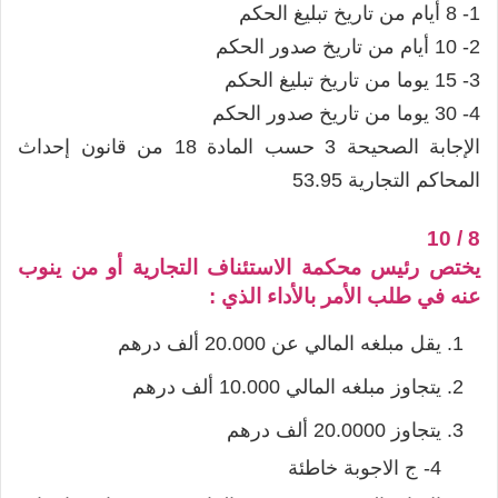
1- 8 أيام من تاريخ تبليغ الحكم
2- 10 أيام من تاريخ صدور الحكم
3- 15 يوما من تاريخ تبليغ الحكم
4- 30 يوما من تاريخ صدور الحكم
الإجابة الصحيحة 3 حسب المادة 18 من قانون إحداث
المحاكم التجارية 53.95
8 / 10
يختص رئيس محكمة الاستئناف التجارية أو من ينوب
عنه في طلب الأمر بالأداء الذي :
يقل مبلغه المالي عن 20.000 ألف درهم
يتجاوز مبلغه المالي 10.000 ألف درهم
يتجاوز 20.0000 ألف درهم
4- ج الاجوبة خاطئة