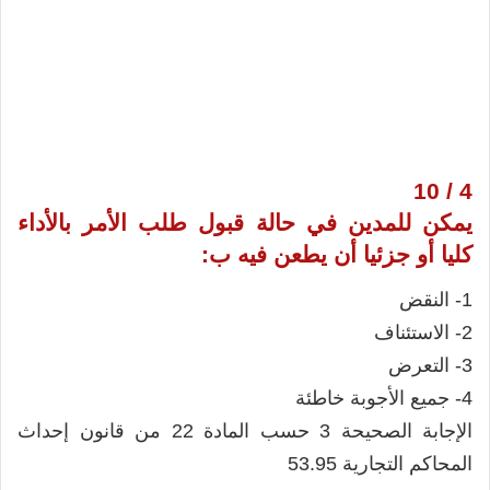
4 / 10
يمكن للمدين في حالة قبول طلب الأمر بالأداء
كليا أو جزئيا أن يطعن فيه ب:
1- النقض
2- الاستئناف
3- التعرض
4- جميع الأجوبة خاطئة
الإجابة الصحيحة 3 حسب المادة 22 من قانون إحداث
المحاكم التجارية 53.95