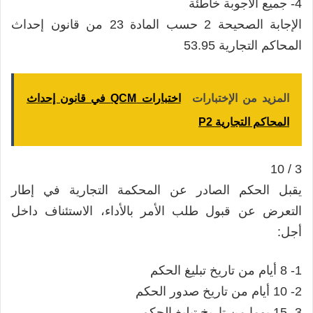
4- جميع الأجوبة خاطئة
الإجابة الصحيحة 2 حسب المادة 23 من قانون إحداث
المحاكم التجارية 53.95
المزيد من الإختبارات
اختبارات QCM في قانون إحداث
المحاكم التجارية P2
3 / 10
يقبل الحكم الصادر عن المحكمة التجارية في إطار
التعرض عن قبول طلب الأمر بالأداء، الاستئناف داخل
أجل:
1- 8 أيام من تاريخ تبليغ الحكم
2- 10 أيام من تاريخ صدور الحكم
3- 15 يوما من تاريخ تبليغ الحكم