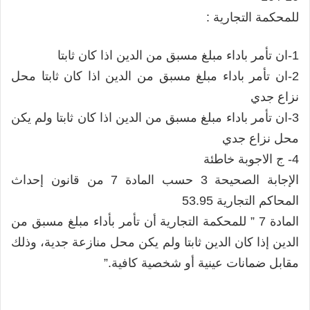
للمحكمة التجارية :
1-ان تأمر باداء مبلغ مسبق من الدين اذا كان ثابتا
2-ان تأمر باداء مبلغ مسبق من الدين اذا كان ثابتا محل
نزاع جدي
3-ان تأمر باداء مبلغ مسبق من الدين اذا كان ثابتا ولم يكن
محل نزاع جدي
4- ج الاجوبة خاطئة
الإجابة الصحيحة 3 حسب المادة 7 من قانون إحداث
المحاكم التجارية 53.95
المادة 7 ” للمحكمة التجارية أن تأمر بأداء مبلغ مسبق من
الدين إذا كان الدين ثابتا ولم يكن محل منازعة جدية، وذلك
مقابل ضمانات عينية أو شخصية كافية.”