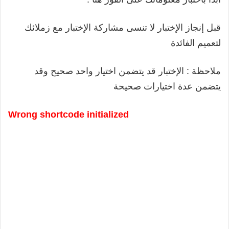
قبل إنجاز الإختبار لا تنسى مشاركة الإختبار مع زملائك
لتعميم الفائدة
ملاحظة : الإختبار قد يتضمن اختيار واحد صحيح وقد
يتضمن عدة اختيارات صحيحة
Wrong shortcode initialized