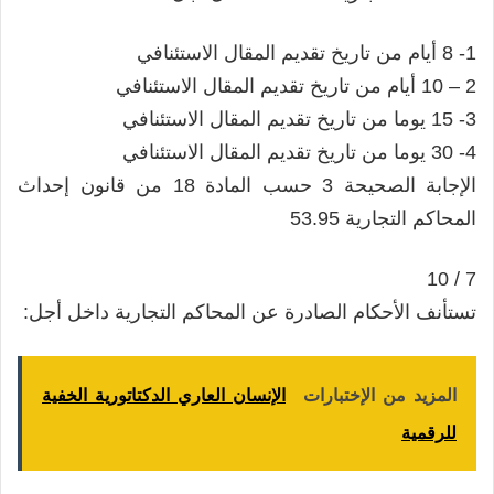
1- 8 أيام من تاريخ تقديم المقال الاستئنافي
2 – 10 أيام من تاريخ تقديم المقال الاستئنافي
3- 15 يوما من تاريخ تقديم المقال الاستئنافي
4- 30 يوما من تاريخ تقديم المقال الاستئنافي
الإجابة الصحيحة 3 حسب المادة 18 من قانون إحداث
المحاكم التجارية 53.95
7 / 10
تستأنف الأحكام الصادرة عن المحاكم التجارية داخل أجل:
المزيد من الإختبارات
الإنسان العاري الدكتاتورية الخفية
للرقمية