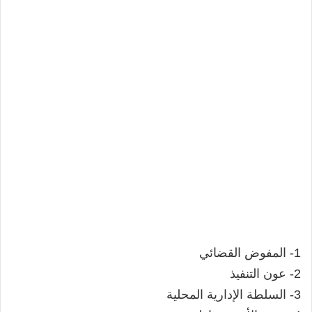
1- المفوض القضائي
2- عون التنفيذ
3- السلطة الإدارية المحلية