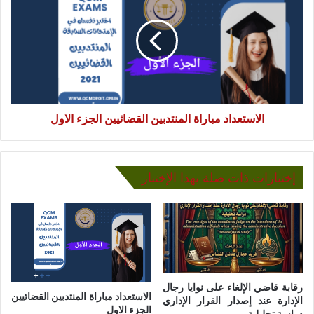
المنتدبين
القضائيين
الجزء
الاول
الاستعداد مباراة المنتدبين القضائيين الجزء الاول
إختبارات ذات صلة بهذا الإختبار
رقابة قاضي الإلغاء على نوايا رجال
الاستعداد مباراة المنتدبين القضائيين
الإدارة عند إصدار القرار الإداري
الجزء الاول
دراسة تحليلية