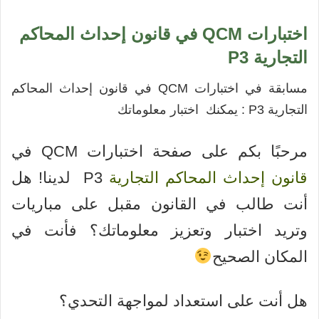
اختبارات QCM في قانون إحداث المحاكم
التجارية P3
مسابقة في اختبارات QCM في قانون إحداث المحاكم
التجارية P3 : يمكنك اختبار معلوماتك
مرحبًا بكم على صفحة اختبارات QCM في
قانون إحداث المحاكم التجارية
P3 لدينا! هل
أنت طالب في القانون مقبل على مباريات
وتريد اختبار وتعزيز معلوماتك؟ فأنت في
المكان الصحيح
هل أنت على استعداد لمواجهة التحدي؟