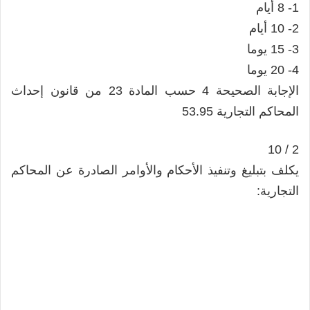
1- 8 أيام
2- 10 أيام
3- 15 يوما
4- 20 يوما
الإجابة الصحيحة 4 حسب المادة 23 من قانون إحداث
المحاكم التجارية 53.95
2 / 10
يكلف بتبليغ وتنفيذ الأحكام والأوامر الصادرة عن المحاكم
التجارية: