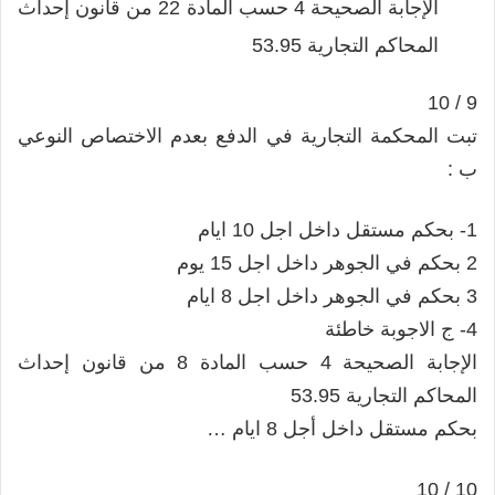
الإجابة الصحيحة 4 حسب المادة 22 من قانون إحداث
المحاكم التجارية 53.95
9 / 10
تبت المحكمة التجارية في الدفع بعدم الاختصاص النوعي
ب :
1- بحكم مستقل داخل اجل 10 ايام
2 بحكم في الجوهر داخل اجل 15 يوم
3 بحكم في الجوهر داخل اجل 8 ايام
4- ج الاجوبة خاطئة
الإجابة الصحيحة 4 حسب المادة 8 من قانون إحداث
المحاكم التجارية 53.95
بحكم مستقل داخل أجل 8 ايام …
10 / 10