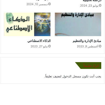
ديسمبر 10, 2024
يوليو 23, 2024
مبادئ الإدارة والتنظيم
الذكاء الاصطناعي
أغسطس 8, 2023
مايو 27, 2023
اترك تعليقاً
يجب أنت تكون
مسجل الدخول
لتضيف تعليقاً.