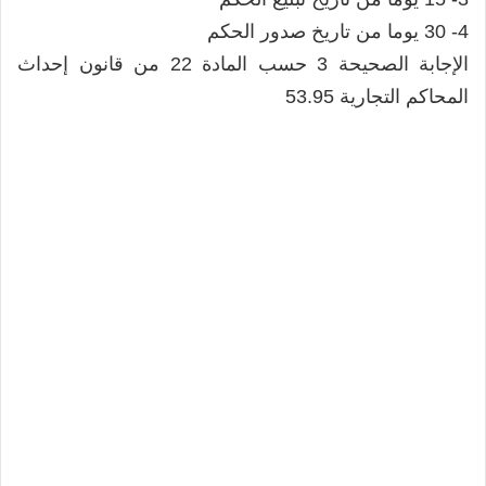
4- 30 يوما من تاريخ صدور الحكم
الإجابة الصحيحة 3 حسب المادة 22 من قانون إحداث
المحاكم التجارية 53.95