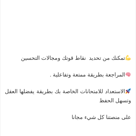
تمكنك من تحديد نقاط قوتك ومجالات التحسين
المراجعة بطريقة ممتعة وتفاعلية .
الاستعداد للامتحانات الخاصة بك بطريقة يفضلها العقل
وتسهل الحفظ
على منصتنا كل شيء مجانا