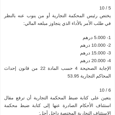
5 / 10
يختص رئيس المحكمة التجارية أو من ينوب عنه بالنظر
في طلب الأمر بالأداء الذي يتجاوز مبلغه المالي:
1- 5.000 درهم
2- 10.000 درهم
3- 15.000 درهم
4- 20.000 درهم
الإجابة الصحيحة 4 حسب المادة 22 من قانون إحداث
المحاكم التجارية 53.95
6 / 10
يتعين على كتابة ضبط المحكمة التجارية أن ترفع مقال
استئناف الأحكام الصادرة عنها إلى كتابة ضبط محكمة
الاستئناف التجارية المختصة داخل أجل: