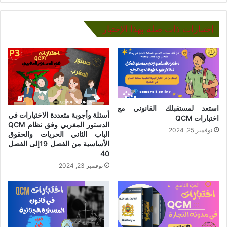
إختبارات ذات صلة بهذا الإختبار
استعد لمستقبلك القانوني مع
أسئلة وأجوبة متعددة الاختيارات في
اختبارات QCM
الدستور المغربي وفق نظام QCM
نوفمبر 25, 2024
الباب الثاني الحريات والحقوق
الأساسية من الفصل 19إلى الفصل
40
نوفمبر 23, 2024