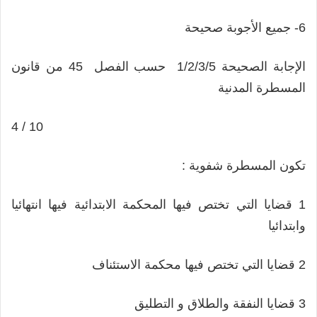
6- جميع الأجوبة صحيحة
الإجابة الصحيحة 1/2/3/5 حسب الفصل 45 من قانون
المسطرة المدنية
4 / 10
تكون المسطرة شفوية :
1 قضايا التي تختص فيها المحكمة الابتدائية فيها انتهائيا
وابتدائيا
2 قضايا التي تختص فيها محكمة الاستئناف
3 قضايا النفقة والطلاق و التطليق