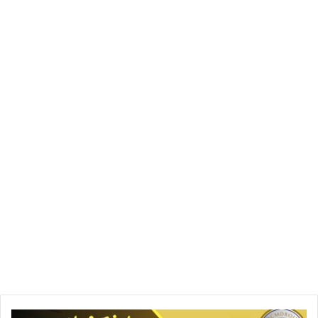
اختبارات