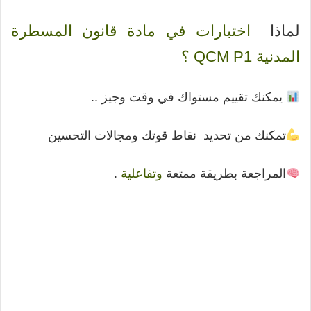
لماذا
اختبارات في مادة قانون المسطرة
المدنية QCM P1 ؟
يمكنك تقييم مستواك في وقت وجيز ..
تمكنك من تحديد نقاط قوتك ومجالات التحسين
المراجعة بطريقة ممتعة
وتفاعلية
.