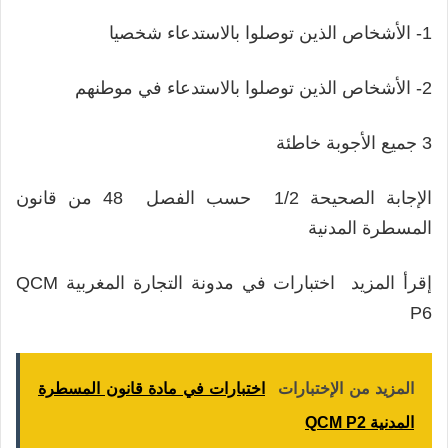
1- الأشخاص الذين توصلوا بالاستدعاء شخصيا
2- الأشخاص الذين توصلوا بالاستدعاء في موطنهم
3 جميع الأجوبة خاطئة
الإجابة الصحيحة 1/2 حسب الفصل 48 من قانون
المسطرة المدنية
إقرأ المزيد اختبارات في مدونة التجارة المغربية QCM
P6
المزيد من الإختبارات
اختبارات في مادة قانون المسطرة
المدنية QCM P2