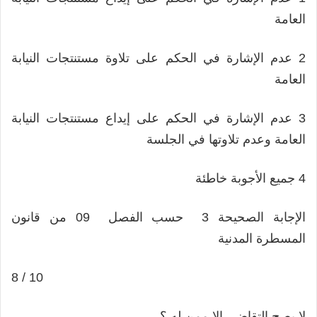
العامة
2 عدم الإشارة في الحكم على تلاوة مستنتجات النيابة
العامة
3 عدم الإشارة في الحكم على إيداع مستنتجات النيابة
العامة وعدم تلاوتها في الجلسة
4 جميع الأجوبة خاطئة
الإجابة الصحيحة 3 حسب الفصل 09 من قانون
المسطرة المدنية
8 / 10
لا يصح التقاضي إلا ممن له ؟