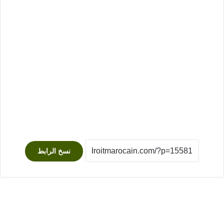
نسخ الرابط