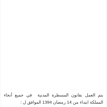
يتم العمل بقانون المسطرة المدنية في جميع أنحاء
المملكة ابتداء من 14 رمضان 1394 الموافق ل :