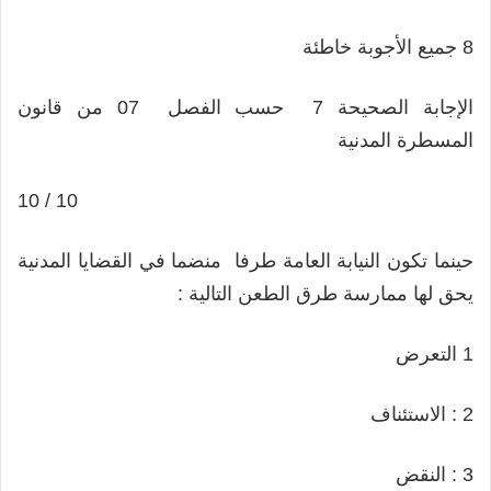
8 جميع الأجوبة خاطئة
الإجابة الصحيحة 7 حسب الفصل 07 من قانون
المسطرة المدنية
10 / 10
حينما تكون النيابة العامة طرفا منضما في القضايا المدنية
يحق لها ممارسة طرق الطعن التالية :
1 التعرض
2 : الاستئناف
3 : النقض