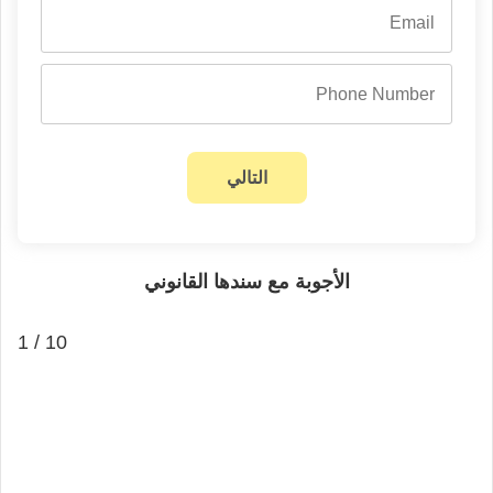
الأجوبة مع سندها القانوني
1 / 10