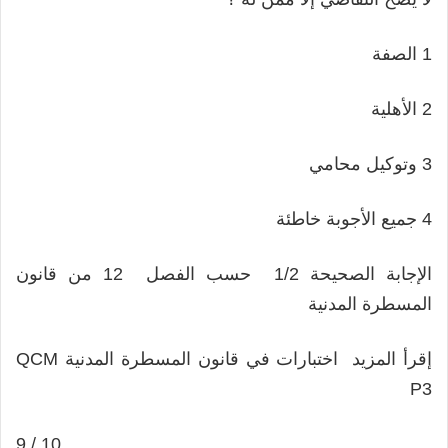
1 الصفة
2 الأهلية
3 وتوكيل محامي
4 جميع الأجوبة خاطئة
الإجابة الصحيحة 1/2 حسب الفصل 12 من قانون
المسطرة المدنية
إقرأ المزيد اختبارات في قانون المسطرة المدنية QCM
P3
9 / 10