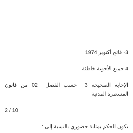
3- فاتح أكتوبر 1974
4 جميع الأجوبة خاطئة
الإجابة الصحيحة 3 حسب الفصل 02 من قانون
المسطرة المدنية
2 / 10
يكون الحكم بمثابة حضوري بالنسبة إلى :