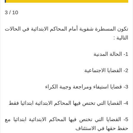
3 / 10
تكون المسطرة شفوية أمام المحاكم الابتدائية في الحالات
التالية :
1- الحالة المدنية
2- القضايا الاجتماعية
3- قضايا استيفاء ومراجعة وجيبة الكراء
4- القضايا التي تختص فيها المحاكم الابتدائية ابتدائيا فقط
5- القضايا التي تختص فيها المحاكم الابتدائية ابتدائيا مع
حفظ حقها في الاستئناف