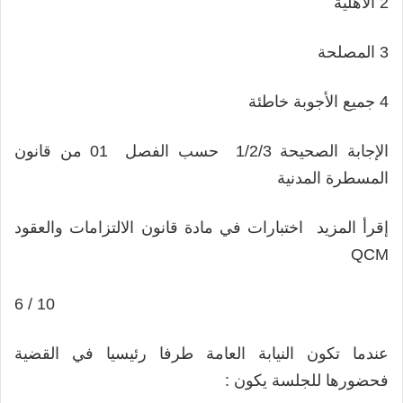
2 الأهلية
3 المصلحة
4 جميع الأجوبة خاطئة
الإجابة الصحيحة 1/2/3 حسب الفصل 01 من قانون
المسطرة المدنية
إقرأ المزيد اختبارات في مادة قانون الالتزامات والعقود
QCM
6 / 10
عندما تكون النيابة العامة طرفا رئيسيا في القضية
فحضورها للجلسة يكون :