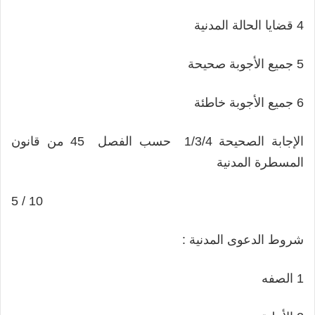
4 قضايا الحالة المدنية
5 جميع الأجوبة صحيحة
6 جميع الأجوبة خاطئة
الإجابة الصحيحة 1/3/4 حسب الفصل 45 من قانون
المسطرة المدنية
5 / 10
شروط الدعوى المدنية :
1 الصفه