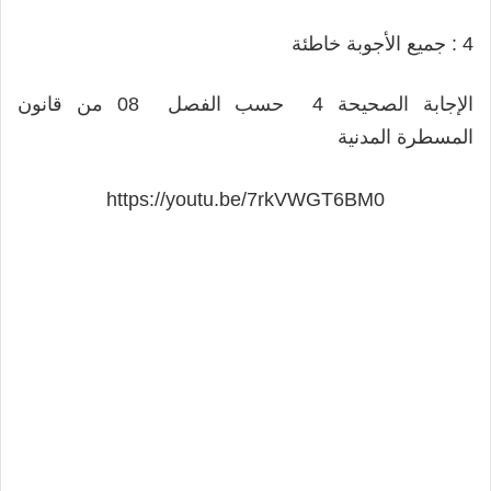
4 : جميع الأجوبة خاطئة
الإجابة الصحيحة 4 حسب الفصل 08 من قانون
المسطرة المدنية
https://youtu.be/7rkVWGT6BM0