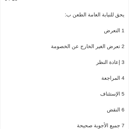
يحق للنيابة العامة الطعن ب:
1 التعرض
2 تعرض الغير الخارج عن الخصومة
3 إعادة النظر
4 المراجعة
5 الإستئناف
6 النقض
7 جميع الأجوبة صحيحة