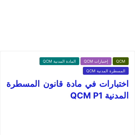
QCM
إختبارات QCM
المادة المدنية QCM
المسطرة المدنية QCM
اختبارات في مادة قانون المسطرة
المدنية QCM P1