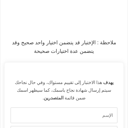
ملاحظة : الإختبار قد يتضمن اختيار واحد صحيح وقد
يتضمن عدة اختيارات صحيحة
يهدف
هذا الاختبار إلى تقييم مستواك، وفي حال نجاحك
سيتم إرسال شهادة نجاح باسمك، كما سيظهر اسمك
ضمن قائمة
المتصدرين
.