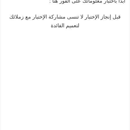
ابدأ باختبار معلوماتك على الفور هنا :
قبل إنجاز الإختبار لا تنسى مشاركة الإختبار مع زملائك
لتعميم الفائدة