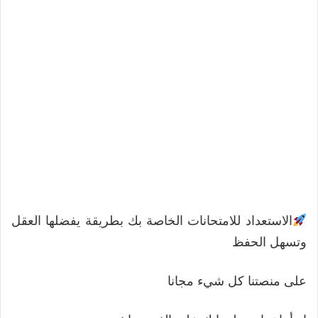
الاستعداد للامتحانات الخاصة بك بطريقة يفضلها العقل
وتسهل الحفظ
على منصتنا كل شيء مجانا