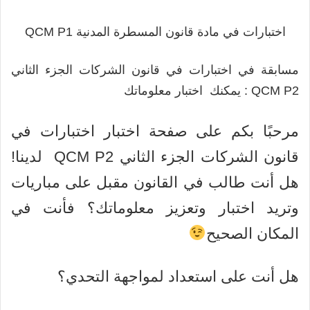
اختبارات في مادة قانون المسطرة المدنية QCM P1
مسابقة في اختبارات في قانون الشركات الجزء الثاني
QCM P2 : يمكنك اختبار معلوماتك
مرحبًا بكم على صفحة اختبار اختبارات في
قانون الشركات الجزء الثاني QCM P2 لدينا!
هل أنت طالب في القانون مقبل على مباريات
وتريد اختبار وتعزيز معلوماتك؟ فأنت في
المكان الصحيح
هل أنت على استعداد لمواجهة التحدي؟