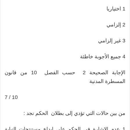
1 اختياريا
2 إلزامي
3 غير إلزامي
4 جميع الأجوبة خاطئة
الإجابة الصحيحة 2 حسب الفصل 10 من قانون
المسطرة المدنية
7 / 10
من بين حالات التي تؤدي إلى بطلان الحكم نجد :
1 عدم الإشارة في الحكم على إيداع مستنتجات النيابة