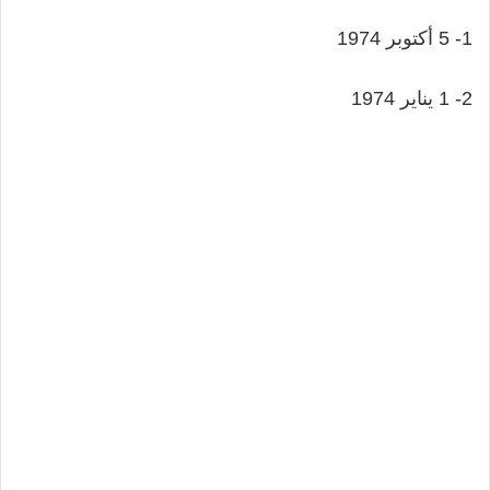
1- 5 أكتوبر 1974
2- 1 يناير 1974