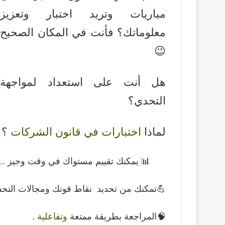
مباريات وتريد اختبار وتعزيز
معلوماتك؟ فأنت في المكان الصحيح
😉
هل أنت على استعداد لمواجهة
التحدي؟
لماذا
اختبارات في قانون الشركات
؟
📊 يمكنك تقييم مستواك في وقت وجيز ..
💪تمكنك من تحديد نقاط قوتك ومجالات التح
🧠المراجعة بطريقة ممتعة
وتفاعلية
.