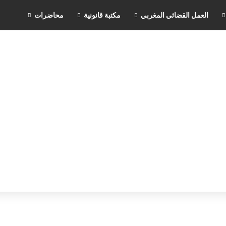
العمل القضائي المغربي
مكتبة قانونية
محاضرات