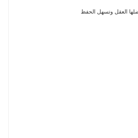
فضلها العقل وتسهل الحفظ