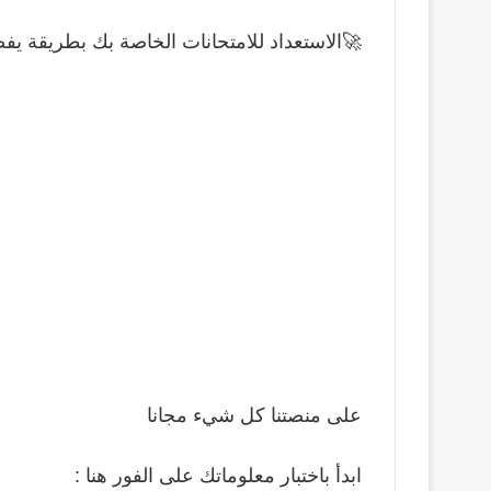
🚀الاستعداد للامتحانات الخاصة بك بطريقة ي
على منصتنا كل شيء مجانا
ابدأ باختبار معلوماتك على الفور هنا :