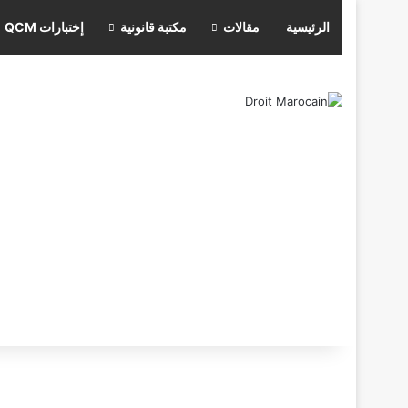
الرئيسية
مقالات
مكتبة قانونية
إختبارات QCM