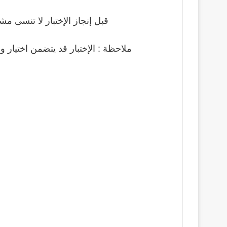
قبل إنجاز الإختبار لا تنسى مشا
ملاحظة : الإختبار قد يتضمن اختيار