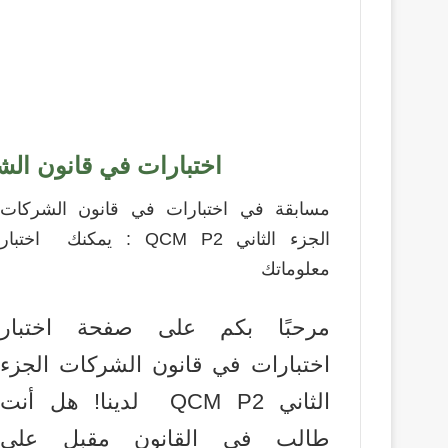
اختبارات في قانون الشركات
مسابقة في اختبارات في قانون الشركات
الجزء الثاني QCM P2 : يمكنك اختبار
معلوماتك
مرحبًا بكم على صفحة اختبار
اختبارات في قانون الشركات الجزء
الثاني QCM P2 لدينا! هل أنت
طالب في القانون مقبل على