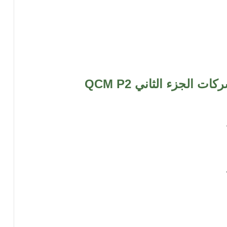
 الجزء الثاني QCM P2