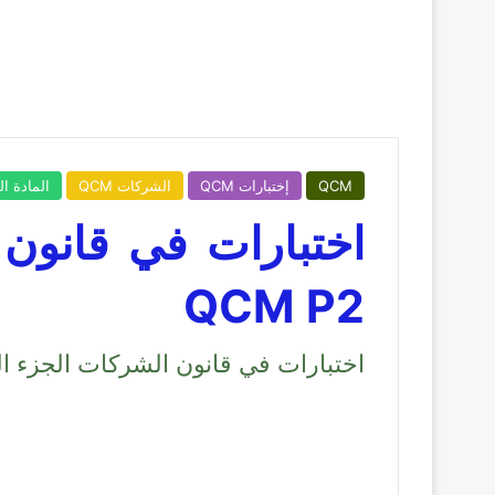
QCM
إختبارات QCM
الشركات QCM
المادة الت
اختبارات في قانون 
QCM P2
اختبارات في قانون الشركات الجزء الثاني 2