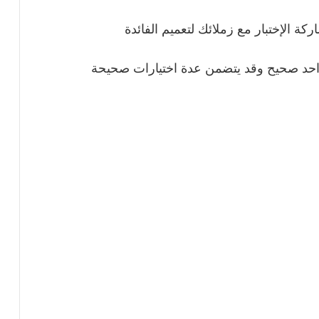
ركة الإختبار مع زملائك لتعميم الفائدة
 واحد صحيح وقد يتضمن عدة اختيارات صحيحة