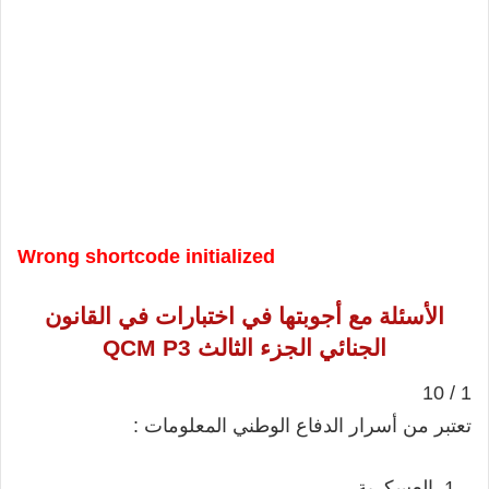
Wrong shortcode initialized
الأسئلة مع أجوبتها في اختبارات في القانون
الجنائي الجزء الثالث QCM P3
1 / 10
تعتبر من أسرار الدفاع الوطني المعلومات :
العسكرية