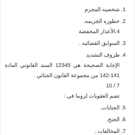
شخصيه المجرم
خطوره الجريمه.
4.الأعذار المخفضة
السوابق القضائيه .
ظروف التشديد
الإجابة الصحيحة هي 12345 السند القانوني المادة
141-142 من مجموعة القانون الجنائي .
7 / 10
تضم العقوبات لزوما في :
الجنايات.
الجنح.
المخالفات .