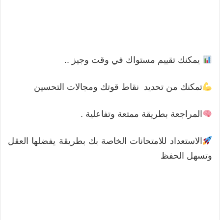
يمكنك تقييم مستواك في وقت وجيز ..
تمكنك من تحديد نقاط قوتك ومجالات التحسين
المراجعة بطريقة ممتعة وتفاعلية .
الاستعداد للامتحانات الخاصة بك بطريقة يفضلها العقل
وتسهل الحفظ