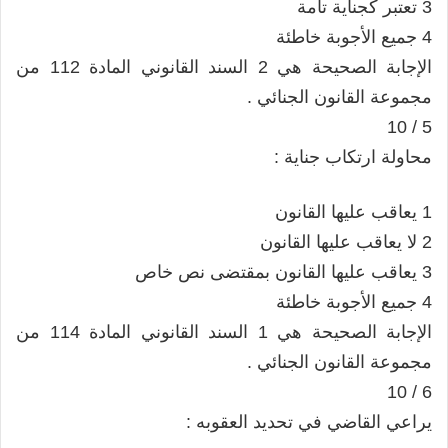
3 تعتبر كجناية تامة
4 جميع الأجوبة خاطئة
الإجابة الصحيحة هي 2 السند القانوني المادة 112 من
مجموعة القانون الجنائي .
5 / 10
محاولة ارتكاب جناية :
1 يعاقب عليها القانون
2 لا يعاقب عليها القانون
3 يعاقب عليها القانون بمقتضى نص خاص
4 جميع الأجوبة خاطئة
الإجابة الصحيحة هي 1 السند القانوني المادة 114 من
مجموعة القانون الجنائي .
6 / 10
يراعي القاضي في تحديد العقوبه :