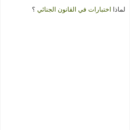
لماذا
اختبارات في القانون الجنائي
؟