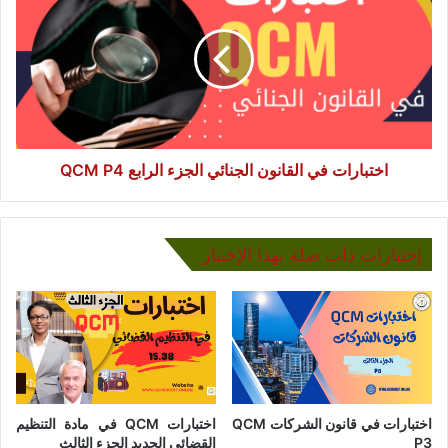
القانون
الجنائي
الجزء
الرابع
QCM
P4
اختبارات في القانون الجنائي الجزء الرابع QCM P4
إختبارات ذات صلة بهذا الإختبار
اختبارات في قانون الشركات QCM
اختبارات QCM في مادة التنظيم
P3
القضائي الجديد الجزء الثالث