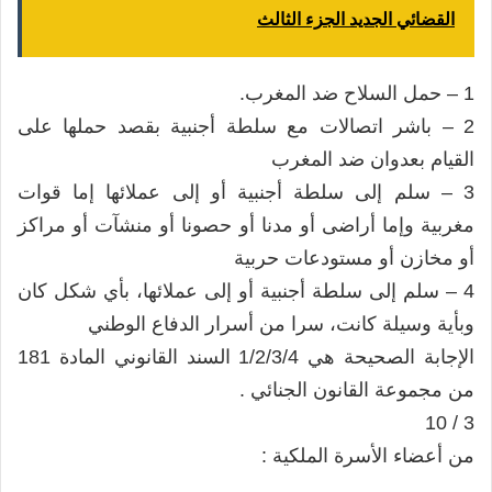
القضائي الجديد الجزء الثالث
1 – حمل السلاح ضد المغرب.
2 – باشر اتصالات مع سلطة أجنبية بقصد حملها على
القيام بعدوان ضد المغرب
3 – سلم إلى سلطة أجنبية أو إلى عملائها إما قوات
مغربية وإما أراضى أو مدنا أو حصونا أو منشآت أو مراكز
أو مخازن أو مستودعات حربية
4 – سلم إلى سلطة أجنبية أو إلى عملائها، بأي شكل كان
وبأية وسيلة كانت، سرا من أسرار الدفاع الوطني
الإجابة الصحيحة هي 1/2/3/4 السند القانوني المادة 181
من مجموعة القانون الجنائي .
3 / 10
من أعضاء الأسرة الملكية :