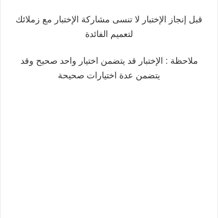
قبل إنجاز الإختبار لا تنسى مشاركة الإختبار مع زملائك
لتعميم الفائدة
ملاحظة : الإختبار قد يتضمن اختيار واحد صحيح وقد
يتضمن عدة اختيارات صحيحة