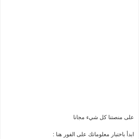
على منصتنا كل شيء مجانا
ابدأ باختبار معلوماتك على الفور هنا :