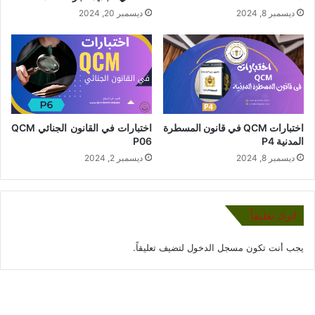
ديسمبر 8, 2024
ديسمبر 20, 2024
اختبارات QCM في قانون المسطرة
اختبارات في القانون الجنائي QCM
المدنية P4
P06
ديسمبر 8, 2024
ديسمبر 2, 2024
اترك تعليقاً
يجب أنت تكون
مسجل الدخول
لتضيف تعليقاً.