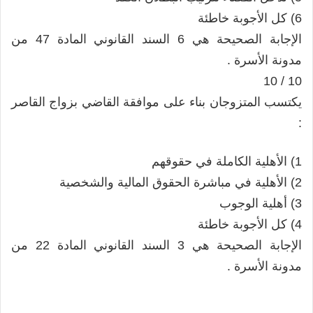
6) كل الأجوبة خاطئة
الإجابة الصحيحة هي 6 السند القانوني المادة 47 من
مدونة الأسرة .
10 / 10
يكتسب المتزوجان بناء على موافقة القاضي بزواج القاصر
:
1) الأهلية الكاملة في حقوقهم
2) الأهلية في مباشرة الحقوق المالية والشخصية
3) أهلية الوجوب
4) كل الأجوبة خاطئة
الإجابة الصحيحة هي 3 السند القانوني المادة 22 من
مدونة الأسرة .