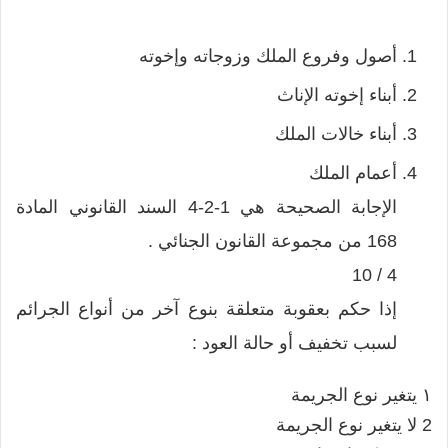
أصول وفروع الملك وزوجاته وإخوته
أبناء إخوته الإناث
أبناء خالات الملك
أعمام الملك
الإجابة الصحيحة هي 1-2-4 السند القانوني المادة
168 من مجموعة القانون الجنائي .
4 / 10
إذا حكم بعقوبة متعلقة بنوع آخر من أنواع الجرائم
لسبب تخفيف أو حالة العود :
١ يتغير نوع الجريمة
2 لا يتغير نوع الجريمة