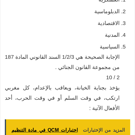
الدبلوماسية
الاقتصادية
المدنية
السياسية
الإجابة الصحيحة هي 1/2/3 السند القانوني المادة 187
من مجموعة القانون الجنائي .
2 / 10
يؤخذ بجناية الخيانة، ويعاقب بالإعدام، كل مغربي
ارتكب، في وقت السلم أو في وقت الحرب، أحد
الأفعال الآتية :
المزيد من الإختبارات
اختبارات QCM في مادة التنظيم