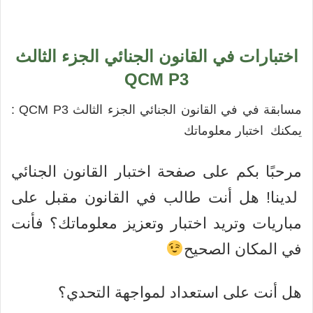
اختبارات في القانون الجنائي الجزء الثالث
QCM P3
مسابقة في في القانون الجنائي الجزء الثالث QCM P3 :
يمكنك اختبار معلوماتك
مرحبًا بكم على صفحة اختبار القانون الجنائي
لدينا! هل أنت طالب في القانون مقبل على
مباريات وتريد اختبار وتعزيز معلوماتك؟ فأنت
في المكان الصحيح
هل أنت على استعداد لمواجهة التحدي؟