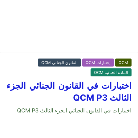
QCM
إختبارات QCM
القانون الجنائي QCM
المادة الجنائية QCM
اختبارات في القانون الجنائي الجزء
الثالث QCM P3
اختبارات في القانون الجنائي الجزء الثالث QCM P3