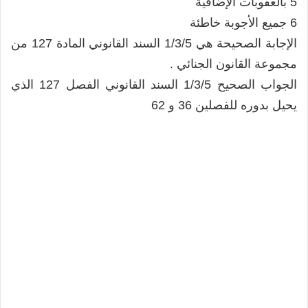
5 بالعقوبات الإضافية
6 جميع الأجوبة خاطئة
الإجابة الصحيحة هي 1/3/5 السند القانوني المادة 127 من
مجموعة القانون الجنائي .
الجواب الصحيح 1/3/5 السند القانوني الفصل 127 الذي
يحيل بدوره للفصلين 36 و 62