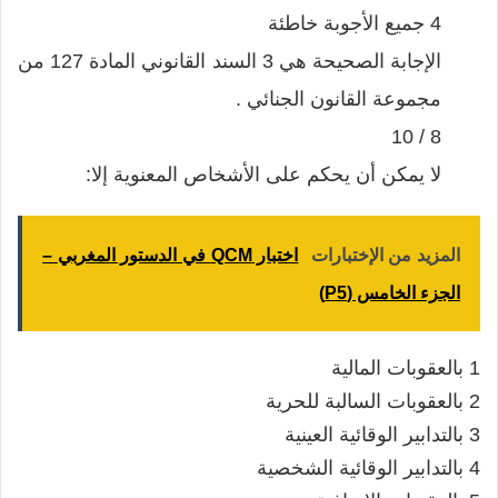
4 جميع الأجوبة خاطئة
الإجابة الصحيحة هي 3 السند القانوني المادة 127 من
مجموعة القانون الجنائي .
8 / 10
لا يمكن أن يحكم على الأشخاص المعنوية إلا:
المزيد من الإختبارات
اختبار QCM في الدستور المغربي –
الجزء الخامس (P5)
1 بالعقوبات المالية
2 بالعقوبات السالبة للحرية
3 بالتدابير الوقائية العينية
4 بالتدابير الوقائية الشخصية