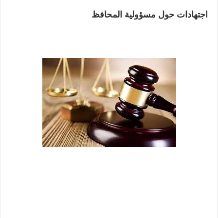
اجتهادات حول مسؤولية المحافظ