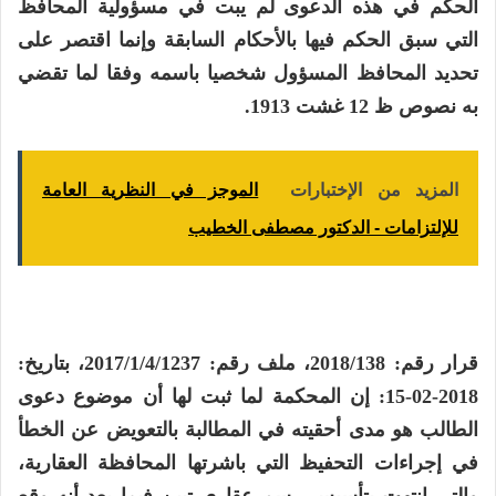
الحكم في هذه الدعوى لم يبت في مسؤولية المحافظ
التي سبق الحكم فيها بالأحكام السابقة وإنما اقتصر على
تحديد المحافظ المسؤول شخصيا باسمه وفقا لما تقضي
به نصوص ظ 12 غشت 1913.
المزيد من الإختبارات
الموجز في النظرية العامة
للإلتزامات - الدكتور مصطفى الخطيب
قرار رقم: 2018/138، ملف رقم: 2017/1/4/1237، بتاريخ:
2018-02-15: إن المحكمة لما ثبت لها أن موضوع دعوى
الطالب هو مدى أحقيته في المطالبة بالتعويض عن الخطأ
في إجراءات التحفيظ التي باشرتها المحافظة العقارية،