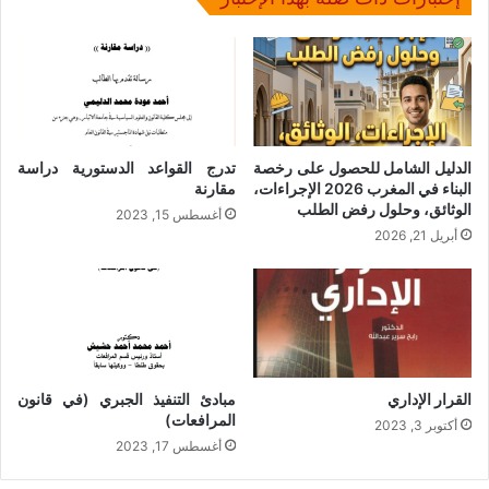
الدليل الشامل للحصول على رخصة
تدرج القواعد الدستورية دراسة
البناء في المغرب 2026 الإجراءات،
مقارنة
الوثائق، وحلول رفض الطلب
أغسطس 15, 2023
أبريل 21, 2026
القرار الإداري
مبادئ التنفيذ الجبري (في قانون
المرافعات)
أكتوبر 3, 2023
أغسطس 17, 2023