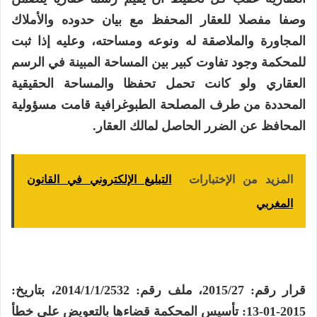
وصفا مفصلا للعقار المحفظ مع بيان حدوده والأملاك
المجاورة والملاصقة له ونوعه ومساحته، وعليه إذا ثبت
للمحكمة وجود تفاوت كبير بين المساحة المبينة في الرسم
العقاري ولو كانت تحمل تحفظا والمساحة الحقيقية
المحددة من طرف المصلحة الطبوغرافية قامت مسؤولية
المحافظ عن الضرر الحاصل لمالك العقار.
المزيد من الإختبارات
التبليغ الإلكتروني في القانون
المغربي
قرار رقم: 2015/27، ملف رقم: 2014/1/1/2532، بتاريخ:
2015-01-13: تأسيس المحكمة قضاءها بالتعويض على خطأ