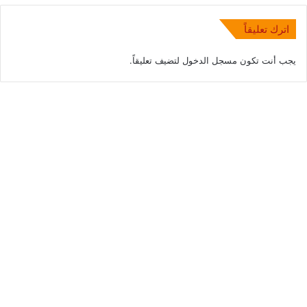
اترك تعليقاً
يجب أنت تكون
مسجل الدخول
لتضيف تعليقاً.