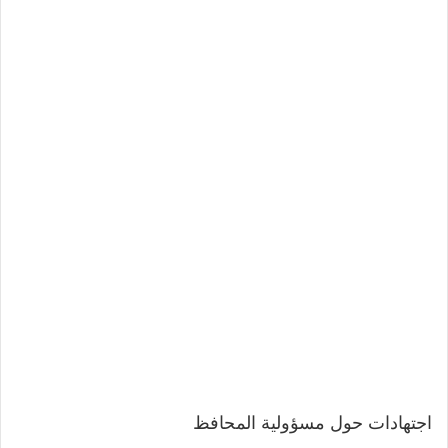
اجتهادات حول مسؤولية المحافظ