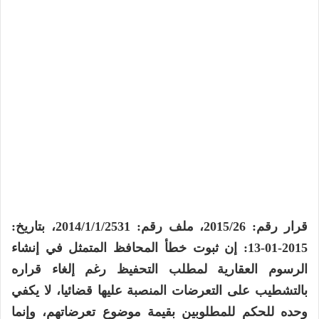
قرار رقم: 2015/26، ملف رقم: 2014/1/1/2531، بتاريخ:
2015-01-13: إن ثبوت خطأ المحافظ المتمثل في إنشاء
الرسوم العقارية لمطلب التحفيظ رغم إلغاء قراره
بالتشطيب على التعرضات المنصبة عليها قضائيا، لا يكفي
وحده للحكم للمطلوبين بقيمة موضوع تعرضاتهم، وإنما