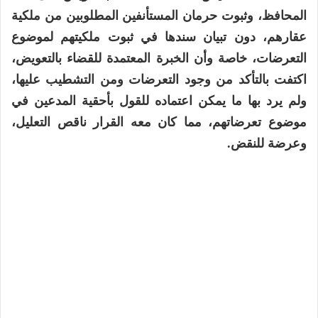
المحافظ، وثبوت حرمان المستأنفين المطلوبين من ملكية
عقارهم، دون تبيان سندها في ثبوت ملكيتهم لموضوع
التعرضات، خاصة وأن الخبرة المعتمدة للقضاء بالتعويض،
اكتفت بالتأكد من وجود التعرضات ومن التشطيب عليها،
ولم يرد بها ما يمكن اعتماده للقول بأحقية المدعين في
موضوع تعرضاتهم، مما كان معه القرار ناقص التعليل،
وعرضة للنقض.