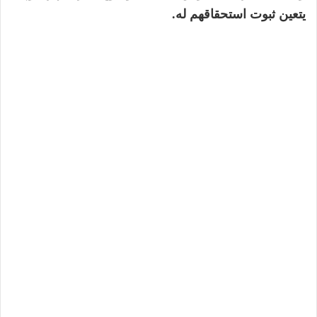
يتعين ثبوت استحقاقهم له.