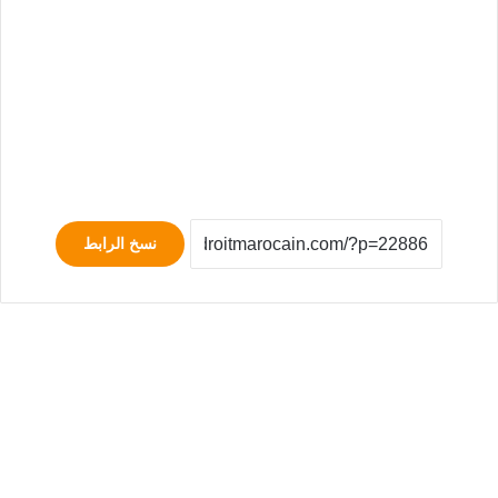
نسخ الرابط