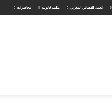
العمل القضائي المغربي
مكتبة قانونية
محاضرات