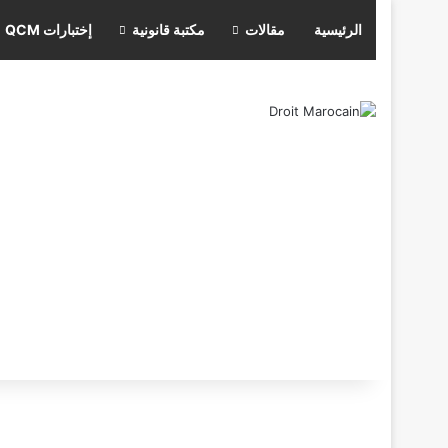
الرئيسية
مقالات
مكتبة قانونية
إختبارات QCM