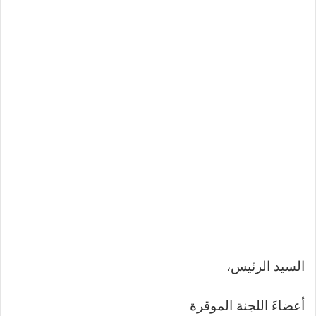
السيد الرئيس،
أعضاءَ اللجنة الموقرة