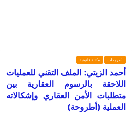
أطروحات
مكتبة قانونية
أحمد الزيتي: الملف التقني للعمليات
اللاحقة بالرسوم العقارية بين
متطلبات الأمن العقاري وإشكالاته
العملية (أطروحة)