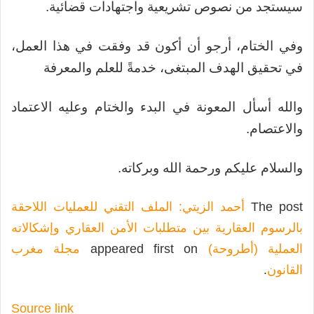
سيستجد من نصوص تشريعية واجتهادات قضائية.
وفي الختام، أرجو أن أكون قد وفقت في هذا العمل،
في تحقيق الهدف المبتغى، خدمةً للعلم والمعرفة
والله أسأل المعونة في البدء والختام وعليه الاعتماد
والاعتصام.
والسلام عليكم ورحمة الله وبركاته.
The post
أحمد الزيتي: الملف التقني للعمليات اللاحقة
بالرسوم العقارية بين متطلبات الأمن العقاري وإشكالاته
العملية (أطروحة)
appeared first on
مجلة مغرب
القانون
.
Source link