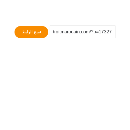
نسخ الرابط