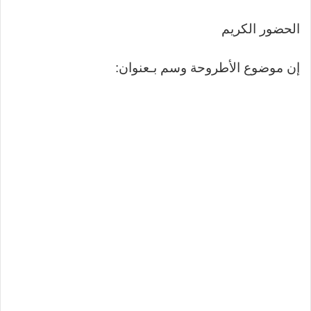
الحضور الكريم
إن موضوع الأطروحة وسم بـعنوان: