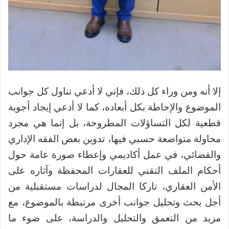
إلا أنه ومن وراء كل ذلك، فإني لا أدعي تناول كل جوانب
الموضوع والإحاطة بكل أبعاده، كما لا أدعي إيجاد أجوبة
قطعية لكل التساؤلات المطروحة، بل إنما هي مجرد
محاولة متواضعة حسبي فيها، تدوين بعض الفقه الإداري
والقضائي، في عمل أكاديمي وإعطاء صورة عامة حول
أحكام الملف التقني للعقارات المحفظة وآثاره على
الأمن العقاري، تاركا المجال لدراسات مستقبلية من
أجل بحث وتحليل جوانب أخرى مرتبطة بالموضوع، مع
مزيد من التعمق والتحليل والدراسة، على ضوء ما