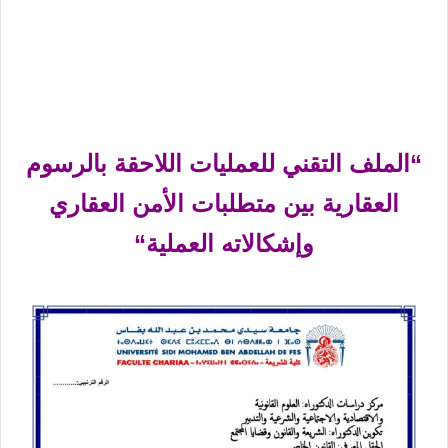
“الملف التقني للعمليات اللاحقة بالرسوم
العقارية بين
متطلبات الأمن العقاري
وإشكالاته العملية
“