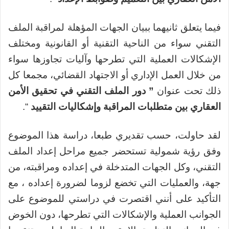
فيما يتعلق ثانيهما ببيان الجهات المؤهلة لمراقبة الملف
التقني سواء من الناحية التقنية أو القانونية ومختلف
الإشكالات العملية التي تطرحها وآليات تجاوزها سواء
من خلال العمل الإداري أو الاجتهاد القضائي، مجمعا كل
ذلك تحت عنوان
”
دور الملف التقني في تحقيق الأمن
العقاري بين متطلبات المراقبة وإشكاليات التقييد
“.
لقد حاولت، حسب تقديري طبعا، دراسة هذا الموضوع
وفق رؤية شمولية تستحضر جميع مراحل إعداد الملف
التقني، وكل الجهات المتدخلة في إعداده ومراقبته، من
جهة، والعمليات التي تخضع لزوما لضرورة إعداده ، مع
التأكيد على أنني اقتصرت في دراستي للموضوع على
الجوانب العملية والإشكالات التي تطرحها، دون الخوض