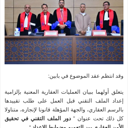
وقد انتظم عقد الموضوع في بابين:
يتعلق أولهما ببيان العمليات العقارية المعنية بإلزامية
إعداد الملف التقني قبل العمل على طلب تقييدها
بالرسم العقاري، والجهة المؤهلة قانونا لإنجازه، متناولا
كل ذلك تحت عنوان ”
دور الملف التقني في تحقيق
الأمن العقاري بين التعميم وضوابط الإعداد
“.