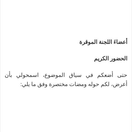
أعضاءَ
اللجنة الموقرة
الحضور الكريم
حتى أضعكم في سياق الموضوع، اسمحولي بأن
أعرض، لكم حوله ومضات مختصرة وفق ما يلي: