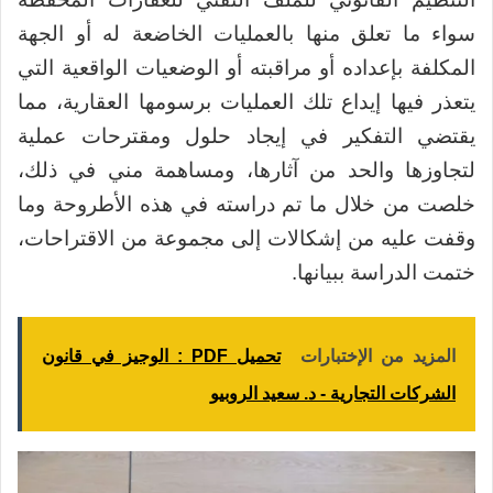
سواء ما تعلق منها بالعمليات الخاضعة له أو الجهة
المكلفة بإعداده أو مراقبته أو الوضعيات الواقعية التي
يتعذر فيها إيداع تلك العمليات برسومها العقارية، مما
يقتضي التفكير في إيجاد حلول ومقترحات عملية
لتجاوزها والحد من آثارها، ومساهمة مني في ذلك،
خلصت من خلال ما تم دراسته في هذه الأطروحة وما
وقفت عليه من إشكالات إلى مجموعة من الاقتراحات،
ختمت الدراسة ببيانها.
المزيد من الإختبارات
تحميل PDF : الوجيز في قانون
الشركات التجارية - د. سعيد الروبيو