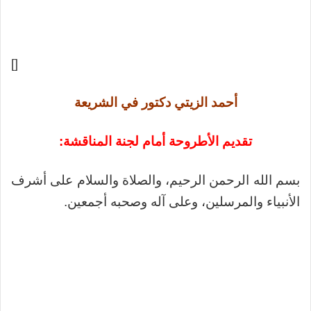
[]
أحمد الزيتي دكتور في الشريعة
تقديم الأطروحة أمام لجنة المناقشة:
بسم الله الرحمن الرحيم، والصلاة والسلام على أشرف
الأنبياء والمرسلين، وعلى آله وصحبه أجمعين.