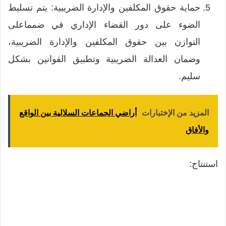
حماية حقوق المكلفين والإدارة الضريبية: يتم تسليط
الضوء على دور القضاء الإداري في ضمماعلى
التوازن بين حقوق المكلفين والإدارة الضريبية،
وضمان العدالة الضريبية وتطبيق القوانين بشكل
سليم.
المزيد من الإختبارات
أراضي الجماعات السلالية بين الواقع
والأفاق
استنتاج: