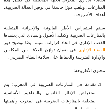
المنازعات، ويلعب دورًا حاسمًا في توفير العدالة الضريبية.
أهداف الأطروحة:
سيتم استعراض الأطر القانونية والإجرائية المتعلقة
بالمنازعات الضريبية وكذلك الأصول والمبادئ التي يعتمدها
القضاء الإداري في اتخاذ قراراته. سيتم أيضًا توضيح دور
القضاء الإداري
في ضمان توازن العلاقة بين المكلفين
والإدارة الضريبية والحفاظ على سلامة النظام الضريبي.
محتوى الأطروحة:
مقدمة في المنازعات الضريبية في المغرب: يتم
استعراض الإطار القانوني والمفاهيم الأساسية
المتعلقة بالمنازعات الضريبية في المغرب وأهميتها