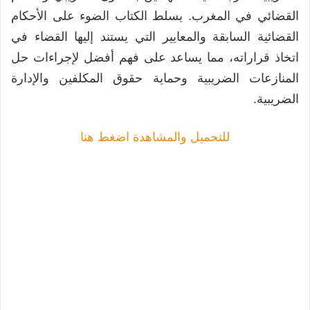
القضائي في المغرب. يسلط الكتاب الضوء على الأحكام
القضائية السابقة والمعايير التي يستند إليها القضاء في
اتخاذ قراراته، مما يساعد على فهم أفضل لإجراءات حل
المنازعات الضريبية وحماية حقوق المكلفين والإدارة
الضريبية.
للتحميل والمشاهدة اضغط هنا