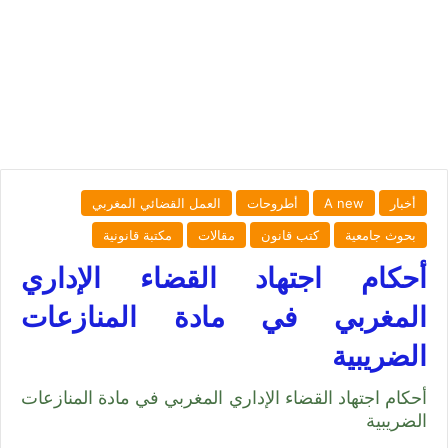
أخبار
A new
أطروحات
العمل القضائي المغربي
بحوث جامعية
كتب قانون
مقالات
مكتبة قانونية
أحكام اجتهاد القضاء الإداري
المغربي في مادة المنازعات
الضريبية
أحكام اجتهاد القضاء الإداري المغربي في مادة المنازعات
الضريبية