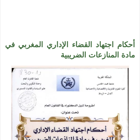
أحكام اجتهاد القضاء الإداري المغربي في
مادة المنازعات الضريبية