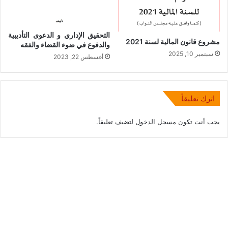
التحقيق الإداري و الدعوى التأديبية
مشروع قانون المالية لسنة 2021
والدفوع في ضوء القضاء والفقه
سبتمبر 10, 2025
أغسطس 22, 2023
اترك تعليقاً
يجب أنت تكون
مسجل الدخول
لتضيف تعليقاً.