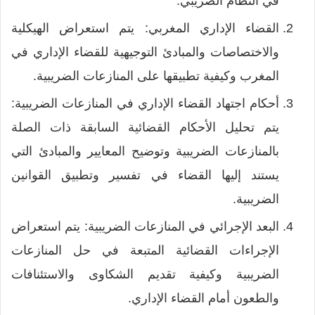
في النظام الضريبي.
القضاء الإداري المغربي: يتم استعراض الهيكلية
والاختصاصات والمبادئ التوجيهية للقضاء الإداري في
المغرب وكيفية تطبيقها على المنازعات الضريبية.
أحكام اجتهاد القضاء الإداري في المنازعات الضريبية:
يتم تحليل الأحكام القضائية السابقة ذات الصلة
بالمنازعات الضريبية وتوضيح المعايير والمبادئ التي
يستند إليها القضاء في تفسير وتطبيق القوانين
الضريبية.
البعد الإجرائي في المنازعات الضريبية: يتم استعراض
الإجراءات القضائية المتبعة في حل المنازعات
الضريبية وكيفية تقديم الشكاوى والاستئنافات
والطعون أمام القضاء الإداري.