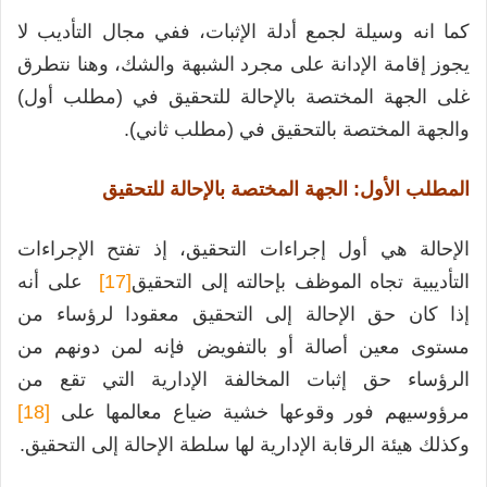
كما انه وسيلة لجمع أدلة الإثبات، ففي مجال التأديب لا
يجوز إقامة الإدانة على مجرد الشبهة والشك، وهنا نتطرق
غلى الجهة المختصة بالإحالة للتحقيق في (مطلب أول)
والجهة المختصة بالتحقيق في (مطلب ثاني).
المطلب الأول: الجهة المختصة بالإحالة للتحقيق
الإحالة هي أول إجراءات التحقيق، إذ تفتح الإجراءات
التأديبية تجاه الموظف بإحالته إلى التحقيق
[17]
على أنه
إذا كان حق الإحالة إلى التحقيق معقودا لرؤساء من
مستوى معين أصالة أو بالتفويض فإنه لمن دونهم من
الرؤساء حق إثبات المخالفة الإدارية التي تقع من
مرؤوسيهم فور وقوعها خشية ضياع معالمها على
[18]
وكذلك هيئة الرقابة الإدارية لها سلطة الإحالة إلى التحقيق.