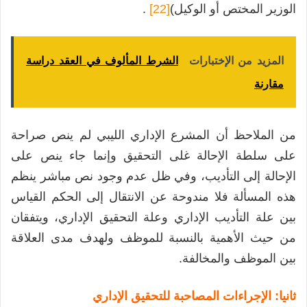
الوزير المختص أو الوكيل)
[22]
.
المزيد من الإختبارات
الشرط المألوف في العقد دراسة
مقارنة
من الملاحظ أن المشرع الإداري الليبي لم ينص صراحة
على سلطة الإحالة غلى التحقيق وإنما جاء ينص على
الإحالة إلى التأديب، وفي ظل عدم وجود نص مباشر ينظم
هذه المسألة فلا مندوحة عن الانتقال إلى الحكم القياس
بين علة التأديب الإداري وعلة التحقيق الإداري، ويتفقان
من حيث الأهمية بالنسبة للموظف ولهدف مدى العلاقة
بين الموظف والمخالفة.
ثانيا: الإجراءات المصاحبة للتحقيق الإداري