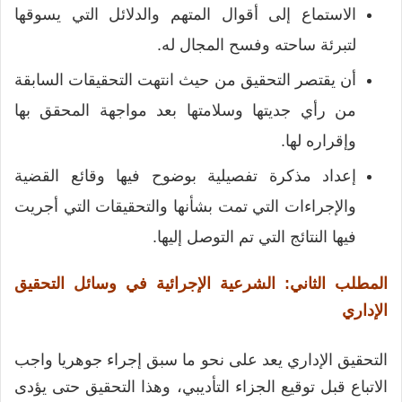
الاستماع إلى أقوال المتهم والدلائل التي يسوقها
لتبرئة ساحته وفسح المجال له.
أن يقتصر التحقيق من حيث انتهت التحقيقات السابقة
من رأي جديتها وسلامتها بعد مواجهة المحقق بها
وإقراره لها.
إعداد مذكرة تفصيلية بوضوح فيها وقائع القضية
والإجراءات التي تمت بشأنها والتحقيقات التي أجريت
فيها النتائج التي تم التوصل إليها.
المطلب الثاني: الشرعية الإجرائية في وسائل التحقيق
الإداري
التحقيق الإداري يعد على نحو ما سبق إجراء جوهريا واجب
الاتباع قبل توقيع الجزاء التأديبي، وهذا التحقيق حتى يؤدى