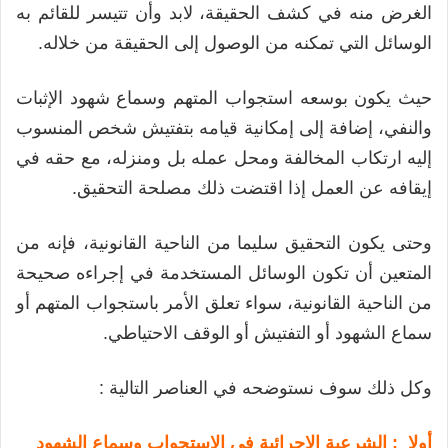
الغرض منه في كشف الحقيقة، لابد وأن تتيسر للقائم به
الوسائل التي تمكنه من الوصول إلى الحقيقة من خلاله.
حيث يكون بوسعه استجواب المتهم وسماع شهود الإثبات
والنفي، إضافة إلى إمكانية قيامه بتفتيش شخص المنسوب
إليه ارتكاب المخالفة ومحل عمله بل ومنزله، مع حقه في
إيقافه عن العمل إذا اقتضت ذلك مصلحة التحقيق.
وحتى يكون التحقيق سليما من الناحية القانونية، فإنه من
المتعين أن تكون الوسائل المستخدمة في إجراءه صحيحة
من الناحية القانونية، سواء تعلق الأمر باستجواب المتهم أو
سماع الشهود أو التفتيش أو الوقف الاحتياطي.
وكل ذلك سوف نستوضحه في العناصر التالية :
أولا : الشرعية الإجرائية في الاستجواب وسماع الشهود