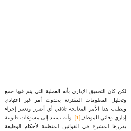
لكن كان التحقيق الإداري بأنه العملية التي يتم فيها جمع
وتحليل المعلومات المقترنة بحدوث أمر غير اعتيادي
ويطلب هذا الأمر المعالجة تلافي أي أضرر وتعتبر إجراء
إداري وقائي للموظف
[1]
وأنه يستند إلى مسوغات قانونية
يقررها المشرع في القوانين المنظمة لأحكام الوظيفة