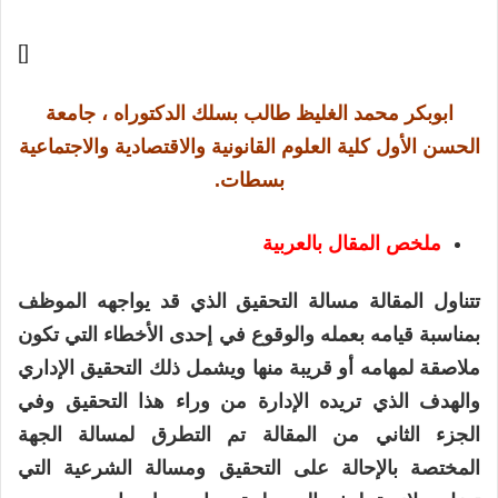
[]
ابوبكر محمد الغليظ
طالب بسلك الدكتوراه ، جامعة
الحسن الأول كلية العلوم القانونية والاقتصادية والاجتماعية
بسطات.
ملخص المقال بالعربية
تتناول المقالة مسالة التحقيق الذي قد يواجهه الموظف
بمناسبة قيامه بعمله والوقوع في إحدى الأخطاء التي تكون
ملاصقة لمهامه أو قريبة منها ويشمل ذلك التحقيق الإداري
والهدف الذي تريده الإدارة من وراء هذا التحقيق وفي
الجزء الثاني من المقالة تم التطرق لمسالة الجهة
المختصة بالإحالة على التحقيق ومسالة الشرعية التي