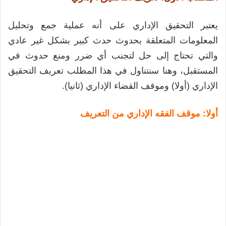
يعتبر التحقيق الإداري على أنه عملية جمع وتحليل
المعلومات المتعلقة بحدوث حدث كبير بشكل غير عادي
والتي تحتاج إلى حل لتجنب أي ضرر ومنع حدوث في
المستقبل، وهنا سنتناول في هذا المطلب تعريف التحقيق
الإداري (أولا) وموقف القضاء الإداري (ثانيا).
أولا: موقف الفقه الإداري من التعريف