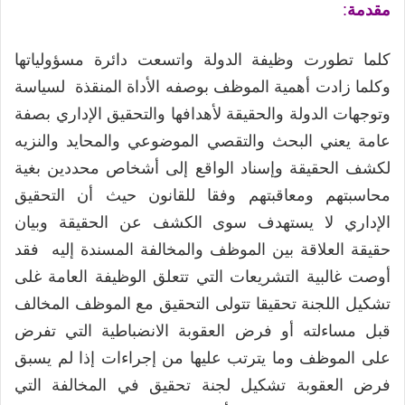
مقدمة
:
كلما تطورت وظيفة الدولة واتسعت دائرة مسؤولياتها
وكلما زادت أهمية الموظف بوصفه الأداة المنقذة لسياسة
وتوجهات الدولة والحقيقة لأهدافها والتحقيق الإداري بصفة
عامة يعني البحث والتقصي الموضوعي والمحايد والنزيه
لكشف الحقيقة وإسناد الواقع إلى أشخاص محددين بغية
محاسبتهم ومعاقبتهم وفقا للقانون حيث أن التحقيق
الإداري لا يستهدف سوى الكشف عن الحقيقة وبيان
حقيقة العلاقة بين الموظف والمخالفة المسندة إليه فقد
أوصت غالبية التشريعات التي تتعلق الوظيفة العامة غلى
تشكيل اللجنة تحقيقا تتولى التحقيق مع الموظف المخالف
قبل مساءلته أو فرض العقوبة الانضباطية التي تفرض
على الموظف وما يترتب عليها من إجراءات إذا لم يسبق
فرض العقوبة تشكيل لجنة تحقيق في المخالفة التي