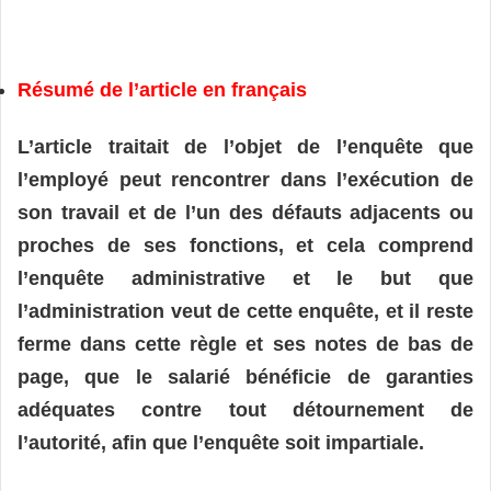
Résumé de l’article en français
L’article traitait de l’objet de l’enquête que
l’employé peut rencontrer dans l’exécution de
son travail et de l’un des défauts adjacents ou
proches de ses fonctions, et cela comprend
l’enquête administrative et le but que
l’administration veut de cette enquête, et il reste
ferme dans cette règle et ses notes de bas de
page, que le salarié bénéficie de garanties
adéquates contre tout détournement de
l’autorité, afin que l’enquête soit impartiale.