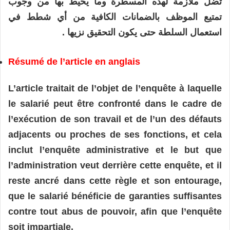
تضل ملازمة لهذه المسطرة وما يحيط بها من وجوب
تمتيع الموظف بالضمانات الكافية من أي شطط في
استعمال السلطة حتى يكون التحقيق نزيها .
Résumé de l’article en anglais
L’article traitait de l’objet de l’enquête à laquelle
le salarié peut être confronté dans le cadre de
l’exécution de son travail et de l’un des défauts
adjacents ou proches de ses fonctions, et cela
inclut l’enquête administrative et le but que
l’administration veut derrière cette enquête, et il
reste ancré dans cette règle et son entourage,
que le salarié bénéficie de garanties suffisantes
contre tout abus de pouvoir, afin que l’enquête
soit impartiale.