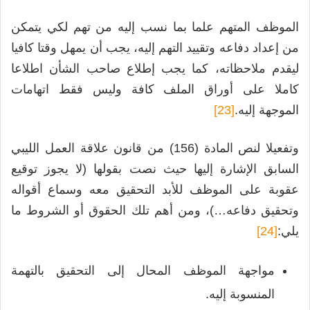
الموظف المتهم علما بما نسب إليه من تهم لكي يتمكن
من إعداد دفاعه وتقييد التهم إليه، يجب أن يمهل وقتا كافيا
ليقدم ملاحظاته، كما يجب إطلاع صاحب الشأن اطلاعا
كاملا على أوراق الملف كافة وليس فقط اتهامات
الموجهة إليه.
[23]
وتفعيلا لنص المادة (156) من قانون علاقة العمل الليبي
السابق الإشارة إليها حيث نصت بقولها (لا يجوز توقيع
عقوبة على الموظف للأبد التحقيق معه وسماع أقواله
وتحقيق دفاعه…)، ومن أهم تلك الحقوق أو الشروط ما
يلي:
[24]
مواجهة الموظف المحال إلى التحقيق بالتهمة
المنسوبة إليه.