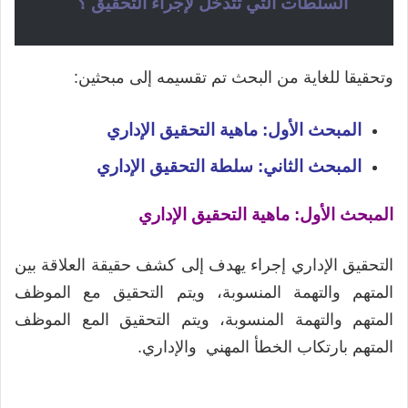
السلطات التي تتدخل لإجراء التحقيق
؟
وتحقيقا للغاية من البحث تم تقسيمه إلى مبحثين:
المبحث الأول: ماهية التحقيق الإداري
المبحث الثاني: سلطة التحقيق الإداري
المبحث الأول: ماهية التحقيق الإداري
التحقيق الإداري إجراء يهدف إلى كشف حقيقة العلاقة بين
المتهم والتهمة المنسوبة، ويتم التحقيق مع الموظف
المتهم والتهمة المنسوبة، ويتم التحقيق المع الموظف
المتهم بارتكاب الخطأ المهني والإداري.