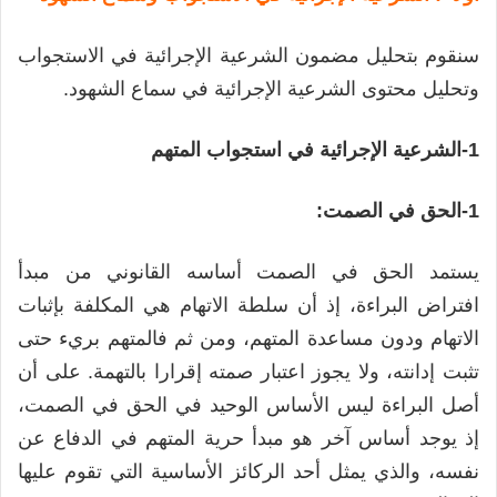
سنقوم بتحليل مضمون الشرعية الإجرائية في الاستجواب
وتحليل محتوى الشرعية الإجرائية في سماع الشهود.
1-الشرعية الإجرائية في استجواب المتهم
1-الحق في الصمت:
يستمد الحق في الصمت أساسه القانوني من مبدأ
افتراض البراءة، إذ أن سلطة الاتهام هي المكلفة بإثبات
الاتهام ودون مساعدة المتهم، ومن ثم فالمتهم بريء حتى
تثبت إدانته، ولا يجوز اعتبار صمته إقرارا بالتهمة. على أن
أصل البراءة ليس الأساس الوحيد في الحق في الصمت،
إذ يوجد أساس آخر هو مبدأ حرية المتهم في الدفاع عن
نفسه، والذي يمثل أحد الركائز الأساسية التي تقوم عليها