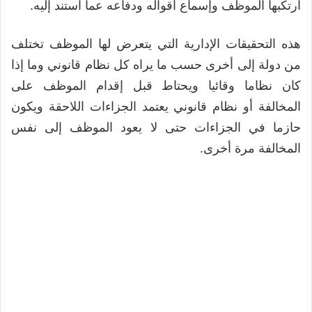
ارتكبها الموظف وإسماع أقواله ودفاعه عما استند إليه.
هذه التحقيقات الإدارية التي يتعرض لها الموظف تختلف
من دولة إلى أخرى حسب ما يراه كل نظام قانوني وما إذا
كان نظاما وقائيا ويحتاط قبل إقدام الموظف على
المخالفة أو نظام قانوني يعتمد الجزاءات اللاحقة ويكون
حازما في الجزاءات حتى لا يعود الموظف إلى نفس
المخالفة مرة أخرى.