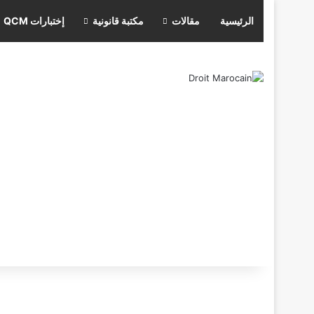
الرئيسية
مقالات
مكتبة قانونية
إختبارات QCM