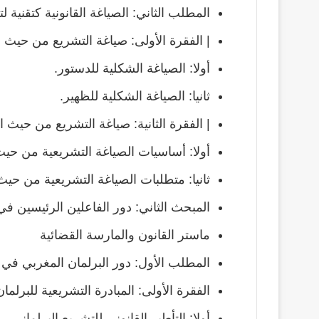
المطلب الثاني: الصياغة القانونية كتقنية ل
| الفقرة الأولى: صياغة التشريع من حي
أولا: الصياغة الشكلية للدستور.
ثانيا: الصياغة الشكلية للظهير.
| الفقرة الثانية: صياغة التشريع من حيث 
أولا: أساسيات الصياغة التشريعية من ح
ثانيا: متطلبات الصياغة التشريعية من حي
المبحث الثاني: دور الفاعلين الرئيسين في
ماستر القانون والمارسة القضائية
المطلب الأول: دور البرلمان المغربي في 
الفقرة الأولى: المبادرة التشريعية للبرلما
أولا: التأطير القانوني للتشريع البرلماني