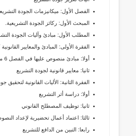
الفصل الأول: ميكانيزمات الجودة التشريعي
المبحث الأول: ركائز الجودة التشريعية.
المطلب الأول: مبادئ وآليات الجودة التشر
الفقرة الأولى: المبادئ والمعايير القانوني
أولا: مبادئ منصوص عليها في الفصل 6 من الدستور
ثانيا: معايير قانونية لجودة التشريع
الفقرة الثانية: الأليات القانونية لتحقيق جو
أولا: دراسة أثر التشريع
ثانيا: توظيف المصطلح القانوني
ثالثا: اعتماد أعمال تحضيرية لإعداد النص
رابعا: التبين من الدافع للتشريع