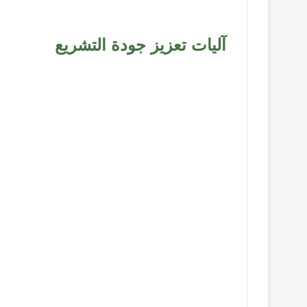
آليات تعزيز جودة التشريع