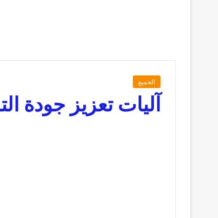
الجميع
آليات تعزيز جودة ال