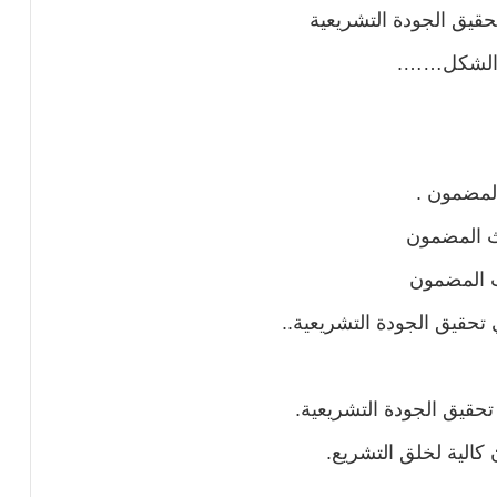
تحقيق الجودة التشريعية
ث الشكل…….
المضمون .
يث المضمون
ث المضمون
 تحقيق الجودة التشريعية..
تحقيق الجودة التشريعية.
ن كالية لخلق التشريع.