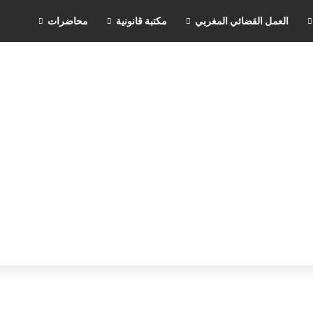
العمل القضائي المغربي
مكتبة قانونية
محاضرات