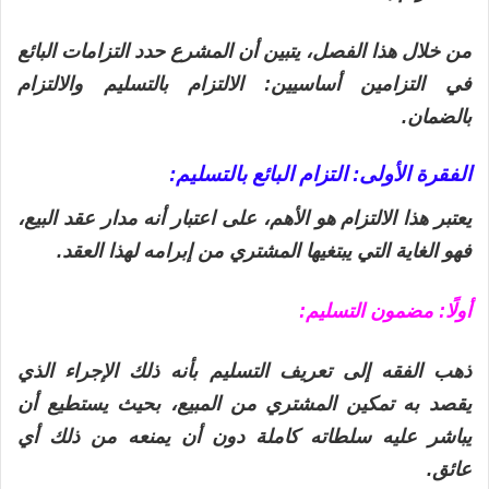
من خلال هذا الفصل، يتبين أن المشرع حدد التزامات البائع
في التزامين أساسيين: الالتزام بالتسليم والالتزام
بالضمان.
الفقرة الأولى: التزام البائع بالتسليم:
يعتبر هذا الالتزام هو الأهم، على اعتبار أنه مدار عقد البيع،
فهو الغاية التي يبتغيها المشتري من إبرامه لهذا العقد.
أولًا: مضمون التسليم:
ذهب الفقه إلى تعريف التسليم بأنه ذلك الإجراء الذي
يقصد به تمكين المشتري من المبيع، بحيث يستطيع أن
يباشر عليه سلطاته كاملة دون أن يمنعه من ذلك أي
عائق.