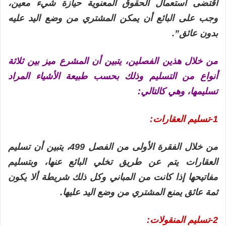
اقتضى استعمال الحقوق المعنوية حيازة شيء معين،
وجب على البائع أن يمكن المشتري من وضع اليد عليه
بدون عائق”.
من خلال هذين الفصلين، يتبين أن المشرع ميز بين ثلاثة
أنواع من التسليم وذلك بحسب طبيعة الأشياء المراد
تسليمها، وهي كالتالي:
1-تسليم العقارات:
من خلال الفقرة الأولى من الفصل 499، يتبين أن تسليم
العقارات يتم عن طريق تخلي البائع عنها، وبتسليم
مفاتيحها إذا كانت من المباني وكل ذلك شريطة ألا يكون
ثمة عائق يمنع المشتري من وضع اليد عليها.
2-تسليم المنقولات: