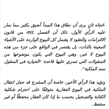
-اتجاه ثانٍ يرى أن نطاق هذا المبدأ أضيق بكثير مما سار
عليه الرأي الأول، ذلك أن الفصل 491 من قانون
الالتزامات والعقود لا يشمل كل البيوع الواردة على الأشياء
المعينة بالذات، بل يقتصر في الواقع على جزء من هذه
البيوع لا غير، وهي البيوع التي يكون موضوعها من
المنقولات التي تسري عليها قاعدة “الحيازة في المنقول
سند الملكية”.
ونؤيد هذا الرأي الأخير، خاصة أن المشرع قد جعل انتقال
الملكية في البيوع العقارية متوقفًا على احترام شكلية
الكتابة والتسجيل بحسب ما إذا كان العقار محفظًا أو غير
محفظ.