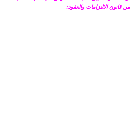
من قانون الالتزامات والعقود: