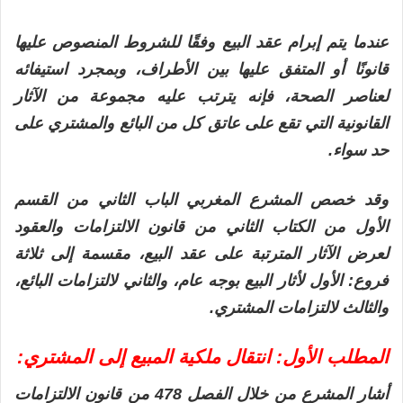
عندما يتم إبرام عقد البيع وفقًا للشروط المنصوص عليها
قانونًا أو المتفق عليها بين الأطراف، وبمجرد استيفائه
لعناصر الصحة، فإنه يترتب عليه مجموعة من الآثار
القانونية التي تقع على عاتق كل من البائع والمشتري على
حد سواء.
وقد خصص المشرع المغربي الباب الثاني من القسم
الأول من الكتاب الثاني من قانون الالتزامات والعقود
لعرض الآثار المترتبة على عقد البيع، مقسمة إلى ثلاثة
فروع: الأول لأثار البيع بوجه عام، والثاني لالتزامات البائع،
والثالث لالتزامات المشتري.
المطلب الأول: انتقال ملكية المبيع إلى المشتري:
أشار المشرع من خلال الفصل 478 من قانون الالتزامات