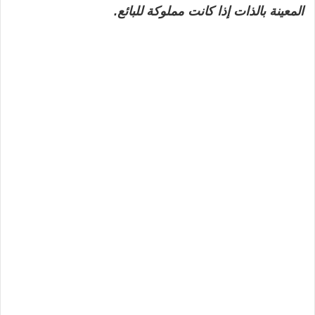
المعينة بالذات إذا كانت مملوكة للبائع.