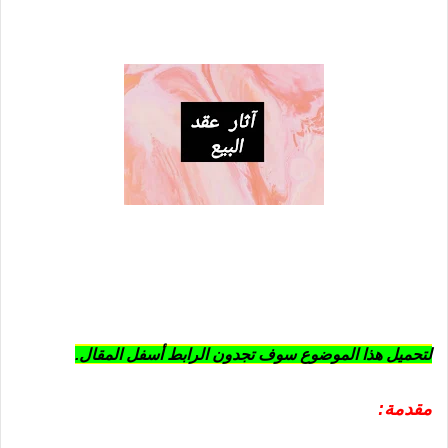
لتحميل هذا الموضوع سوف تجدون الرابط أسفل المقال.
مقدمة: