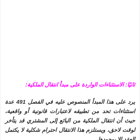
ثانيًا: الاستثناءات الواردة على مبدأ انتقال الملكية:
يرد على هذا المبدأ المنصوص عليه في الفصل 491 عدة
استثناءات تحد من تطبيقه لاعتبارات قانونية أو واقعية،
حيث أن انتقال الملكية من البائع إلى المشتري قد يتأخر
لوقت لاحق، ويستلزم هذا الانتقال احترام شكلية لا يكتمل
العقد إلا بوجودها.