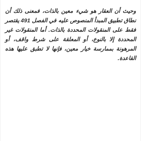
وحيث أن العقار هو شيء معين بالذات، فمعنى ذلك أن
نطاق تطبيق المبدأ المنصوص عليه في الفصل 491 يقتصر
فقط على المنقولات المحددة بالذات. أما المنقولات غير
المحددة إلا بالنوع، أو المعلقة على شرط واقف، أو
المرهونة بممارسة خيار معين، فإنها لا تطبق عليها هذه
القاعدة.