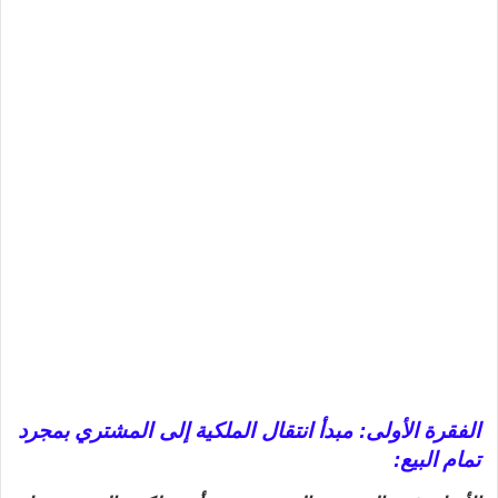
الفقرة الأولى: مبدأ انتقال الملكية إلى المشتري بمجرد
تمام البيع: