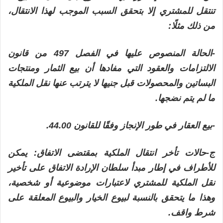
تنتقل للمشتري إلا بتحقق السبب الموجب لهذا الانتقال،
من ذلك مثلًا:
-الحالة المنصوص عليها في الفصل 497 من قانون
الالتزامات والعقود التي مفادها أن بيع الثمار ومنتجات
البساتين والمحصولات قبل جنيها لا يترتب عنها نقل الملكية
ما لم يتم نضجها.
-بيع العقار في طور الإنجاز وفقًا للقانون 44.00.
ج-حالات تأخر انتقال الملكية بمقتضى الاتفاق: يمكن
للأطراف في إطار مبدأ سلطان الإرادة الاتفاق على تأخير
نقل الملكية للمشتري لاعتبارات موضوعية أو شخصية،
وهذا ما يتحقق بالنسبة لبيوع الخيار والبيوع المعلقة على
شرط واقف.