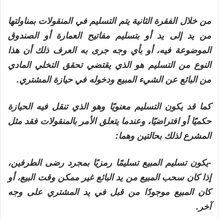
من خلال الفقرة الثانية يتم التسليم في المنقولات بمناولتها
من يد إلى يد أو بتسليم مفاتيح العمارة أو الصندوق
الموضوعة فيه، أو بأي وجه جرى به العرف ذلك أن هذا
النوع من التسليم هو الذي يقتضي تحقق التخلي المادي
من البائع عن الشيء المبيع ودخوله في حيازة المشتري.
كما قد يكون التسليم معنويًا وهو الذي تنقل فيه الحيازة
حكميًا أو افتراضيًا، وعندما يتعلق الأمر بالمنقولات فقد مثل
المشرع لذلك بحالتين وهما:
-يكون تسليم المبيع تسليمًا رمزيًا بمجرد رضى الطرفين،
إذا كان سحب المبيع من يد البائع غير ممكن وقت البيع، أو
كان المبيع موجودًا من قبل في يد المشتري على وجه
آخر.