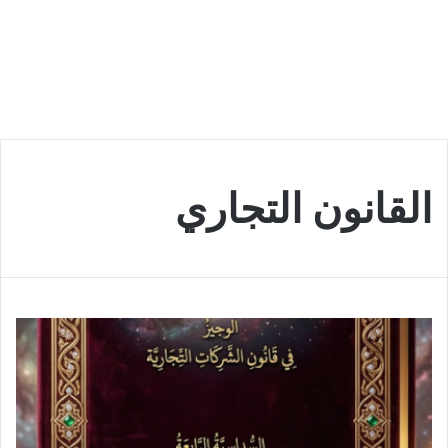
القانون التجاري