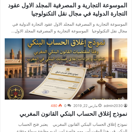
الموسوعة التجارية و المصرفية المجلد الاول عقود
التجارة الدولية في مجال نقل التكنولوجيا
الموسوعة التجارية و المصرفية المجلد الاول عقود التجارة الدولية في
مجال نقل التكنولوجيا الموسوعة التجارية و المصرفية المجلد الاول…
admin2030
مارس 22, 2019
0
480
نموذج إغلاق الحساب البنكي القانون المغربي
نموذج إغلاق الحساب البنكي القانون المغربي يعتبر فتح الحساب
البنكي في هذا الوقت أمر مهم خاصة لمن لديه وظيفة سواء مؤقتة…