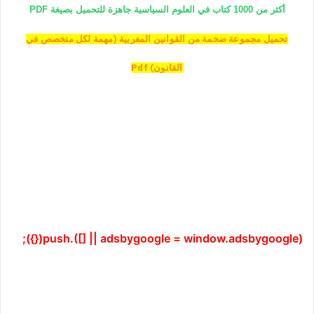
أكثر من 1000 كتاب في العلوم السياسية جاهزة للتحميل بصيغة PDF
تحميل مجموعة ضخمة من القوانين المغربية (مهمة لكل متخصص في
القانون) Pdf
(adsbygoogle = window.adsbygoogle || []).push({});