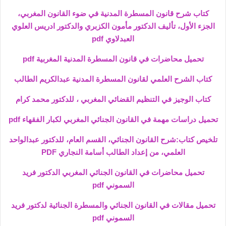
كتاب شرح قانون المسطرة المدنية في ضوء القانون المغربي،
الجزء الأول، تأليف الدكتور مأمون الكزبري والدكتور ادريس العلوي
العبدلاوي pdf
تحميل محاضرات في قانون المسطرة المدنية المغربية pdf
كتاب الشرح العلمي لقانون المسطرة المدنية عبدالكريم الطالب
كتاب الوجيز في التنظيم القضائي المغربي ، للدكتور محمد كرام
تحميل دراسات مهمة في القانون الجنائي المغربي لكبار الفقهاء pdf
تلخيص كتاب:شرح القانون الجنائي، القسم العام، للدكتور عبدالواحد
العلمي، من إعداد الطالب أسامة النجاري PDF
تحميل محاضرات في القانون الجنائي المغربي الدكتور فريد
السموني pdf
تحميل مقالات في القانون الجنائي والمسطرة الجنائية لدكتور فريد
السموني pdf