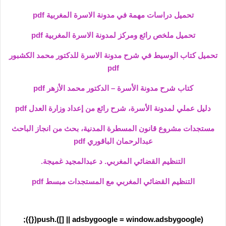
تحميل دراسات مهمة في مدونة الاسرة المغربية pdf
تحميل ملخص رائع ومركز لمدونة الاسرة المغربية pdf
تحميل كتاب الوسيط في شرح مدونة الاسرة للدكتور محمد الكشبور
pdf
كتاب شرح مدونة الأسرة – الدكتور محمد الأزهر pdf
دليل عملي لمدونة الأسرة، شرح رائع من إعداد وزارة العدل pdf
مستجدات مشروع قانون المسطرة المدنية، بحث من انجاز الباحث
عبدالرحمان الباقوري pdf
التنظيم القضائي المغربي. د عبدالمجيد غميجة.
التنظيم القضائي المغربي مع المستجدات مبسط pdf
(adsbygoogle = window.adsbygoogle || []).push({});