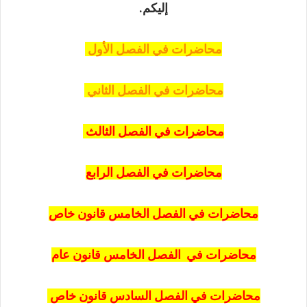
إليكم.
محاضرات في الفصل الأول
محاضرات في الفصل الثاني
محاضرات في الفصل الثالث
محاضرات في الفصل الرابع
محاضرات في الفصل الخامس قانون خاص
محاضرات في الفصل الخامس قانون عام
محاضرات في الفصل السادس قانون خاص