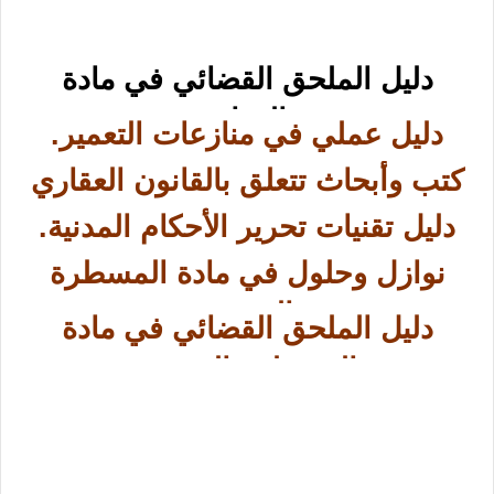
دليل الملحق القضائي في مادة
العقار.
دليل عملي في منازعات التعمير.
كتب وأبحاث تتعلق بالقانون العقاري
دليل تقنيات تحرير الأحكام المدنية.
نوازل وحلول في مادة المسطرة
المدنية.
دليل الملحق القضائي في مادة
المسطرة المدنية.