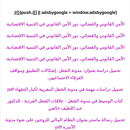
(adsbygoogle = window.adsbygoogle || []).push({});
الأمن القانوني والقضائي، دور الأمن القانوني في التنمية الاقتصادية.
الأمن القانوني والقضائي، دور الأمن القانوني في التنمية الاقتصادية.
الأمن القانوني والقضائي، دور الأمن القانوني في التنمية الاقتصادية.
الأمن القانوني والقضائي، دور الأمن القانوني في التنمية الاقتصادية.
تحميل دراسة بعنوان: مدونة الشغل: إشكالات التطبيق ومواقف
الفرقاء الاجتماعيين.
تحميل دراسات مهمة في مدونة الشغل المغربية لكبار الفقهاء pdf
كتاب الوسيط في مدونة الشغل : علاقات الشغل الفردية ، للدكتور
عبد اللطيف خالفي
تحميل رسالة ماستر بعنوان النظام المالي للزوجين على ضوء مدونة
الأسرة pdf