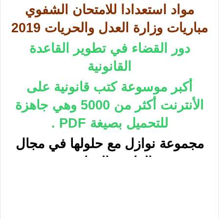
مواد استعدادا للامتحان الشفوي
مباريات وزارة العدل والحريات 2019
دور القضاء في تطوير القاعدة
القانونية
أكبر موسوعة كتب قانونية على
الأنترنت أكثر من 5000 وهي جاهزة
للتحميل بصيغة PDF .
مجموعة نوازل مع حلولها في مجال
القانون العقاري