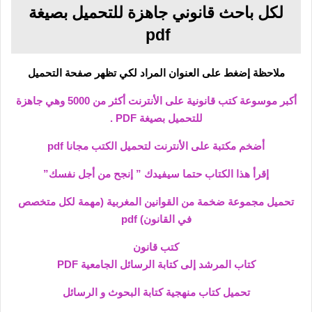
لكل باحث قانوني جاهزة للتحميل بصيغة
pdf
ملاحظة إضغط على العنوان المراد لكي تظهر صفحة التحميل
أكبر موسوعة كتب قانونية على الأنترنت أكثر من 5000 وهي جاهزة
للتحميل بصيغة PDF .
أضخم مكتبة على الأنترنت لتحميل الكتب مجانا pdf
إقرأ هذا الكتاب حتما سيفيدك ” إنجح من أجل نفسك”
تحميل مجموعة ضخمة من القوانين المغربية (مهمة لكل متخصص
في القانون) pdf
كتب قانون
كتاب المرشد إلى كتابة الرسائل الجامعية PDF
تحميل كتاب منهجية كتابة البحوث و الرسائل