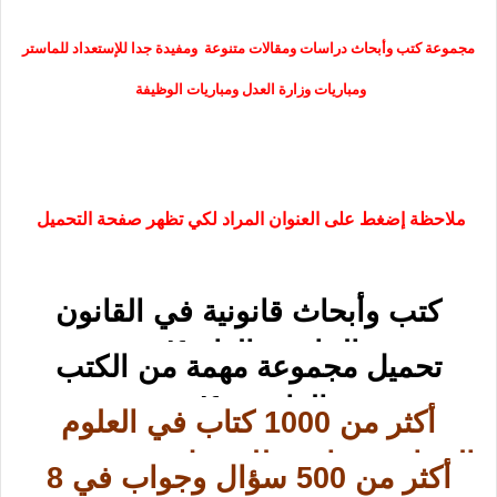
مجموعة كتب وأبحاث دراسات ومقالات متنوعة ومفيدة جدا للإستعداد للماستر
ومباريات وزارة العدل ومباريات الوظيفة
ملاحظة إضغط على العنوان المراد لكي تظهر صفحة التحميل
كتب وأبحاث قانونية في القانون
الخاص والعام pdf
تحميل مجموعة مهمة من الكتب
القانونية pdf
أكثر من 1000 كتاب في العلوم
السياسية جاهزة للتحميل بصيغة PDF
أكثر من 500 سؤال وجواب في 8