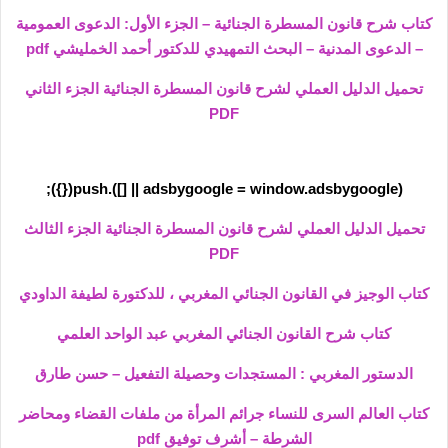
كتاب شرح قانون المسطرة الجنائية – الجزء الأول: الدعوى العمومية
– الدعوى المدنية – البحث التمهيدي للدكتور أحمد الخمليشي pdf
تحميل الدليل العملي لشرح قانون المسطرة الجنائية الجزء الثاني
PDF
(adsbygoogle = window.adsbygoogle || []).push({});
تحميل الدليل العملي لشرح قانون المسطرة الجنائية الجزء الثالث
PDF
كتاب الوجيز في القانون الجنائي المغربي ، للدكتورة لطيفة الداودي
كتاب شرح القانون الجنائي المغربي عبد الواحد العلمي
الدستور المغربي : المستجدات وحصيلة التفعيل – حسن طارق
كتاب العالم السرى للنساء جرائم المرأة من ملفات القضاء ومحاضر
الشرطة – أشرف توفيق pdf