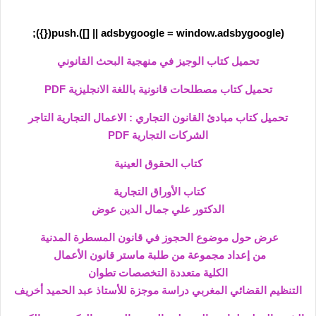
(adsbygoogle = window.adsbygoogle || []).push({});
تحميل كتاب الوجيز في منهجية البحث القانوني
تحميل كتاب مصطلحات قانونية باللغة الانجليزية PDF
تحميل كتاب مبادئ القانون التجاري : الاعمال التجارية التاجر
الشركات التجارية PDF
كتاب الحقوق العينية
كتاب الأوراق التجارية
الدكتور علي جمال الدين عوض
عرض حول موضوع الحجوز في قانون المسطرة المدنية
من إعداد مجموعة من طلبة ماستر قانون الأعمال
الكلية متعددة التخصصات تطوان
التنظيم القضائي المغربي دراسة موجزة للأستاذ عبد الحميد أخريف