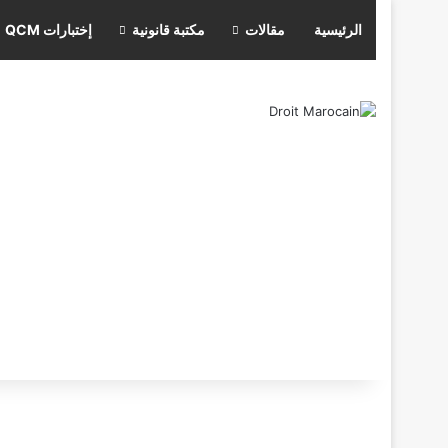
الرئيسية
مقالات
مكتبة قانونية
إختبارات QCM