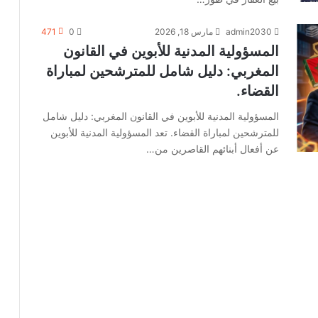
admin2030
مارس 18, 2026
0
471
المسؤولية المدنية للأبوين في القانون
المغربي: دليل شامل للمترشحين لمباراة
القضاء.
المسؤولية المدنية للأبوين في القانون المغربي: دليل شامل
للمترشحين لمباراة القضاء. تعد المسؤولية المدنية للأبوين
عن أفعال أبنائهم القاصرين من…