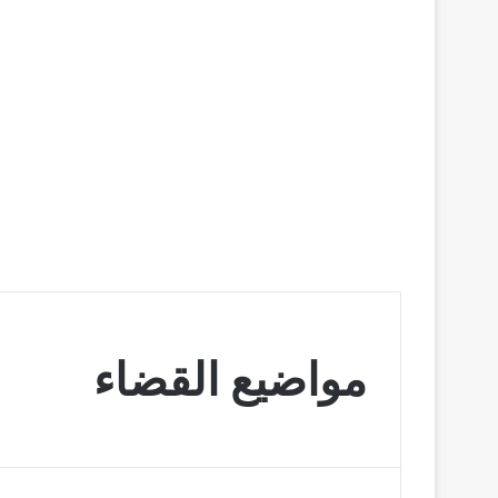
مواضيع القضاء