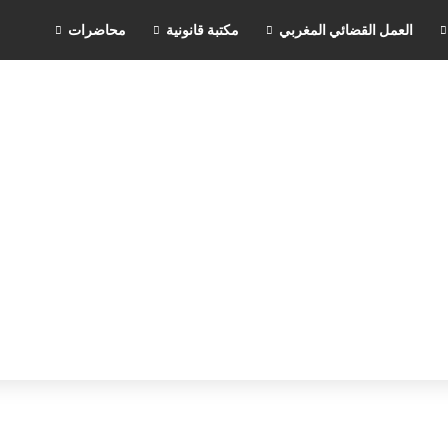
العمل القضائي المغربي
مكتبة قانونية
محاضرات