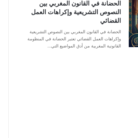
الحضانة في القانون المغربي بين
النصوص التشريعية وإكراهات العمل
القضائي
الحضانة في القانون المغربي بين النصوص التشريعية
وإكراهات العمل القضائي تعتبر الحضانة في المنظومة
القانونية المغربية من أدق المواضيع التي…