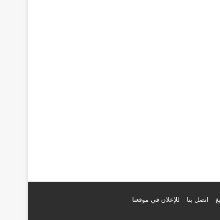
غ
اتصل بنا
للإعلان في موقعنا