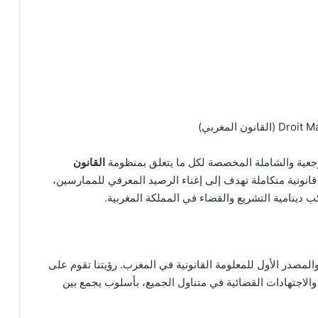
رجعية والشاملة المخصصة لكل ما يتعلق بمنظومة
القانون
قانونية متكاملة تهدف إلى إغناء الرصيد المعرفي للممارسين،
ب دينامية التشريع والقضاء في المملكة المغربية.
لمصدر الأول للمعلومة القانونية في المغرب. رؤيتنا تقوم على
الاجتهادات القضائية في متناول الجميع، بأسلوب يجمع بين