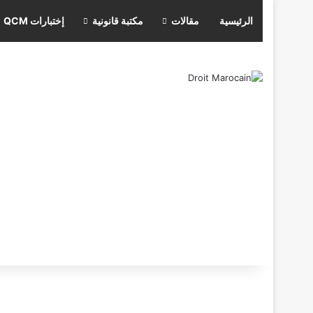
الرئيسية
مقالات
مكتبة قانونية
إختبارات QCM