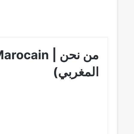
المغربي)