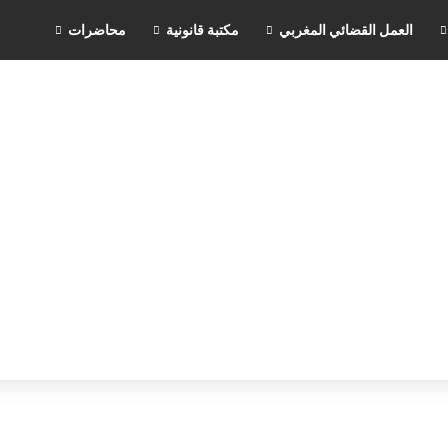
العمل القضائي المغربي
مكتبة قانونية
محاضرات