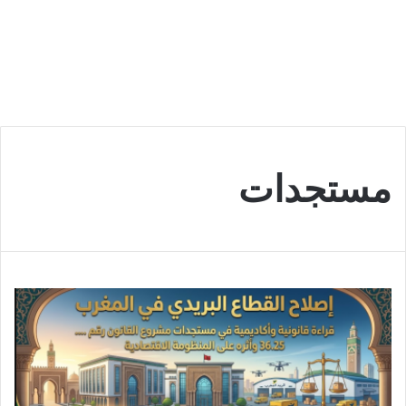
مستجدات