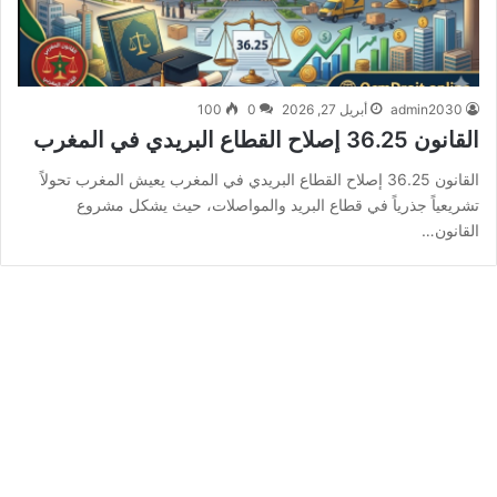
admin2030
أبريل 27, 2026
0
100
القانون 36.25 إصلاح القطاع البريدي في المغرب
القانون 36.25 إصلاح القطاع البريدي في المغرب يعيش المغرب تحولاً
تشريعياً جذرياً في قطاع البريد والمواصلات، حيث يشكل مشروع
القانون…