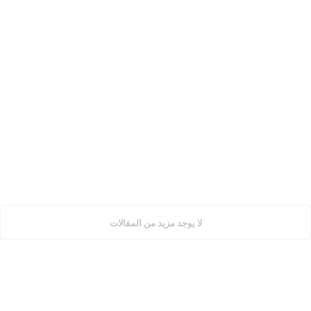
لا يوجد مزيد من المقالات