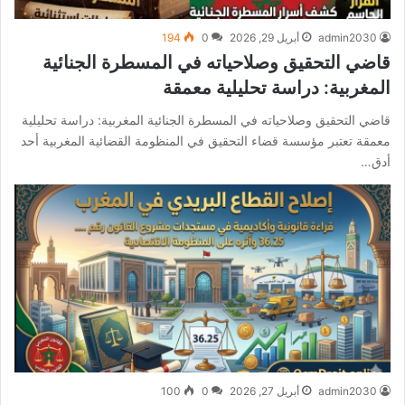
admin2030
أبريل 29, 2026
0
194
قاضي التحقيق وصلاحياته في المسطرة الجنائية
المغربية: دراسة تحليلية معمقة
قاضي التحقيق وصلاحياته في المسطرة الجنائية المغربية: دراسة تحليلية
معمقة تعتبر مؤسسة قضاء التحقيق في المنظومة القضائية المغربية أحد
أدق…
admin2030
أبريل 27, 2026
0
100