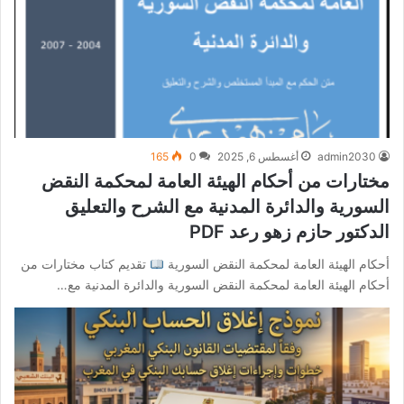
admin2030
أغسطس 6, 2025
0
165
مختارات من أحكام الهيئة العامة لمحكمة النقض
السورية والدائرة المدنية مع الشرح والتعليق
الدكتور حازم زهو رعد PDF
أحكام الهيئة العامة لمحكمة النقض السورية
تقديم كتاب مختارات من
أحكام الهيئة العامة لمحكمة النقض السورية والدائرة المدنية مع…