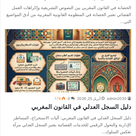
الحضانة في القانون المغربي بين النصوص التشريعية وإكراهات العمل
القضائي تعتبر الحضانة في المنظومة القانونية المغربية من أدق المواضيع
التي…
admin2030
أبريل 25, 2026
0
179
دليل السجل العدلي في القانون المغربي
دليل السجل العدلي في القانون المغربي: آليات الاستخراج، المساطر
الإدارية والتحول الرقمي للخدمات القضائية يعتبر السجل العدلي مرآة
تعكس السلوك…