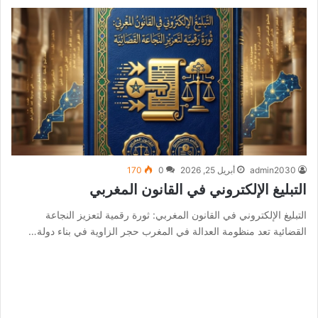
admin2030
أبريل 25, 2026
0
170
التبليغ الإلكتروني في القانون المغربي
التبليغ الإلكتروني في القانون المغربي: ثورة رقمية لتعزيز النجاعة
القضائية تعد منظومة العدالة في المغرب حجر الزاوية في بناء دولة…