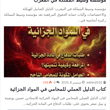
مؤسسة وسيط المملكة في المغرب: الدليل الشامل للهيكلة
والاختصاصات وآليات حماية الحقوق المرفقية تعد مؤسسة وسيط المملكة
ركيزة أساسية في…
admin2030
سبتمبر 8, 2025
0
356
كتاب الدليل العملي للمحامي في المواد الجزائية
كتاب الدليل العملي للمحامي في المواد الجزائية للاستاذين حسين بوشينة
و نبيل صقر يحتوي على: طلبات الدفاع في المادة الجزائية…