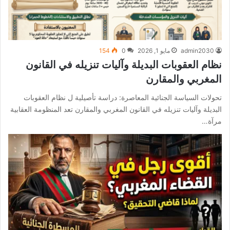
admin2030
مايو 1, 2026
0
154
نظام العقوبات البديلة وآليات تنزيله في القانون
المغربي والمقارن
تحولات السياسة الجنائية المعاصرة: دراسة تأصيلية ل نظام العقوبات
البديلة وآليات تنزيله في القانون المغربي والمقارن تعد المنظومة العقابية
مرآة…