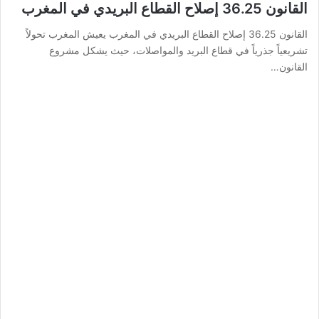
القانون 36.25 إصلاح القطاع البريدي في المغرب
القانون 36.25 إصلاح القطاع البريدي في المغرب يعيش المغرب تحولاً
تشريعياً جذرياً في قطاع البريد والمواصلات، حيث يشكل مشروع
القانون…