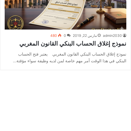
admin2030
مارس 22, 2019
0
480
نموذج إغلاق الحساب البنكي القانون المغربي
نموذج إغلاق الحساب البنكي القانون المغربي يعتبر فتح الحساب
البنكي في هذا الوقت أمر مهم خاصة لمن لديه وظيفة سواء مؤقتة…