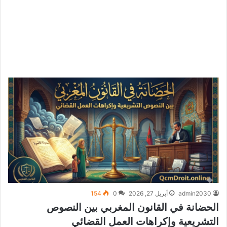
admin2030
أبريل 27, 2026
0
154
الحضانة في القانون المغربي بين النصوص
التشريعية وإكراهات العمل القضائي