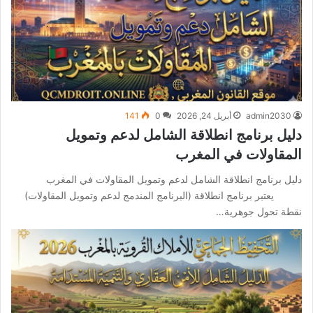
admin2030
أبريل 24, 2026
0
141
دليل برنامج انطلاقة الشامل لدعم وتمويل
المقاولات في المغرب
دليل برنامج انطلاقة الشامل لدعم وتمويل المقاولات في المغرب
يعتبر برنامج انطلاقة (البرنامج المندمج لدعم وتمويل المقاولات)
نقطة تحول جوهرية…