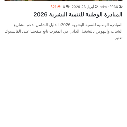
admin2030
أبريل 23, 2026
0
321
المبادرة الوطنية للتنمية البشرية 2026
المبادرة الوطنية للتنمية البشرية 2026: الدليل الشامل لدعم مشاريع
الشباب والنهوض بالتشغيل الذاتي في المغرب تابع صفحتنا على الفايسبوك
تعتبر…