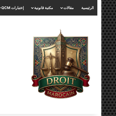
الرئيسية
مقالات
مكتبة قانونية
إختبارات QCM