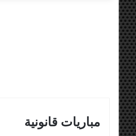
مباريات قانونية