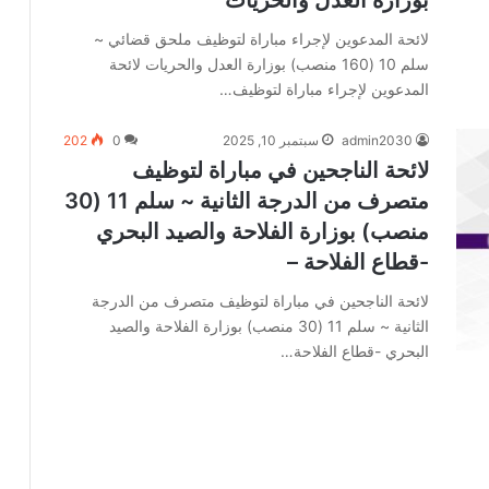
بوزارة العدل والحريات
لائحة المدعوين لإجراء مباراة لتوظيف ملحق قضائي ~
سلم 10 (160 منصب) بوزارة العدل والحريات لائحة
المدعوين لإجراء مباراة لتوظيف…
admin2030
سبتمبر 10, 2025
0
202
لائحة الناجحين في مباراة لتوظيف
متصرف من الدرجة الثانية ~ سلم 11 (30
منصب) بوزارة الفلاحة والصيد البحري
-قطاع الفلاحة –
لائحة الناجحين في مباراة لتوظيف متصرف من الدرجة
الثانية ~ سلم 11 (30 منصب) بوزارة الفلاحة والصيد
البحري -قطاع الفلاحة…