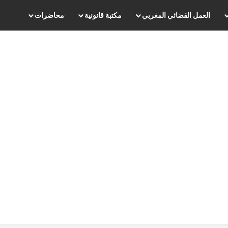
العمل القضائي المغربي
مكتبة قانونية
محاضرات