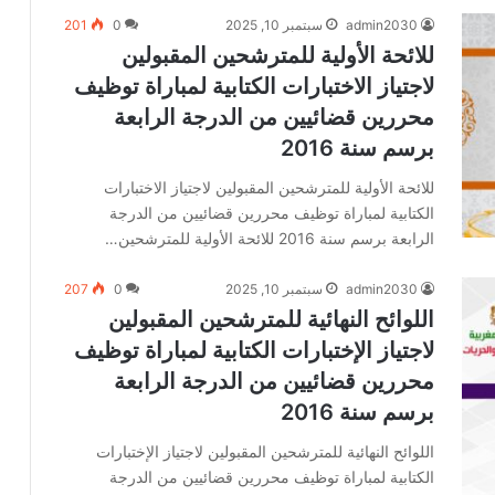
admin2030
سبتمبر 10, 2025
0
201
للائحة الأولية للمترشحين المقبولين
لاجتياز الاختبارات الكتابية لمباراة توظيف
محررين قضائيين من الدرجة الرابعة
برسم سنة 2016
للائحة الأولية للمترشحين المقبولين لاجتياز الاختبارات
الكتابية لمباراة توظيف محررين قضائيين من الدرجة
الرابعة برسم سنة 2016 للائحة الأولية للمترشحين…
admin2030
سبتمبر 10, 2025
0
207
اللوائح النهائية للمترشحين المقبولين
لاجتياز الإختبارات الكتابية لمباراة توظيف
محررين قضائيين من الدرجة الرابعة
برسم سنة 2016
اللوائح النهائية للمترشحين المقبولين لاجتياز الإختبارات
الكتابية لمباراة توظيف محررين قضائيين من الدرجة