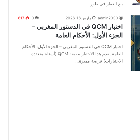
بيع العقار في طور…
admin2030
مارس 16, 2026
0
617
اختبار QCM في الدستور المغربي –
الجزء الأول: الأحكام العامة
اختبار QCM في الدستور المغربي – الجزء الأول: الأحكام
العامة يقدم هذا الاختبار بصيغة QCM (أسئلة متعددة
الاختيارات) فرصة مميزة…