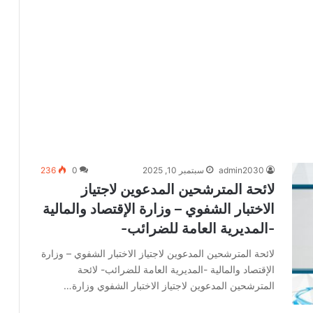
admin2030
سبتمبر 10, 2025
0
236
لائحة المترشحين المدعوين لاجتياز
الاختبار الشفوي – وزارة الإقتصاد والمالية
-المديرية العامة للضرائب-
لائحة المترشحين المدعوين لاجتياز الاختبار الشفوي – وزارة
الإقتصاد والمالية -المديرية العامة للضرائب- لائحة
المترشحين المدعوين لاجتياز الاختبار الشفوي وزارة…