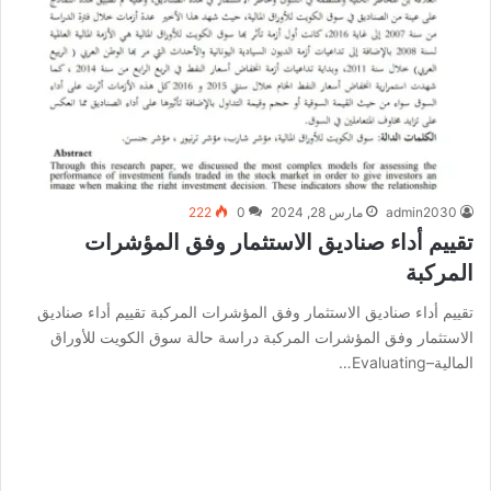
admin2030
مارس 28, 2024
0
222
تقييم أداء صناديق الاستثمار وفق المؤشرات
المركبة
تقييم أداء صناديق الاستثمار وفق المؤشرات المركبة تقييم أداء صناديق
الاستثمار وفق المؤشرات المركبة دراسة حالة سوق الكويت للأوراق
المالية–Evaluating…