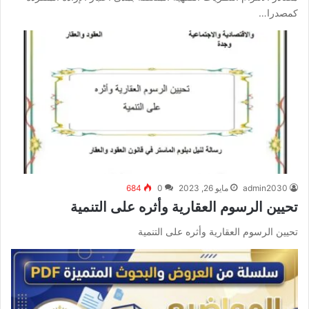
كمصدرا…
admin2030
مايو 26, 2023
0
684
تحيين الرسوم العقارية وأثره على التنمية
تحيين الرسوم العقارية وأثره على التنمية