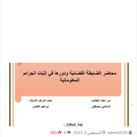
admin2030
أغسطس 2, 2023
0
692