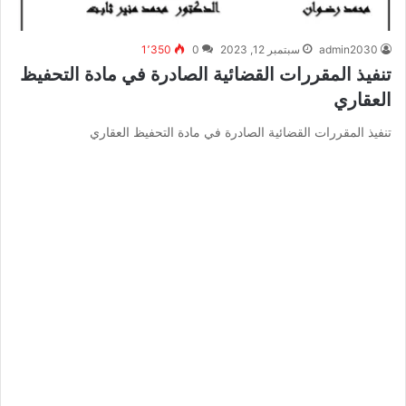
admin2030
سبتمبر 12, 2023
0
1٬350
تنفيذ المقررات القضائية الصادرة في مادة التحفيظ
العقاري
تنفيذ المقررات القضائية الصادرة في مادة التحفيظ العقاري