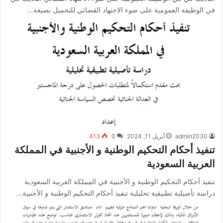
في الوظيفة العمومية على ضوء الاجتهاد القضائي للتحميل بصيغة…
admin2030
أبريل 11, 2024
0
413
تنفيذ أحكام التحكيم الوطنية و الأجنبية في المملكة
العربية السعودية
تنفيذ أحكام التحكيم الوطنية و الأجنبية في المملكة العربية السعودية
دراسة تأصيلية تطبيقية تحليلية تنفيذ أحكام التحكيم الوطنية و الأجنبية…