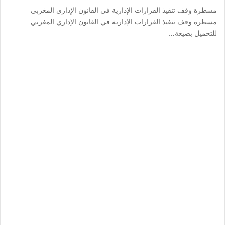
مسطرة وقف تنفيذ القرارات الإدارية في القانون الإداري المغربي
مسطرة وقف تنفيذ القرارات الإدارية في القانون الإداري المغربي
للتحميل بصيغة…