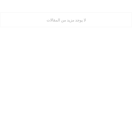
لا يوجد مزيد من المقالات