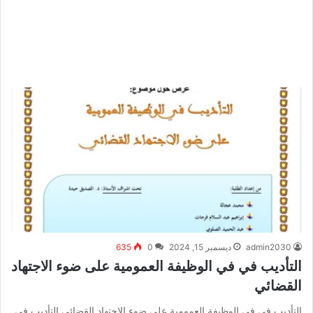
admin2030
ديسمبر 15, 2024
0
635
التأديب في في الوظيفة العمومية على ضوء الاجتهاد
القضائي
التأديب في في الوظيفة العمومية على ضوء الاجتهاد القضائي التأديب في