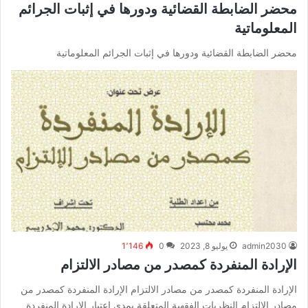
محضر الضابطة القضائية ودورها في إثبات الجرائم
المعلوماتية
محضر الضابطة القضائية ودورها في إثبات الجرائم المعلوماتية
admin2030
يوليو 8, 2023
0
1٬146
الإرادة المنفردة كمصدر من مصادر الالتزام
الإرادة المنفردة كمصدر من مصادر الالتزام الإرادة المنفردة كمصدر من
مصادر الالتزام النظريات الفقهية المتعلقة بمدى اعتبار الإرادة المنفردة