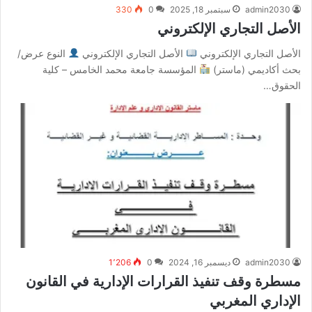
admin2030
سبتمبر 18, 2025
0
330
الأصل التجاري الإلكتروني
الأصل التجاري الإلكتروني
الأصل التجاري الإلكتروني
النوع عرض/
بحث أكاديمي (ماستر)
المؤسسة جامعة محمد الخامس – كلية
الحقوق…
admin2030
ديسمبر 16, 2024
0
1٬206
مسطرة وقف تنفيذ القرارات الإدارية في القانون
الإداري المغربي