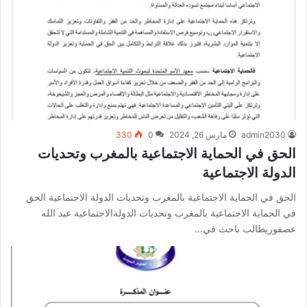
admin2030
مارس 26, 2024
0
330
الحق في الحماية الاجتماعية بالمغرب وتحديات
الدولة الاجتماعية
الحق في الحماية الاجتماعية بالمغرب وتحديات الدولة الاجتماعية الحق
في الحماية الاجتماعية بالمغرب وتحديات الدولةالاجتماعية عبد الله
عصفوريطالب باحث في…