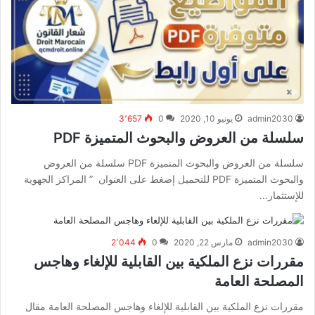
admin2030
يونيو 10, 2020
0
3٬657
سلسلة من العروض والبحوث المتميزة PDF
سلسلة من العروض والبحوث المتميزة PDF سلسلة من العروض
والبحوث المتميزة PDF للتحميل إضغط على العنوان ” المراكز الجهوية
للإستثمار…
admin2030
مارس 22, 2020
0
2٬044
مقررات نزع الملكية بين القابلية للإلغاء وهاجس
المصلحة العامة
مقررات نزع الملكية بين القابلية للإلغاء وهاجس المصلحة العامة مقال