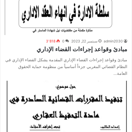
admin2030
سبتمبر 22, 2023
0
3٬818
مبادئ وقواعد إجراءات القضاء الإداري
مبادئ وقواعد إجراءات القضاء الإداري المقدمة يشكل القضاء الإداري في
النظام القضائي المغربي جزءاً أساسياً من منظومة حماية الحقوق
العامة…