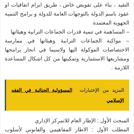
التقيد ، بناء على تفويض خاص ، طريق ابرام اتفاقيات او
عقود باسم الدولة بالتوجهات العامة للدولة و برامج التنمية
الجهوية المعتمدة
– المساهمة في تنمية قدرات الجماعات الترابية وهيئاتها
– مواكبة الجماعات الترابية وهيئاتها في ممارسة
الاختصاصات الموكولة اليها ولاسيما في انجاز برامجها
ومشاريعها الاستثمارية وتمكينها من كل اشكال المساعدة
اللازمة .
المزيد من الإختبارات
المسؤولية الجنائية في الفقه
الإسلامي
المبحث الأول : الإطار العام للاتمركز الإداري
المطلب الأول : الاطار المفاهيمي والقانوني لأسلوب