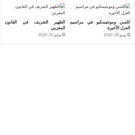
كلسن ومونتيسكيو في مراسيم
الظهير الشريف في القانون
العزل الأخيرة
المغربي
يونيو 25, 2020
يوليو 10, 2023