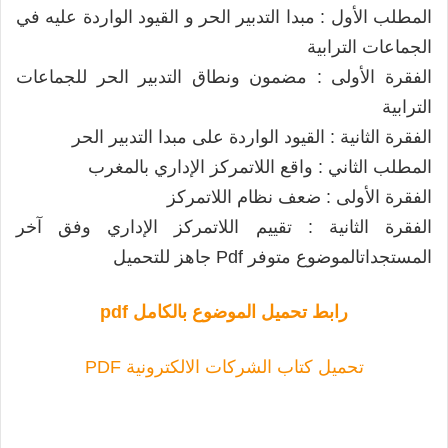
المطلب الأول : مبدا التدبير الحر و القيود الواردة عليه في
الجماعات الترابية
الفقرة الأولى : مضمون ونطاق التدبير الحر للجماعات
الترابية
الفقرة الثانية : القيود الواردة على مبدا التدبير الحر
المطلب الثاني : واقع اللاتمركز الإداري بالمغرب
الفقرة الأولى : ضعف نظام اللاتمركز
الفقرة الثانية : تقييم اللاتمركز الإداري وفق آخر
المستجداتالموضوع متوفر Pdf جاهز للتحميل
رابط تحميل الموضوع بالكامل pdf
تحميل كتاب الشركات الالكترونية PDF