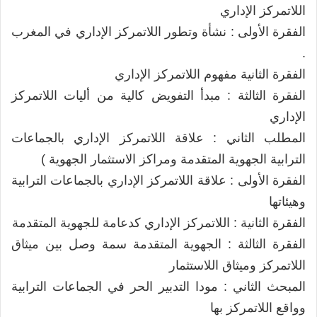
اللاتمركز الإداري
الفقرة الأولى : نشأة وتطور اللاتمركز الإداري في المغرب
.
الفقرة الثانية مفهوم اللاتمركز الإداري
الفقرة الثالثة : مبدأ التفويض كالية من أليات اللاتمركز
الإداري
المطلب الثاني : علاقة اللاتمركز الإداري بالجماعات
الترابية الجهوية المتقدمة ومراكز الاستثمار الجهوية )
الفقرة الأولى : علاقة اللاتمركز الإداري بالجماعات الترابية
وهيئاتها
الفقرة الثانية : اللاتمركز الإداري كدعامة للجهوية المتقدمة
الفقرة الثالثة : الجهوية المتقدمة سمة وصل بين ميثاق
اللاتمركز وميثاق اللاستثمار
المبحث الثاني : مودا التدبير الحر في الجماعات الترابية
وواقع اللاتمركز بها