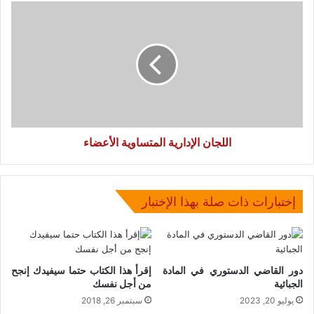
اللجان
الإدارية
المتساوية
الأعضاء
اللجان الإدارية المتساوية الأعضاء
إختبارات ذات صلة بهذا الإختبار
دور القاضي الدستوري في المادة
إقرأ هذا الكتاب حتما سيفيدك إنجح
الجبائية
من أجل نفسك
يوليو 20, 2023
سبتمبر 26, 2018