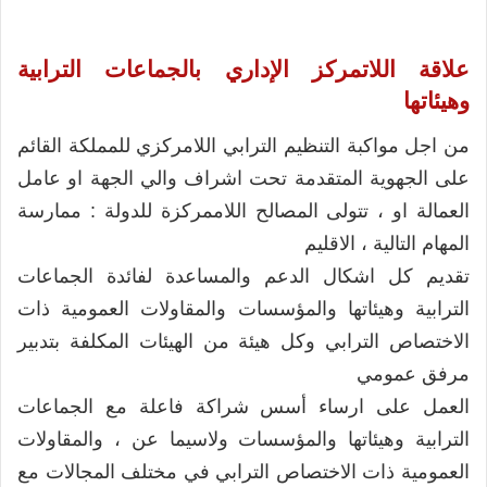
علاقة اللاتمركز الإداري بالجماعات الترابية
وهيئاتها
من اجل مواكبة التنظيم الترابي اللامركزي للمملكة القائم
على الجهوية المتقدمة تحت اشراف والي الجهة او عامل
العمالة او ، تتولى المصالح اللاممركزة للدولة : ممارسة
المهام التالية ، الاقليم
تقديم كل اشكال الدعم والمساعدة لفائدة الجماعات
الترابية وهيئاتها والمؤسسات والمقاولات العمومية ذات
الاختصاص الترابي وكل هيئة من الهيئات المكلفة بتدبير
مرفق عمومي
العمل على ارساء أسس شراكة فاعلة مع الجماعات
الترابية وهيئاتها والمؤسسات ولاسيما عن ، والمقاولات
العمومية ذات الاختصاص الترابي في مختلف المجالات مع