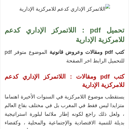
تحميل pdf : اللاتمركز الإداري كدعم
للامركزية الإدارية
كتب pdf ومقالات وعروض قانونية
الموضوع متوفر pdf
للتحميل الرابط اخر الصفحة
كتب pdf ومقالات : اللاتمركز الإداري كدعم
للامركزية الإدارية
يستقطب موضوع اللامركزية في السنوات الأخيرة اهتماما
متزايدا ليس فقط في المغرب بل في مختلف بقاع العالم
، ولعل ذلك راجع لكونه إطار ملائما لبلورة استراتيجية
بديلة للتنمية الاقتصادية والإجتماعية والمحلية ، وكفضاء