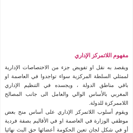
مفهوم اللاتمركز الإداري
ويقصد به نقل او تفويض جزء من الاختصاصات الإدارية
لممثلي السلطة المركزية سواء تواجدوا في العاصمة او
باقي مناطق الدولة ، ويجسده في التنظيم الإداري
المغربي بالأساس الوالي والعامل الى جانب المصالح
اللاممركزة للدولة.
ويقوم أسلوب اللاتمركز الإداري على أساس منح بعض
موظفي الوزارة في العاصمة او في الأقاليم بصفة فردية
أو في شكل لجان تعين الحكومة أعضائها حق البث نهائيا