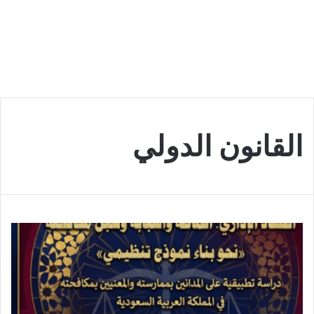
القانون الدولي