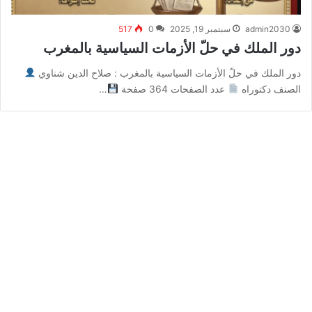
admin2030
سبتمبر 19, 2025
0
517
دور الملك في حلّ الأزمات السياسية بالمغرب
دور الملك في حلّ الأزمات السياسية بالمغرب : صلاح الدين شناوي
الصنف دكتوراه
عدد الصفحات 364 صفحة
…