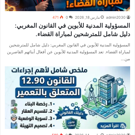
admin2030
مارس 18, 2026
0
471
المسؤولية المدنية للأبوين في القانون المغربي:
دليل شامل للمترشحين لمباراة القضاء.
المسؤولية المدنية للأبوين في القانون المغربي: دليل شامل للمترشحين
لمباراة القضاء. تعد المسؤولية المدنية للأبوين عن أفعال أبنائهم القاصرين
من…