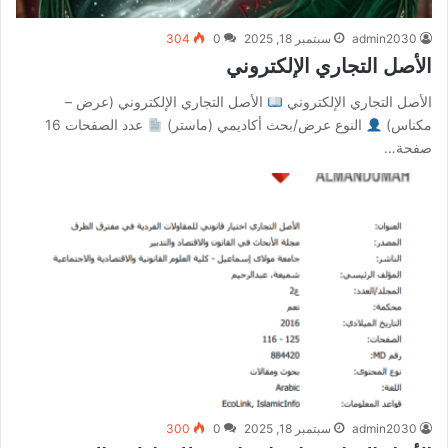
admin2030
سبتمبر 18, 2025
0
304
الأصل التجاري الإلكتروني
الأصل التجاري الإلكتروني
الأصل التجاري الإلكتروني (عرض –
مكناس)
النوع عرض/بحث أكاديمي (ماستر)
عدد الصفحات 16
صفحة…
admin2030
سبتمبر 18, 2025
0
300