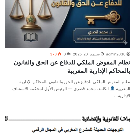
admin2030
سبتمبر 20, 2025
0
378
نظام المفوض الملكي للدفاع عن الحق والقانون
بالمحاكم الإدارية المغربية
نظام المفوض الملكي للدفاع عن الحق والقانون بالمحاكم الإدارية
المغربية
الكاتبذ. محمد قصري — الرئيس الأول لمحكمة الاستئناف
الإدارية…