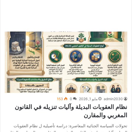
admin2030
مايو 1, 2026
0
153
نظام العقوبات البديلة وآليات تنزيله في القانون
المغربي والمقارن
تحولات السياسة الجنائية المعاصرة: دراسة تأصيلية ل نظام العقوبات