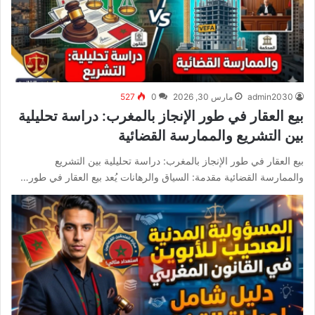
admin2030
مارس 30, 2026
0
527
بيع العقار في طور الإنجاز بالمغرب: دراسة تحليلية
بين التشريع والممارسة القضائية
بيع العقار في طور الإنجاز بالمغرب: دراسة تحليلية بين التشريع
والممارسة القضائية مقدمة: السياق والرهانات يُعد بيع العقار في طور…