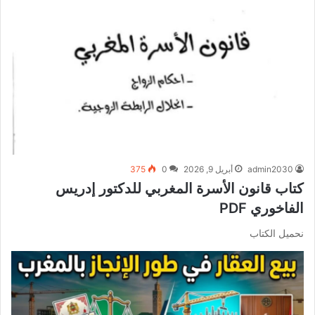
admin2030
أبريل 9, 2026
0
375
كتاب قانون الأسرة المغربي للدكتور إدريس
الفاخوري PDF
نحميل الكتاب