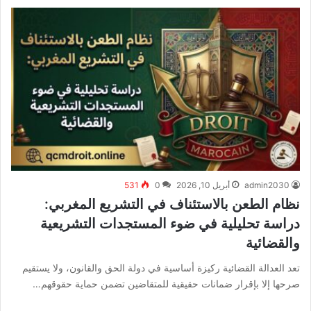
admin2030
أبريل 10, 2026
0
531
نظام الطعن بالاستئناف في التشريع المغربي:
دراسة تحليلية في ضوء المستجدات التشريعية
والقضائية
تعد العدالة القضائية ركيزة أساسية في دولة الحق والقانون، ولا يستقيم
صرحها إلا بإقرار ضمانات حقيقية للمتقاضين تضمن حماية حقوقهم…