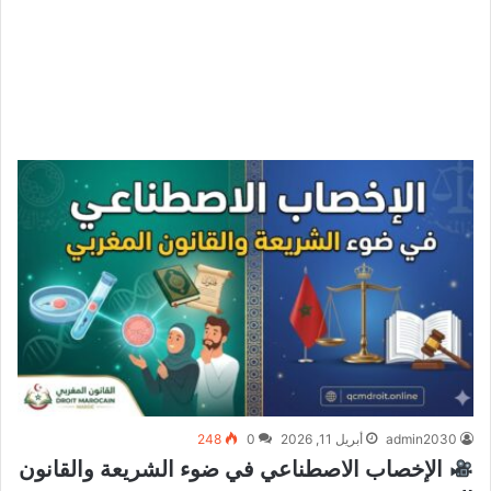
admin2030
أبريل 11, 2026
0
248
الإخصاب الاصطناعي في ضوء الشريعة والقانون