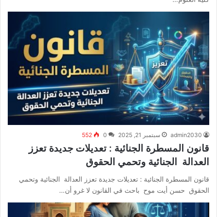
admin2030
سبتمبر 21, 2025
0
552
قانون المسطرة الجنائية : تعديلات جديدة تعزز
العدالة الجنائية وتحمي الحقوق
قانون المسطرة الجنائية : تعديلات جديدة تعزز العدالة الجنائية وتحمي
الحقوق حسن أيت موح باحث في القانون لا غرو أن…