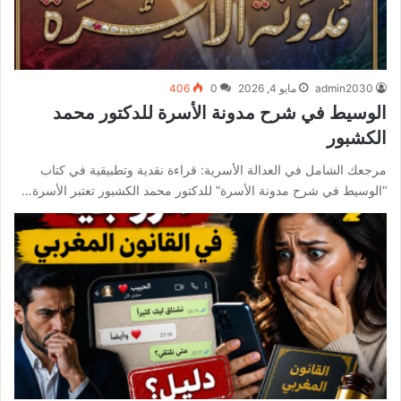
admin2030
مايو 4, 2026
0
406
الوسيط في شرح مدونة الأسرة للدكتور محمد
الكشبور
مرجعك الشامل في العدالة الأسرية: قراءة نقدية وتطبيقية في كتاب
“الوسيط في شرح مدونة الأسرة” للدكتور محمد الكشبور تعتبر الأسرة…