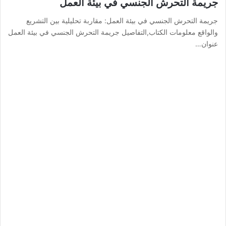
جريمة التحرش الجنسي في بيئة العمل
جريمة التحرش الجنسي في بيئة العمل: مقاربة تحليلية بين التشريع
والواقع معلومات الكتاب,التفاصيل جريمة التحرش الجنسي في بيئة العمل
عنوان…