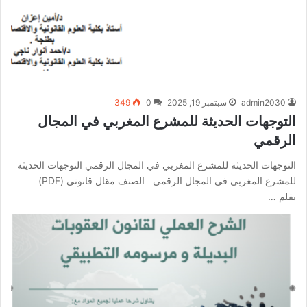
admin2030
سبتمبر 19, 2025
0
349
التوجهات الحديثة للمشرع المغربي في المجال
الرقمي
التوجهات الحديثة للمشرع المغربي في المجال الرقمي التوجهات الحديثة
للمشرع المغربي في المجال الرقمي الصنف مقال قانوني (PDF)
بقلم …