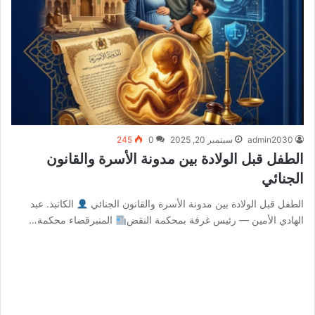
admin2030
سبتمبر 20, 2025
0
245
الطفل قبل الولادة بين مدونة الأسرة والقانون
الجنائي
الطفل قبل الولادة بين مدونة الأسرة والقانون الجنائي
الكاتبذ. عبد
الهادي الأمين — رئيس غرفة بمحكمة النقض
المنبرقضاء محكمة…