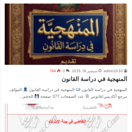
admin2030
سبتمبر 18, 2025
0
794
المنهجية في دراسة القانون
المنهجية في دراسة القانون
المنهجية في دراسة القانون
المؤلف
مرجع أكاديمي/قانوني
عدد الصفحات 377 صفحة
الحجم…