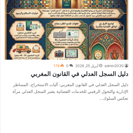
admin2030
أبريل 25, 2026
0
179
دليل السجل العدلي في القانون المغربي
دليل السجل العدلي في القانون المغربي: آليات الاستخراج، المساطر
الإدارية والتحول الرقمي للخدمات القضائية يعتبر السجل العدلي مرآة
تعكس السلوك…