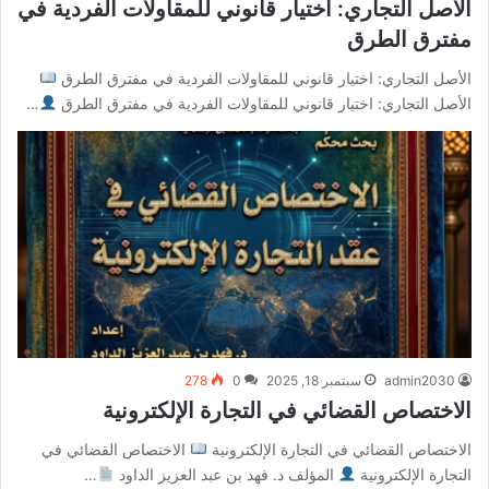
الأصل التجاري: اختيار قانوني للمقاولات الفردية في
مفترق الطرق
الأصل التجاري: اختيار قانوني للمقاولات الفردية في مفترق الطرق
الأصل التجاري: اختيار قانوني للمقاولات الفردية في مفترق الطرق
…
admin2030
سبتمبر 18, 2025
0
278
الاختصاص القضائي في التجارة الإلكترونية
الاختصاص القضائي في التجارة الإلكترونية
الاختصاص القضائي في
التجارة الإلكترونية
المؤلف د. فهد بن عبد العزيز الداود
…