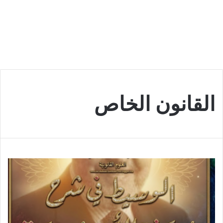
القانون الخاص