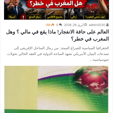
admin2030
أبريل 29, 2026
0
188
العالم على حافة الانفجار! ماذا يقع في مالي ؟ وهل
المغرب في خطر؟
الجغرافيا السياسية للصراع الممتد: من رمال الساحل الإفريقي إلى
تصدعات البنيان الأمريكي تشهد الساحة الدولية في العقد الحالي تحولات
جيوسياسية…