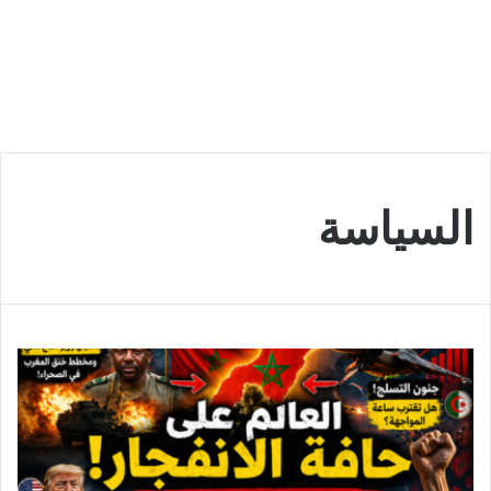
السياسة