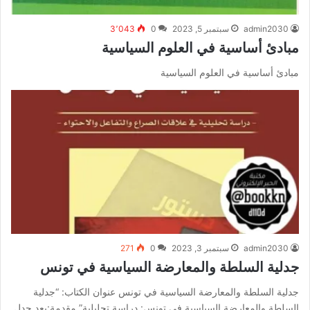
admin2030
سبتمبر 5, 2023
0
3٬043
مبادئ أساسية في العلوم السياسية
مبادئ أساسية في العلوم السياسية
admin2030
سبتمبر 3, 2023
0
271
جدلية السلطة والمعارضة السياسية في تونس
جدلية السلطة والمعارضة السياسية في تونس عنوان الكتاب: “جدلية
السلطة والمعارضة السياسية في تونس: دراسة تحليلية” مقدمة:يعد جدل