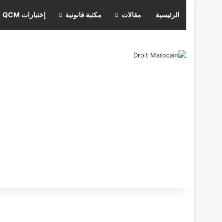
الرئيسية
مقالات
مكتبة قانونية
إختبارات QCM