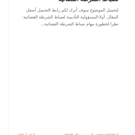
لتحميل الموضوع سوف أترك لكم رابط التحميل أسفل
المقال. أولا:المسؤولية التأديبية لضباط الشرطة القضائية:
نظرا لخطورة مهام ضباط الشرطة القضائية…