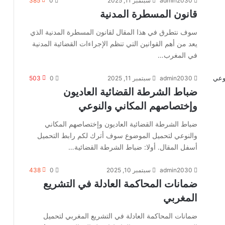
admin2030
سبتمبر 11, 2025
0
385
قانون المسطرة المدنية
سوف نتطرق في هذا المقال لقانون المسطرة المدنية الذي
يعد من أهم القوانين التي تنظم الإجراءات القضائية المدنية
في المغرب…
admin2030
سبتمبر 11, 2025
0
503
ضباط الشرطة القضائية العاديون
وإختصاصهم المكاني والنوعي
ضباط الشرطة القضائية العاديون وإختصاصهم المكاني
والنوعي لتحميل الموضوع سوف أترك لكم رابط التحميل
أسفل المقال. أولا: ضباط الشرطة القضائية…
admin2030
سبتمبر 10, 2025
0
438
ضمانات المحاكمة العادلة في التشريع
المغربي
ضمانات المحاكمة العادلة في التشريع المغربي لتحميل