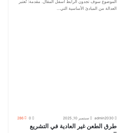
الموضوع سوف تجدون الرابط اسفل المقال. مقدمة: تُعتبر
العدالة من المبادئ الأساسية التي…
admin2030
سبتمبر 10, 2025
0
286
طرق الطعن غير العادية في التشريع