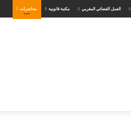
العمل القضائي المغربي
مكتبة قانونية
محاضرات