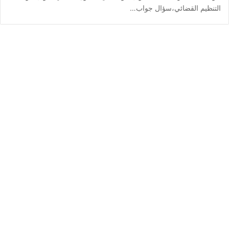
التنظيم القضائي،سؤال جواب…