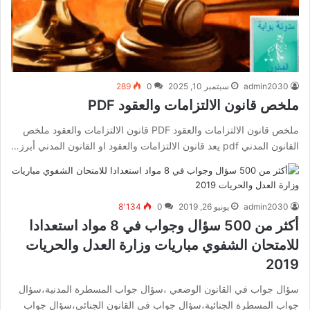
admin2030
سبتمبر 10, 2025
0
289
ملخص قانون الالتزامات والعقود PDF
ملخص قانون الالتزامات والعقود PDF قانون الالتزامات والعقود ملخص
القانون المدني pdf يعد قانون الالتزامات والعقود او القانون المدني أبرز…
admin2030
يونيو 26, 2019
0
8٬134
أكثر من 500 سؤال وجواب في 8 مواد استعدادا
للامتحان الشفوي مباريات وزارة العدل والحريات
2019
سؤال جواب في القانون الوضعي ،سؤال جواب المسطرة المدنية،سؤال
جواب المسطرة الجنائية،سؤال جواب في القانون الجنائي،سؤال جواب