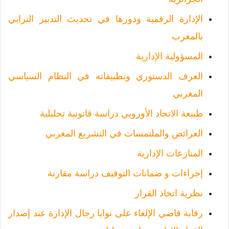
الإدارة الرقمية ودورها في تحديث التدبير الترابي
بالمغرب
المسؤولية الإدارية
العرف الدستوري وتطبيقاته في النظام السياسي
المغربي
طبيعة الاتحاد الأوروبي دراسة قانونية تحليلية
العرائض والملتمسات في التشريع المغربي
المنازعات الإدارية
إجراءات و ضمانات التوقيف دراسة مقارنة
نظرية اتخاذ القرار
رقابة قاضي الإلغاء على نوايا رجال الإدارة عند إصدار