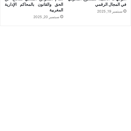
في المجال الرقمي
الحق والقانون بالمحاكم الإدارية
المغربية
سبتمبر 19, 2025
سبتمبر 20, 2025