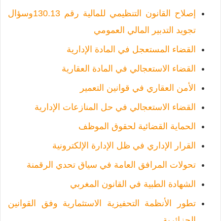
إصلاح القانون التنظيمي للمالية رقم 130.13وسؤال
تجويد التدبير المالي العمومي
القضاء المستعجل في المادة الإدارية
القضاء الاستعجالي في المادة العقارية
الأمن العقاري في قوانين التعمير
القضاء الاستعجالي في حل المنازعات الإدارية
الحماية القضائية لحقوق الموظف
القرار الإداري في ظل الإدارة الإلكترونية
تحولات المرافق العامة في سياق تحدي الرقمنة
الشهادة الطبية في القانون المغربي
تطور الأنظمة التحفيزية الاستثمارية وفق القوانين
الجزائرية