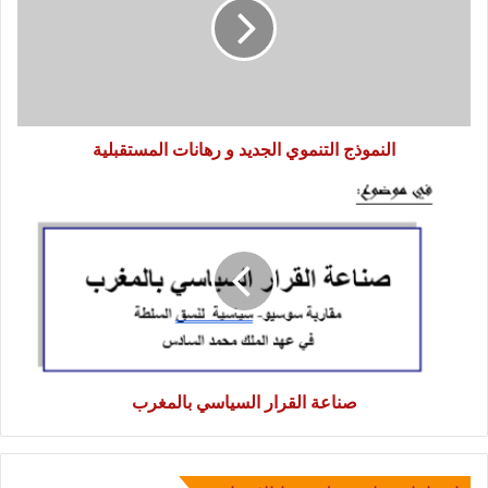
و
رهانات
المستقبلية
النموذج التنموي الجديد و رهانات المستقبلية
صناعة
القرار
السياسي
بالمغرب
صناعة القرار السياسي بالمغرب