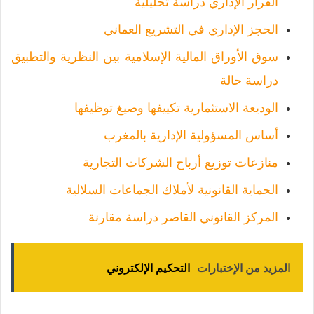
القرار الإداري دراسة تحليلية
الحجز الإداري في التشريع العماني
سوق الأوراق المالية الإسلامية بين النظرية والتطبيق
دراسة حالة
الوديعة الاستثمارية تكييفها وصيغ توظيفها
أساس المسؤولية الإدارية بالمغرب
منازعات توزيع أرباح الشركات التجارية
الحماية القانونية لأملاك الجماعات السلالية
المركز القانوني القاصر دراسة مقارنة
المزيد من الإختبارات
التحكيم الإلكتروني