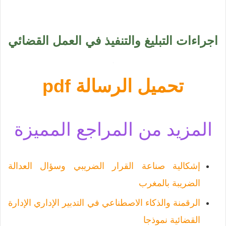
اجراءات التبليغ والتنفيذ في العمل القضائي
تحميل الرسالة pdf
المزيد من المراجع المميزة
إشكالية صناعة القرار الضريبي وسؤال العدالة
الضريبة بالمغرب
الرقمنة والذكاء الاصطناعي في التدبير الإداري الإدارة
القضائية نموذجا