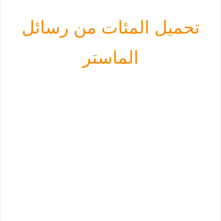
تحميل المئات من رسائل
الماستر