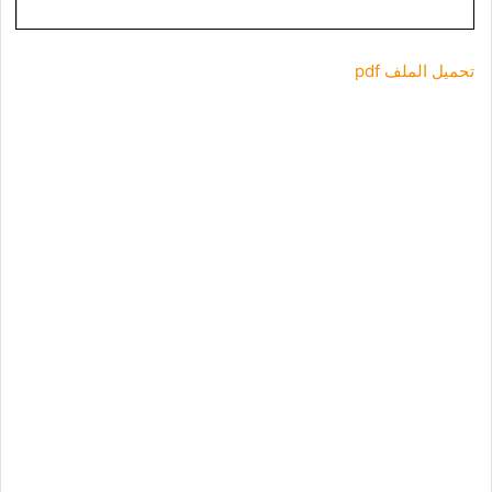
تحميل الملف pdf