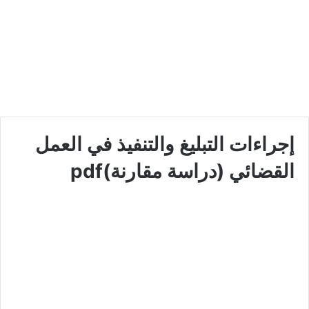
إجراءات التبليغ والتنفيذ في العمل
القضائي (دراسة مقارنة)pdf