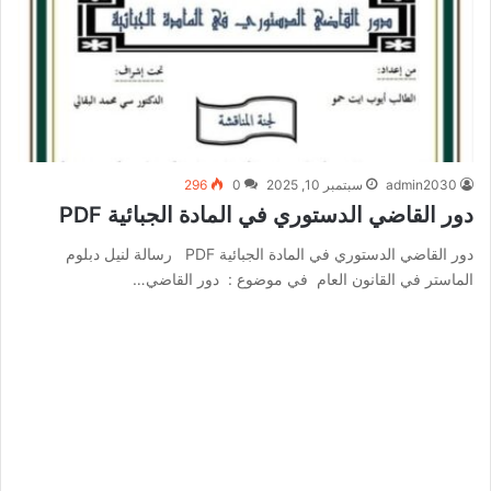
admin2030
سبتمبر 10, 2025
0
296
دور القاضي الدستوري في المادة الجبائية PDF
دور القاضي الدستوري في المادة الجبائية PDF رسالة لنيل دبلوم
الماستر في القانون العام في موضوع : دور القاضي…