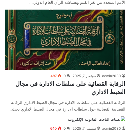
الأمم المتحدة بين لغز الفيتو وهشاشة الرأي العام الدولي…
admin2030
سبتمبر 7, 2025
0
487
الرقابة القضائية على سلطات الادارة في مجال
الضبط الاداري
الرقابة القضائية على سلطات الادارة في مجال الضبط الاداري الرقابة
القضاىية القضاىية حول سلطات الادارة في مجال الضبط الاداري بحث…
admin2030
سبتمبر 7, 2025
0
640