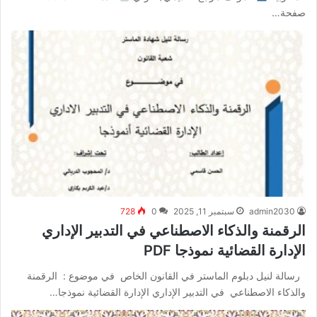
صفحة…
admin2030
سبتمبر 11, 2025
0
728
الرقمنة والذكاء الاصطناعي في التدبير الإداري
الإدارة القضائية نموذجا PDF
رسالة لنيل دبلوم الماستر في القانون الخاص في موضوع : الرقمنة
والذكاء الاصطناعي في التدبير الإداري الإدارة القضائية نموذجا…