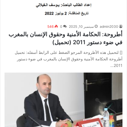
admin2030
سبتمبر 10, 2025
0
546
أطروحة: الحكامة الأمنية وحقوق الإنسان بالمغرب
في ضوء دستور 2011 (تحميل)
[] لتحميل هذه الأطروحة المرجو الضغط على الرابط أسفله: تحميل
أطروحة الحكامة الأمنية وحقوق الإنسان بالمغرب في ضوء دستور
2011…