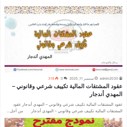
admin2030
سبتمبر 11, 2025
0
318
عقود المشتقات المالية تكييف شرعي وقانوني –
المهدي أندجار
عقود المشتقات المالية تكييف شرعي وقانوني – المهدي أندجار عقود
المشتقات المالية تكييف شرعي وقانوني – المهدي أندجار من أجل…