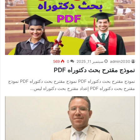
admin2030
سبتمبر 11, 2025
0
569
نموذج مقترح بحث دكتوراه PDF
نموذج مقترح بحث دكتوراه PDF نموذج مقترح بحث دكتوراه PDF نموذج
مقترح بحث دكتوراه PDF إعداد مقترح بحث دكتوراه ليس…