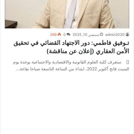
admin2030
سبتمبر 10, 2025
0
369
تـوفيق فاطمي: دور الاجتهاد القضائي في تحقيق
الأمن العقاري (إعلان عن مناقشة)
[] ستعرف كلية العلوم القانونية والاقتصادية والاجتماعية بوجدة يوم
السبت فاتح أكتوبر 2022، ابتداء من الساعة التاسعة صباحا بقاعة…