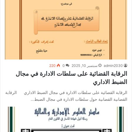
admin2030
سبتمبر 10, 2025
0
220
الرقابة القضائية على سلطات الادارة في مجال
الضبط الاداري
الرقابة القضائية على سلطات الادارة في مجال الضبط الاداري الرقابة
القضاىية القضاىية حول سلطات الادارة في مجال الضبط…