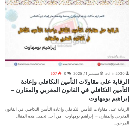
admin2030
سبتمبر 11, 2025
0
507
الرقابة على مقاولات التأمين التكافلي وإعادة
التأمين التكافلي في القانون المغربي والمقارن –
إبراهيم بومهاوت
الرقابة على مقاولات التأمين التكافلي وإعادة التأمين التكافلي في القانون
المغربي والمقارن – إبراهيم بومهاوت من أجل تحميل هذه المقال
المرجو…