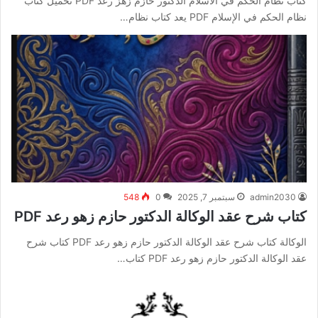
كتاب نظام الحكم في الاسلام الدكتور حازم زهز رعد PDF تحميل كتاب
نظام الحكم في الإسلام PDF يعد كتاب نظام…
admin2030
سبتمبر 7, 2025
0
548
كتاب شرح عقد الوكالة الدكتور حازم زهو رعد PDF
الوكالة كتاب شرح عقد الوكالة الدكتور حازم زهو رعد PDF كتاب شرح
عقد الوكالة الدكتور حازم زهو رعد PDF كتاب…