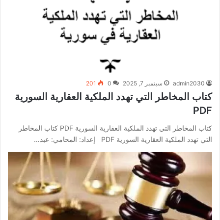
admin2030
سبتمبر 7, 2025
0
201
كتاب المخاطر التي تهدد الملكية العقارية السورية
PDF
كتاب المخاطر التي تهدد الملكية العقارية السورية PDF كتاب المخاطر
التي تهدد الملكية العقارية السورية PDF إعداد: المحامي: عبد…