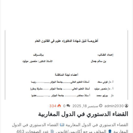
admin2030
سبتمبر 18, 2025
0
334
القضاء الدستوري في الدول المغاربية
القضاء الدستوري في الدول المغاربية
القضاء الدستوري في الدول
المغاربية
المؤلف مرجع أكاديمي/قانوني
عدد الصفحات 463