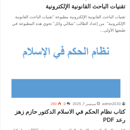
تقنيات الباحث القانونية الإلكترونية
تقنيات الباحث القانونية الإلكترونية مطبوعة “تقنيات الباحث القانونية
الإلكترونية” من إعداد الطالب “شلالي وائل” تحوي هذه المطبوعة في
طبعتها الأولى…
admin2030
سبتمبر 7, 2025
0
260
كتاب نظام الحكم في الاسلام الدكتور حازم زهز
رعد PDF