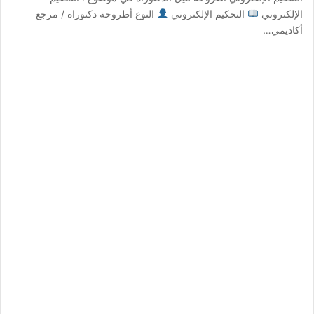
الإلكتروني
التحكيم الإلكتروني
النوع أطروحة دكتوراه / مرجع
أكاديمي…