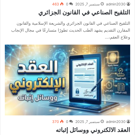
admin2030
سبتمبر 7, 2025
0
463
التلقيح الصناعي في القانون الجزائري
التلقيح الصناعي في القانون الجزائري والشريعة الإسلامية والقانون
المقارن التقديم يشهد الطب الحديث تطورًا متسارعًا في مجال الإنجاب
وعلاج العقم،…
admin2030
سبتمبر 7, 2025
0
370
العقد الالكتروني ووسائل إثباته