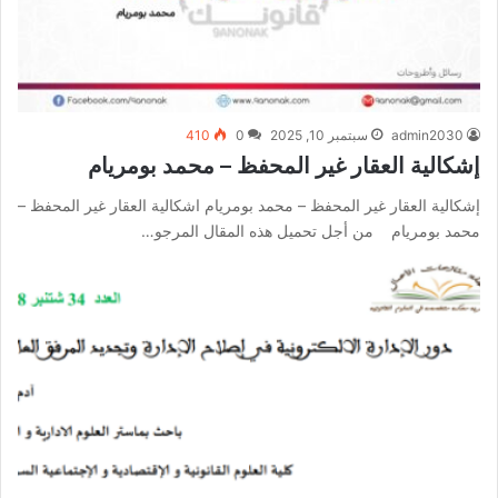
admin2030
سبتمبر 10, 2025
0
410
إشكالية العقار غير المحفظ – محمد بومريام
إشكالية العقار غير المحفظ – محمد بومريام اشكالية العقار غير المحفظ –
محمد بومريام من أجل تحميل هذه المقال المرجو…