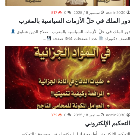
admin2030
سبتمبر 19, 2025
0
517
دور الملك في حلّ الأزمات السياسية بالمغرب
دور الملك في حلّ الأزمات السياسية بالمغرب : صلاح الدين شناوي
الصنف دكتوراه
عدد الصفحات 364 صفحة
…
admin2030
سبتمبر 18, 2025
0
372
التحكيم الإلكتروني
التحكيم الإلكتروني أطروحة لنيل الدكتوراه في موضوع : التحكيم