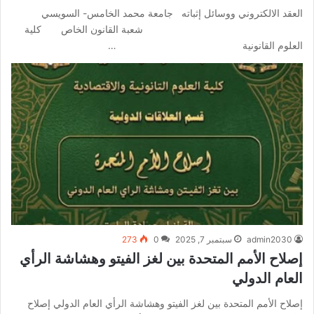
العقد الالكتروني ووسائل إثباته جامعة محمد الخامس- السويسي
شعبة القانون الخاص كلية
العلوم القانونية …
admin2030
سبتمبر 7, 2025
0
273
إصلاح الأمم المتحدة بين لغز الفيتو وهشاشة الرأي
العام الدولي
إصلاح الأمم المتحدة بين لغز الفيتو وهشاشة الرأي العام الدولي إصلاح